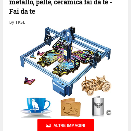
metallo, pelle, ceramica fai da te
-
Fai da te
By TKSE
ALTRE IMMAGINI