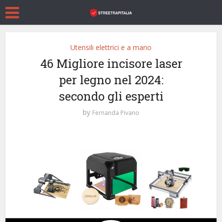
Utensili elettrici e a mano
46 Migliore incisore laser
per legno nel 2024:
secondo gli esperti
by
Fernanda Pivano