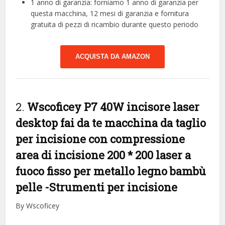
1 anno di garanzia: forniamo 1 anno di garanzia per
questa macchina, 12 mesi di garanzia e fornitura
gratuita di pezzi di ricambio durante questo periodo
ACQUISTA DA AMAZON
2.
Wscoficey P7 40W incisore laser
desktop fai da te macchina da taglio
per incisione con compressione
area di incisione 200 * 200 laser a
fuoco fisso per metallo legno bambù
pelle
-Strumenti per incisione
By Wscoficey