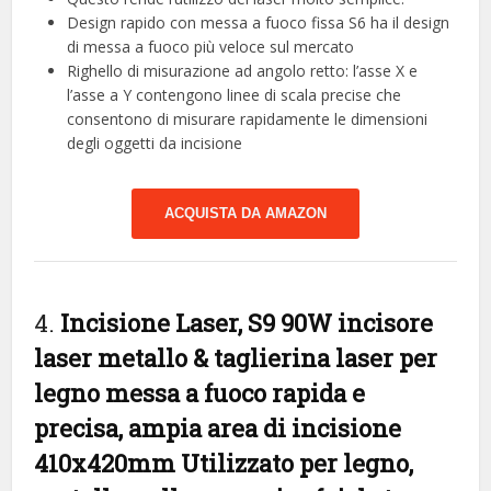
Design rapido con messa a fuoco fissa S6 ha il design
di messa a fuoco più veloce sul mercato
Righello di misurazione ad angolo retto: l’asse X e
l’asse a Y contengono linee di scala precise che
consentono di misurare rapidamente le dimensioni
degli oggetti da incisione
ACQUISTA DA AMAZON
4.
Incisione Laser, S9 90W incisore
laser metallo & taglierina laser per
legno messa a fuoco rapida e
precisa, ampia area di incisione
410x420mm Utilizzato per legno,