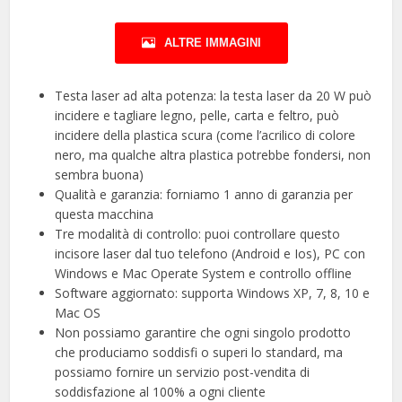
ALTRE IMMAGINI
Testa laser ad alta potenza: la testa laser da 20 W può
incidere e tagliare legno, pelle, carta e feltro, può
incidere della plastica scura (come l’acrilico di colore
nero, ma qualche altra plastica potrebbe fondersi, non
sembra buona)
Qualità e garanzia: forniamo 1 anno di garanzia per
questa macchina
Tre modalità di controllo: puoi controllare questo
incisore laser dal tuo telefono (Android e Ios), PC con
Windows e Mac Operate System e controllo offline
Software aggiornato: supporta Windows XP, 7, 8, 10 e
Mac OS
Non possiamo garantire che ogni singolo prodotto
che produciamo soddisfi o superi lo standard, ma
possiamo fornire un servizio post-vendita di
soddisfazione al 100% a ogni cliente