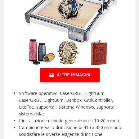
ALTRE IMMAGINI
Software operativo: LaserGRBL, LightBurn,
LaserGRBL, LightBurn, Benbox, GrblController,
LiteFire, supporta il sistema Windows, supporta il
sistema Mac
L’installazione richiede generalmente 10-20 minuti.
L’ampio intervallo di incisione di 410 x 420 mm può
soddisfare le diverse esigenze di incisione.