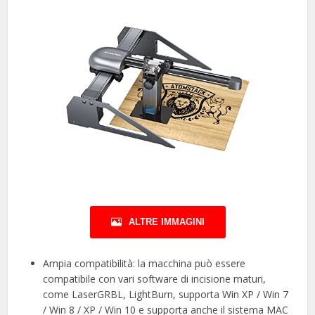
ALTRE IMMAGINI
Ampia compatibilità: la macchina può essere
compatibile con vari software di incisione maturi,
come LaserGRBL, LightBurn, supporta Win XP / Win 7
/ Win 8 / XP / Win 10 e supporta anche il sistema MAC