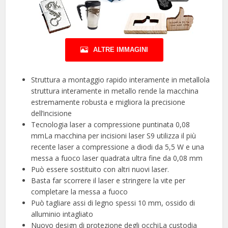
ALTRE IMMAGINI
Struttura a montaggio rapido interamente in metallola
struttura interamente in metallo rende la macchina
estremamente robusta e migliora la precisione
dell’incisione
Tecnologia laser a compressione puntinata 0,08
mmLa macchina per incisioni laser S9 utilizza il più
recente laser a compressione a diodi da 5,5 W e una
messa a fuoco laser quadrata ultra fine da 0,08 mm
Può essere sostituito con altri nuovi laser.
Basta far scorrere il laser e stringere la vite per
completare la messa a fuoco
Può tagliare assi di legno spessi 10 mm, ossido di
alluminio intagliato
Nuovo design di protezione degli occhiLa custodia