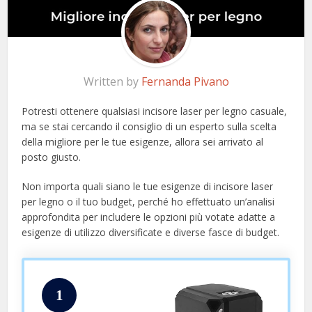
Written by
Fernanda Pivano
Potresti ottenere qualsiasi incisore laser per legno casuale,
ma se stai cercando il consiglio di un esperto sulla scelta
della migliore per le tue esigenze, allora sei arrivato al
posto giusto.
Non importa quali siano le tue esigenze di incisore laser
per legno o il tuo budget, perché ho effettuato un’analisi
approfondita per includere le opzioni più votate adatte a
esigenze di utilizzo diversificate e diverse fasce di budget.
1