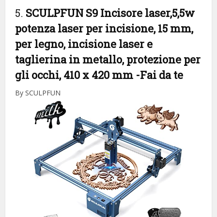
5.
SCULPFUN S9 Incisore laser,5,5w
potenza laser per incisione, 15 mm,
per legno, incisione laser e
taglierina in metallo, protezione per
gli occhi, 410 x 420 mm
-Fai da te
By SCULPFUN