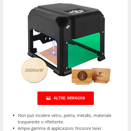
ALTRE IMMAGINI
Non può incidere vetro, pietra, metallo, materiale
trasparente o riflettente.
Ampia gamma di applicazioni: l’incisore laser