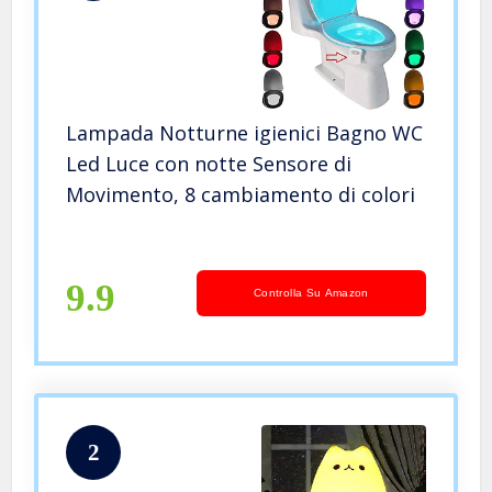
Lampada Notturne igienici Bagno WC
Led Luce con notte Sensore di
Movimento, 8 cambiamento di colori
9.9
Controlla Su Amazon
2