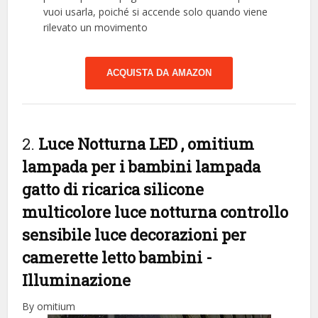
vuoi usarla, poiché si accende solo quando viene
rilevato un movimento
ACQUISTA DA AMAZON
2.
Luce Notturna LED , omitium
lampada per i bambini lampada
gatto di ricarica silicone
multicolore luce notturna controllo
sensibile luce decorazioni per
camerette letto bambini
-
Illuminazione
By omitium