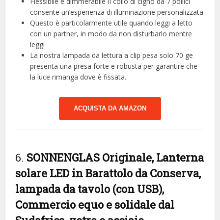
Flessibile e dimmerabile Il collo di cigno da 7 pollici
consente un’esperienza di illuminazione personalizzata
Questo è particolarmente utile quando leggi a letto
con un partner, in modo da non disturbarlo mentre
leggi
La nostra lampada da lettura a clip pesa solo 70 ge
presenta una presa forte e robusta per garantire che
la luce rimanga dove è fissata.
ACQUISTA DA AMAZON
6.
SONNENGLAS Originale, Lanterna
solare LED in Barattolo da Conserva,
lampada da tavolo (con USB),
Commercio equo e solidale dal