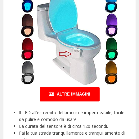
ALTRE IMMAGINI
Il LED all’estremità del braccio è impermeabile, facile
da pulire e comodo da usare
La durata del sensore è di circa 120 secondi.
Fai la tua strada tranquillamente e tranquillamente di