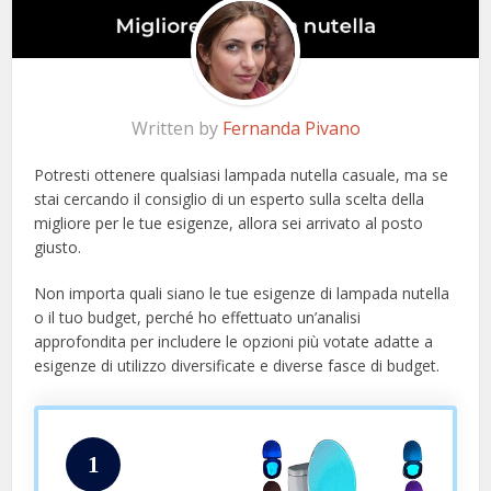
Written by
Fernanda Pivano
Potresti ottenere qualsiasi lampada nutella casuale, ma se
stai cercando il consiglio di un esperto sulla scelta della
migliore per le tue esigenze, allora sei arrivato al posto
giusto.
Non importa quali siano le tue esigenze di lampada nutella
o il tuo budget, perché ho effettuato un’analisi
approfondita per includere le opzioni più votate adatte a
esigenze di utilizzo diversificate e diverse fasce di budget.
1