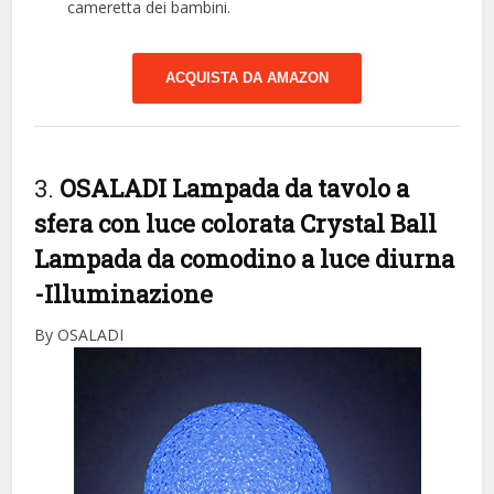
cameretta dei bambini.
ACQUISTA DA AMAZON
3.
OSALADI Lampada da tavolo a
sfera con luce colorata Crystal Ball
Lampada da comodino a luce diurna
-Illuminazione
By OSALADI