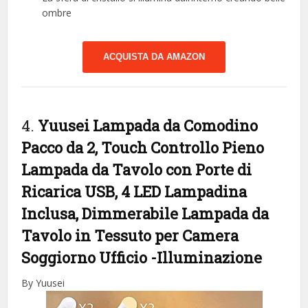
ombre
ACQUISTA DA AMAZON
4.
Yuusei Lampada da Comodino
Pacco da 2, Touch Controllo Pieno
Lampada da Tavolo con Porte di
Ricarica USB, 4 LED Lampadina
Inclusa, Dimmerabile Lampada da
Tavolo in Tessuto per Camera
Soggiorno Ufficio
-Illuminazione
By Yuusei