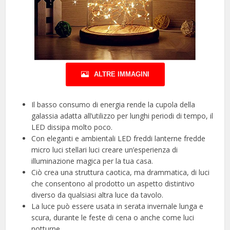
ALTRE IMMAGINI
Il basso consumo di energia rende la cupola della
galassia adatta all’utilizzo per lunghi periodi di tempo, il
LED dissipa molto poco.
Con eleganti e ambientali LED freddi lanterne fredde
micro luci stellari luci creare un’esperienza di
illuminazione magica per la tua casa.
Ciò crea una struttura caotica, ma drammatica, di luci
che consentono al prodotto un aspetto distintivo
diverso da qualsiasi altra luce da tavolo.
La luce può essere usata in serata invernale lunga e
scura, durante le feste di cena o anche come luci
notturne.