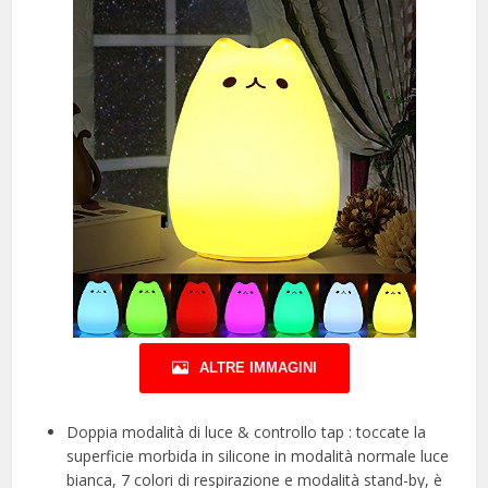
ALTRE IMMAGINI
Doppia modalità di luce & controllo tap : toccate la
superficie morbida in silicone in modalità normale luce
bianca, 7 colori di respirazione e modalità stand-by, è