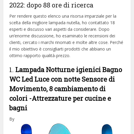
2022: dopo 88 ore di ricerca
Per rendere questo elenco una risorsa imparziale per la
scelta della migliore lampada nutella, ​​ho contattato 18
esperti e discusso vari aspetti da considerare. Dopo
un’enorme discussione, ho esaminato le recensioni dei
clienti, cercato i marchi rinomati e molte altre cose. Perché
il mio obiettivo è consigliarti prodotti che abbiano un
ottimo rapporto qualità-prezzo.
1.
Lampada Notturne igienici Bagno
WC Led Luce con notte Sensore di
Movimento, 8 cambiamento di
colori
-Attrezzature per cucine e
bagni
By