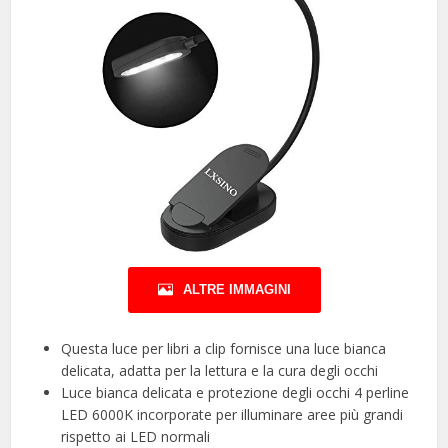
ALTRE IMMAGINI
Questa luce per libri a clip fornisce una luce bianca
delicata, adatta per la lettura e la cura degli occhi
Luce bianca delicata e protezione degli occhi 4 perline
LED 6000K incorporate per illuminare aree più grandi
rispetto ai LED normali