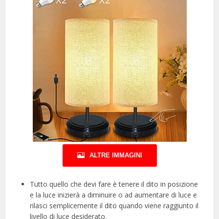
ALTRE IMMAGINI
Tutto quello che devi fare è tenere il dito in posizione
e la luce inizierà a diminuire o ad aumentare di luce e
rilasci semplicemente il dito quando viene raggiunto il
livello di luce desiderato.