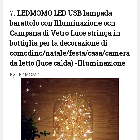
7.
LEDMOMO LED USB lampada
barattolo con Illuminazione ocn
Campana di Vetro Luce stringa in
bottiglia per la decorazione di
comodino/natale/festa/casa/camera
da letto (luce calda)
-Illuminazione
By LEDMOMO