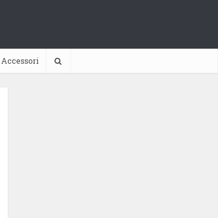
Accessori