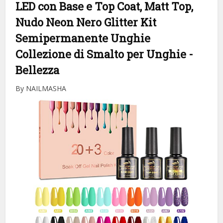
LED con Base e Top Coat, Matt Top,
Nudo Neon Nero Glitter Kit
Semipermanente Unghie
Collezione di Smalto per Unghie
-
Bellezza
By NAILMASHA