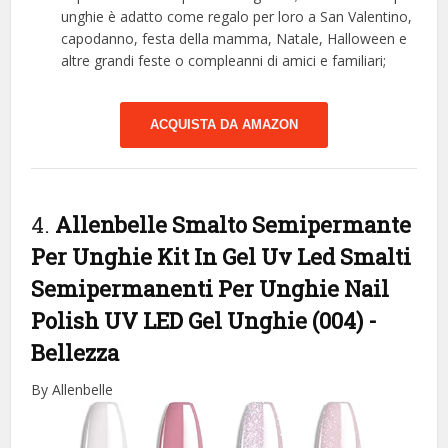
unghie è adatto come regalo per loro a San Valentino,
capodanno, festa della mamma, Natale, Halloween e
altre grandi feste o compleanni di amici e familiari;
ACQUISTA DA AMAZON
4.
Allenbelle Smalto Semipermante
Per Unghie Kit In Gel Uv Led Smalti
Semipermanenti Per Unghie Nail
Polish UV LED Gel Unghie (004)
-
Bellezza
By Allenbelle