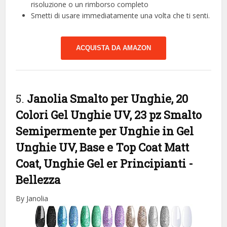
risoluzione o un rimborso completo
Smetti di usare immediatamente una volta che ti senti.
ACQUISTA DA AMAZON
5.
Janolia Smalto per Unghie, 20
Colori Gel Unghie UV, 23 pz Smalto
Semipermente per Unghie in Gel
Unghie UV, Base e Top Coat Matt
Coat, Unghie Gel er Principianti
-
Bellezza
By Janolia