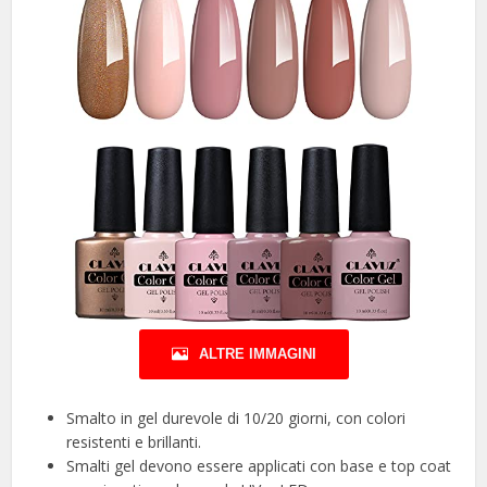
ALTRE IMMAGINI
Smalto in gel durevole di 10/20 giorni, con colori
resistenti e brillanti.
Smalti gel devono essere applicati con base e top coat