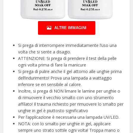
ALTRE IMMAGINI
Si prega di interrompere immediatamente l’uso una
volta che si sente a disagio.
ATTENZIONE: Si prega di prendere il test della pelle
ogni volta prima di fare la manicure
Si prega di pulire anche il gel attorno alle unghie prima
dell’indurimento! Prova una lampada a wattaggio
inferiore se eri sensibile al calore.
Inoltre, si prega di NON limare le lamine per unghie o
di rimuovere il vecchio smalto con uno strumento
affilato! Il trauma richiesto per rimuovere lo smalto per
unghie in gel è piuttosto significativo
Per l’applicazione è necessaria una lampada UV/LED.
NOTA: con lo smalto per unghie in gel, applicare
sempre uno strato sottile ogni volta! Troppa mano o