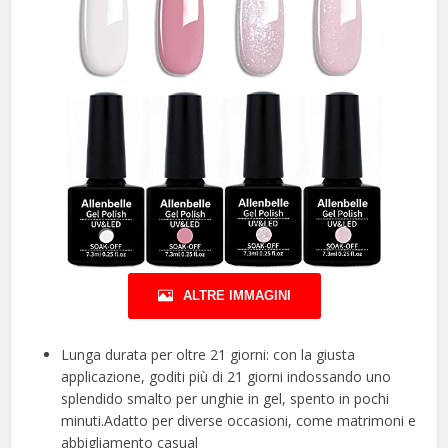
ALTRE IMMAGINI
Lunga durata per oltre 21 giorni: con la giusta
applicazione, goditi più di 21 giorni indossando uno
splendido smalto per unghie in gel, spento in pochi
minuti.Adatto per diverse occasioni, come matrimoni e
abbigliamento casual