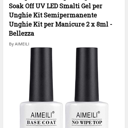
Soak Off UV LED Smalti Gel per
Unghie Kit Semipermanente
Unghie Kit per Manicure 2 x 8ml
-
Bellezza
By AIMEILI