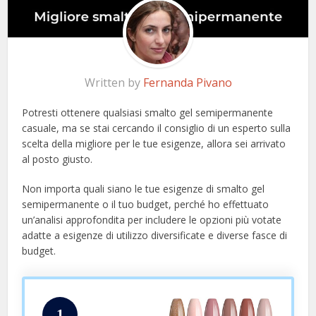
Written by
Fernanda Pivano
Potresti ottenere qualsiasi smalto gel semipermanente
casuale, ma se stai cercando il consiglio di un esperto sulla
scelta della migliore per le tue esigenze, allora sei arrivato
al posto giusto.
Non importa quali siano le tue esigenze di smalto gel
semipermanente o il tuo budget, perché ho effettuato
un’analisi approfondita per includere le opzioni più votate
adatte a esigenze di utilizzo diversificate e diverse fasce di
budget.
1