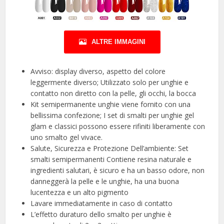
ALTRE IMMAGINI
Avviso: display diverso, aspetto del colore
leggermente diverso; Utilizzato solo per unghie e
contatto non diretto con la pelle, gli occhi, la bocca
Kit semipermanente unghie viene fornito con una
bellissima confezione; I set di smalti per unghie gel
glam e classici possono essere rifiniti liberamente con
uno smalto gel vivace.
Salute, Sicurezza e Protezione Dell’ambiente: Set
smalti semipermanenti Contiene resina naturale e
ingredienti salutari, è sicuro e ha un basso odore, non
danneggerà la pelle e le unghie, ha una buona
lucentezza e un alto pigmento
Lavare immediatamente in caso di contatto
L’effetto duraturo dello smalto per unghie è