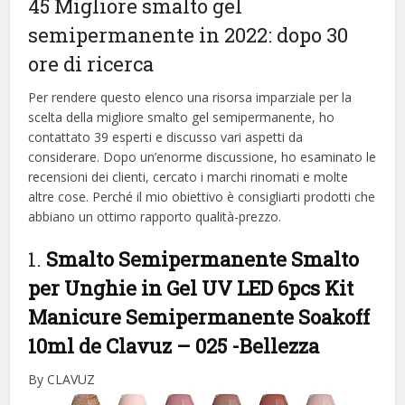
45 Migliore smalto gel
semipermanente in 2022: dopo 30
ore di ricerca
Per rendere questo elenco una risorsa imparziale per la
scelta della migliore smalto gel semipermanente, ​​ho
contattato 39 esperti e discusso vari aspetti da
considerare. Dopo un’enorme discussione, ho esaminato le
recensioni dei clienti, cercato i marchi rinomati e molte
altre cose. Perché il mio obiettivo è consigliarti prodotti che
abbiano un ottimo rapporto qualità-prezzo.
1.
Smalto Semipermanente Smalto
per Unghie in Gel UV LED 6pcs Kit
Manicure Semipermanente Soakoff
10ml de Clavuz – 025
-Bellezza
By CLAVUZ