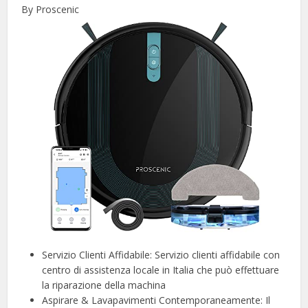
By Proscenic
Servizio Clienti Affidabile: Servizio clienti affidabile con
centro di assistenza locale in Italia che può effettuare
la riparazione della machina
Aspirare & Lavapavimenti Contemporaneamente: Il