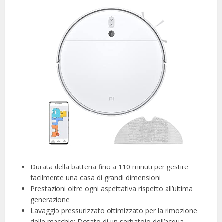
Durata della batteria fino a 110 minuti per gestire
facilmente una casa di grandi dimensioni
Prestazioni oltre ogni aspettativa rispetto all’ultima
generazione
Lavaggio pressurizzato ottimizzato per la rimozione
delle macchie; Dotato di un serbatoio dell’acqua