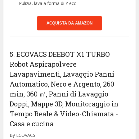
Pulizia, lava a forma di Y ecc
ACQUISTA DA AMAZON
5. ECOVACS DEEBOT X1 TURBO
Robot Aspirapolvere
Lavapavimenti, Lavaggio Panni
Automatico, Nero e Argento, 260
min, 360 ㎡, Panni di Lavaggio
Doppi, Mappe 3D, Monitoraggio in
Tempo Reale & Video-Chiamata
-
Casa e cucina
By ECOVACS