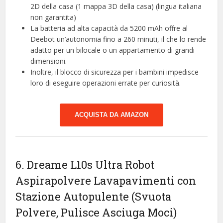
2D della casa (1 mappa 3D della casa) (lingua italiana
non garantita)
La batteria ad alta capacità da 5200 mAh offre al
Deebot un’autonomia fino a 260 minuti, il che lo rende
adatto per un bilocale o un appartamento di grandi
dimensioni.
Inoltre, il blocco di sicurezza per i bambini impedisce
loro di eseguire operazioni errate per curiosità.
ACQUISTA DA AMAZON
6. Dreame L10s Ultra Robot
Aspirapolvere Lavapavimenti con
Stazione Autopulente (Svuota
Polvere, Pulisce Asciuga Moci)