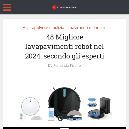
Aspirapolvere e pulizia di pavimenti e finestre
48 Migliore
lavapavimenti robot nel
2024: secondo gli esperti
by
Fernanda Pivano