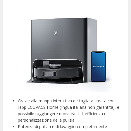
Grazie alla mappa interattiva dettagliata creata con
l’app ECOVACS Home (lingua italiana non garantita), è
possibile raggiungere nuovi livelli di efficienza e
personalizzazione della pulizia.
Potenza di pulizia e di lavaggio completamente