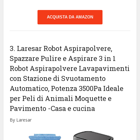
ACQUISTA DA AMAZON
3. Laresar Robot Aspirapolvere,
Spazzare Pulire e Aspirare 3 in 1
Robot Aspirapolvere Lavapavimenti
con Stazione di Svuotamento
Automatico, Potenza 3500Pa Ideale
per Peli di Animali Moquette e
Pavimento
-Casa e cucina
By Laresar