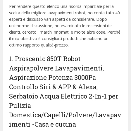
Per rendere questo elenco una risorsa imparziale per la
scelta della migliore lavapavimenti robot, ​​ho contattato 40
esperti e discusso vari aspetti da considerare. Dopo
un’enorme discussione, ho esaminato le recensioni dei
clienti, cercato i marchi rinomati e molte altre cose. Perché
il mio obiettivo è consigliarti prodotti che abbiano un
ottimo rapporto qualità-prezzo.
1. Proscenic 850T Robot
Aspirapolvere Lavapavimenti,
Aspirazione Potenza 3000Pa
Controllo Siri & APP & Alexa,
Serbatoio Acqua Elettrico 2-In-1 per
Pulizia
Domestica/Capelli/Polvere/Lavapav
imenti
-Casa e cucina