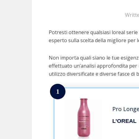
Writt
Potresti ottenere qualsiasi loreal serie
esperto sulla scelta della migliore per l
Non importa quali siano le tue esigenze
effettuato un’analisi approfondita per 
utilizzo diversificate e diverse fasce di 
1
Pro Longe
L’OREAL