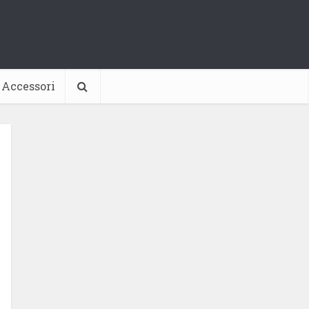
Accessori