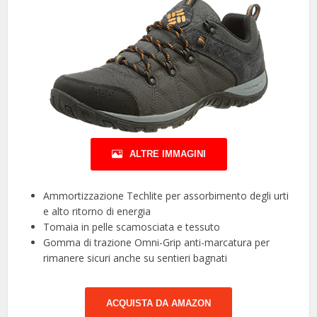
ALTRE IMMAGINI
Ammortizzazione Techlite per assorbimento degli urti
e alto ritorno di energia
Tomaia in pelle scamosciata e tessuto
Gomma di trazione Omni-Grip anti-marcatura per
rimanere sicuri anche su sentieri bagnati
ACQUISTA DA AMAZON