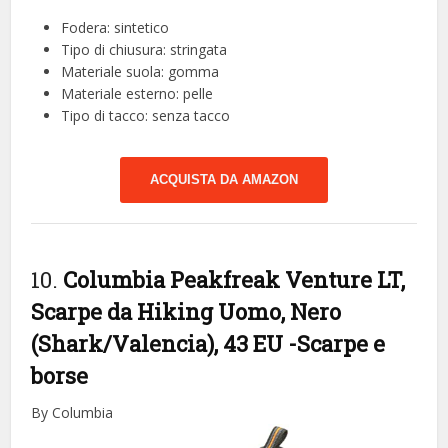
Fodera: sintetico
Tipo di chiusura: stringata
Materiale suola: gomma
Materiale esterno: pelle
Tipo di tacco: senza tacco
ACQUISTA DA AMAZON
10.
Columbia Peakfreak Venture LT,
Scarpe da Hiking Uomo, Nero
(Shark/Valencia), 43 EU
-Scarpe e
borse
By Columbia