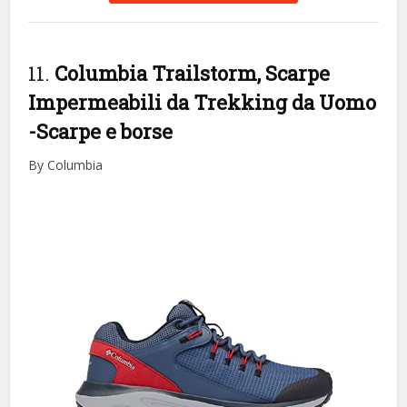
11.
Columbia Trailstorm, Scarpe
Impermeabili da Trekking da Uomo
-Scarpe e borse
By Columbia