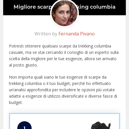
Written by
Fernanda Pivano
Potresti ottenere qualsiasi scarpe da trekking columbia
casuale, ma se stai cercando il consiglio di un esperto sulla
scelta della migliore per le tue esigenze, allora sei arrivato
al posto giusto.
Non importa quali siano le tue esigenze di scarpe da
trekking columbia o il tuo budget, perché ho effettuato
un’analisi approfondita per includere le opzioni più votate
adatte a esigenze di utilizzo diversificate e diverse fasce di
budget.
1