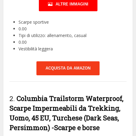
ALTRE IMMAGINI
Scarpe sportive
0.00
Tipi di utilizzo: allenamento, casual
0.00
Vestibilità leggera
ACQUISTA DA AMAZON
2.
Columbia Trailstorm Waterproof,
Scarpe Impermeabili da Trekking,
Uomo, 45 EU, Turchese (Dark Seas,
Persimmon)
-Scarpe e borse