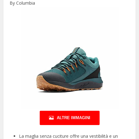
By Columbia
ALTRE IMMAGINI
La maglia senza cuciture offre una vestibilità e un