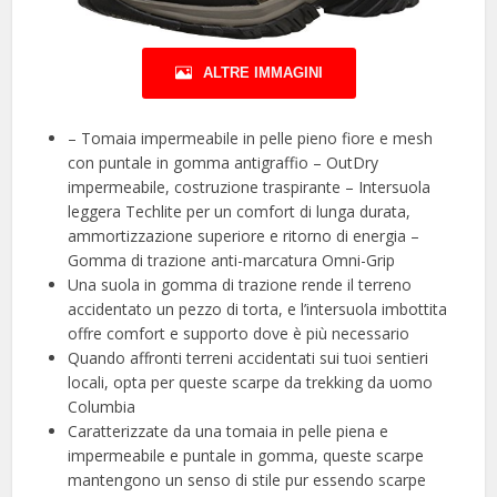
ALTRE IMMAGINI
– Tomaia impermeabile in pelle pieno fiore e mesh
con puntale in gomma antigraffio – OutDry
impermeabile, costruzione traspirante – Intersuola
leggera Techlite per un comfort di lunga durata,
ammortizzazione superiore e ritorno di energia –
Gomma di trazione anti-marcatura Omni-Grip
Una suola in gomma di trazione rende il terreno
accidentato un pezzo di torta, e l’intersuola imbottita
offre comfort e supporto dove è più necessario
Quando affronti terreni accidentati sui tuoi sentieri
locali, opta per queste scarpe da trekking da uomo
Columbia
Caratterizzate da una tomaia in pelle piena e
impermeabile e puntale in gomma, queste scarpe
mantengono un senso di stile pur essendo scarpe