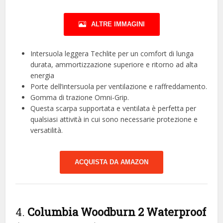
ALTRE IMMAGINI
Intersuola leggera Techlite per un comfort di lunga
durata, ammortizzazione superiore e ritorno ad alta
energia
Porte dell’intersuola per ventilazione e raffreddamento.
Gomma di trazione Omni-Grip.
Questa scarpa supportata e ventilata è perfetta per
qualsiasi attività in cui sono necessarie protezione e
versatilità.
ACQUISTA DA AMAZON
4.
Columbia Woodburn 2 Waterproof