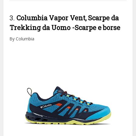
3.
Columbia Vapor Vent, Scarpe da
Trekking da Uomo
-Scarpe e borse
By Columbia