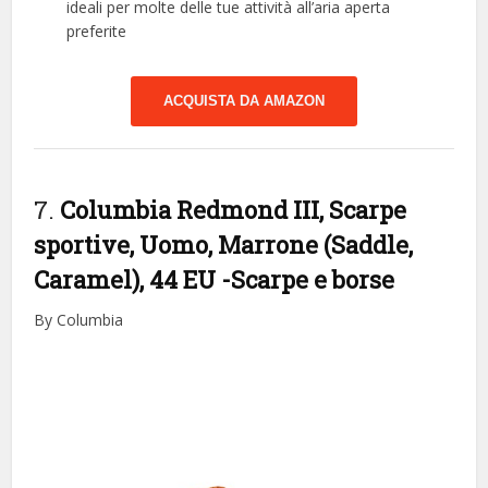
ideali per molte delle tue attività all’aria aperta
preferite
ACQUISTA DA AMAZON
7.
Columbia Redmond III, Scarpe
sportive, Uomo, Marrone (Saddle,
Caramel), 44 EU
-Scarpe e borse
By Columbia