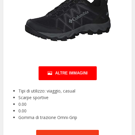
ALTRE IMMAGINI
Tipi di utilizzo: viaggio, casual
Scarpe sportive
0.00
0.00
Gomma di trazione Omni-Grip