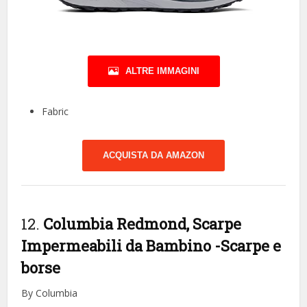
ALTRE IMMAGINI
Fabric
ACQUISTA DA AMAZON
12.
Columbia Redmond, Scarpe
Impermeabili da Bambino
-Scarpe e
borse
By Columbia