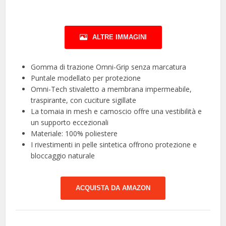
ALTRE IMMAGINI
Gomma di trazione Omni-Grip senza marcatura
Puntale modellato per protezione
Omni-Tech stivaletto a membrana impermeabile,
traspirante, con cuciture sigillate
La tomaia in mesh e camoscio offre una vestibilità e
un supporto eccezionali
Materiale: 100% poliestere
I rivestimenti in pelle sintetica offrono protezione e
bloccaggio naturale
ACQUISTA DA AMAZON