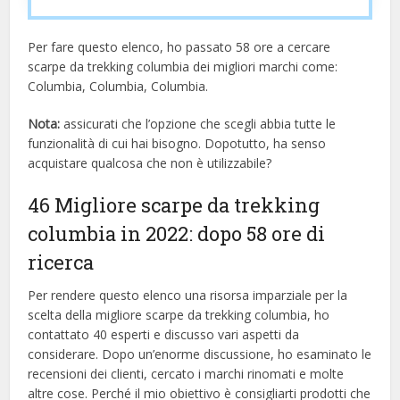
Per fare questo elenco, ho passato 58 ore a cercare
scarpe da trekking columbia dei migliori marchi come:
Columbia, Columbia, Columbia.
Nota:
assicurati che l’opzione che scegli abbia tutte le
funzionalità di cui hai bisogno. Dopotutto, ha senso
acquistare qualcosa che non è utilizzabile?
46 Migliore scarpe da trekking
columbia in 2022: dopo 58 ore di
ricerca
Per rendere questo elenco una risorsa imparziale per la
scelta della migliore scarpe da trekking columbia, ​​ho
contattato 40 esperti e discusso vari aspetti da
considerare. Dopo un’enorme discussione, ho esaminato le
recensioni dei clienti, cercato i marchi rinomati e molte
altre cose. Perché il mio obiettivo è consigliarti prodotti che