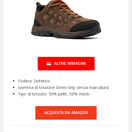
ALTRE IMMAGINI
Fodera: Sintetico
Gomma di trazione Omni-Grip senza marcatura
Tipo di tessuto: 50% pelle, 50% mesh
ACQUISTA DA AMAZON