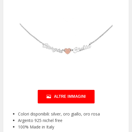
ALTRE IMMAGINI
Colori disponibili: silver, oro giallo, oro rosa
Argento 925 nichel free
100% Made in Italy