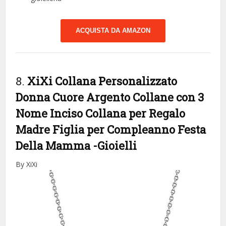
ACQUISTA DA AMAZON
8.
XiXi Collana Personalizzato
Donna Cuore Argento Collane con 3
Nome Inciso Collana per Regalo
Madre Figlia per Compleanno Festa
Della Mamma
-Gioielli
By XiXi