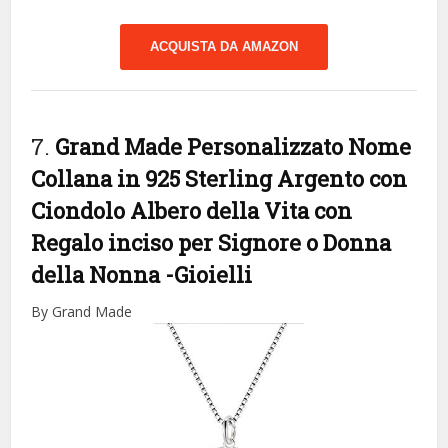
ACQUISTA DA AMAZON
7.
Grand Made Personalizzato Nome
Collana in 925 Sterling Argento con
Ciondolo Albero della Vita con
Regalo inciso per Signore o Donna
della Nonna
-Gioielli
By Grand Made