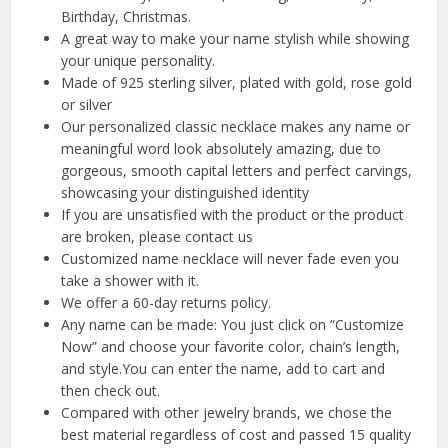
Birthday, Christmas.
A great way to make your name stylish while showing
your unique personality.
Made of 925 sterling silver, plated with gold, rose gold
or silver
Our personalized classic necklace makes any name or
meaningful word look absolutely amazing, due to
gorgeous, smooth capital letters and perfect carvings,
showcasing your distinguished identity
If you are unsatisfied with the product or the product
are broken, please contact us
Customized name necklace will never fade even you
take a shower with it.
We offer a 60-day returns policy.
Any name can be made: You just click on “Customize
Now” and choose your favorite color, chain’s length,
and style.You can enter the name, add to cart and
then check out.
Compared with other jewelry brands, we chose the
best material regardless of cost and passed 15 quality