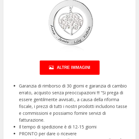
ALTRE IMMAGINI
Garanzia di rimborso di 30 giorni e garanzia di cambio
errato, acquisto senza preoccupazioni !!! “Si prega di
essere gentilmente avvisati., a causa della riforma
fiscale, i prezzi di tutti i nostri prodotti includono tasse
e commissioni e possiamo fornire servizi di
fatturazione.
Il tempo di spedizione è di 12-15 giorni
PRONTO per dare o ricevere