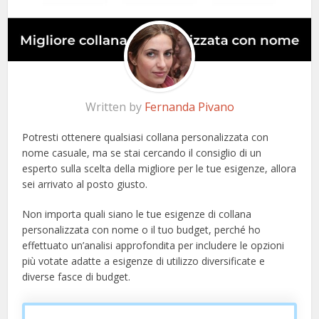
Written by
Fernanda Pivano
Potresti ottenere qualsiasi collana personalizzata con
nome casuale, ma se stai cercando il consiglio di un
esperto sulla scelta della migliore per le tue esigenze, allora
sei arrivato al posto giusto.
Non importa quali siano le tue esigenze di collana
personalizzata con nome o il tuo budget, perché ho
effettuato un’analisi approfondita per includere le opzioni
più votate adatte a esigenze di utilizzo diversificate e
diverse fasce di budget.