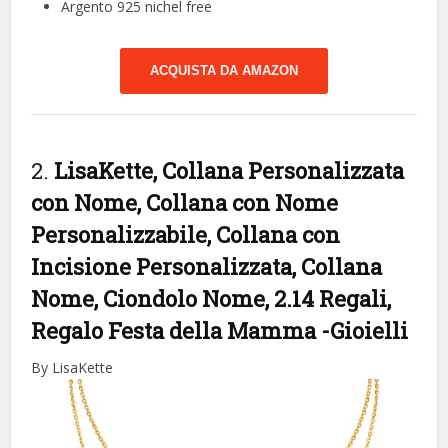
Argento 925 nichel free
ACQUISTA DA AMAZON
2.
LisaKette, Collana Personalizzata
con Nome, Collana con Nome
Personalizzabile, Collana con
Incisione Personalizzata, Collana
Nome, Ciondolo Nome, 2.14 Regali,
Regalo Festa della Mamma
-Gioielli
By LisaKette