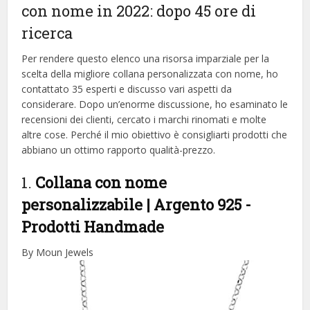
con nome in 2022: dopo 45 ore di
ricerca
Per rendere questo elenco una risorsa imparziale per la
scelta della migliore collana personalizzata con nome, ​​ho
contattato 35 esperti e discusso vari aspetti da
considerare. Dopo un’enorme discussione, ho esaminato le
recensioni dei clienti, cercato i marchi rinomati e molte
altre cose. Perché il mio obiettivo è consigliarti prodotti che
abbiano un ottimo rapporto qualità-prezzo.
1.
Collana con nome
personalizzabile | Argento 925
-
Prodotti Handmade
By Moun Jewels