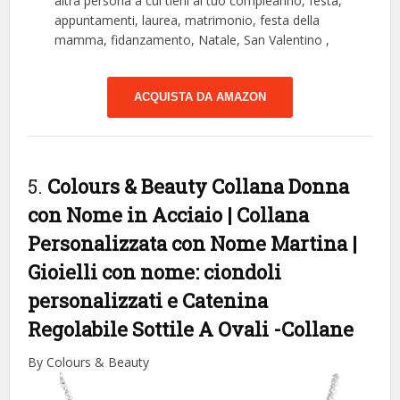
altra persona a cui tieni al tuo compleanno, festa,
appuntamenti, laurea, matrimonio, festa della
mamma, fidanzamento, Natale, San Valentino ,
ACQUISTA DA AMAZON
5.
Colours & Beauty Collana Donna
con Nome in Acciaio | Collana
Personalizzata con Nome Martina |
Gioielli con nome: ciondoli
personalizzati e Catenina
Regolabile Sottile A Ovali
-Collane
By Colours & Beauty