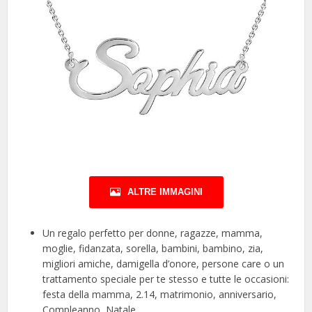
ALTRE IMMAGINI
Un regalo perfetto per donne, ragazze, mamma,
moglie, fidanzata, sorella, bambini, bambino, zia,
migliori amiche, damigella d’onore, persone care o un
trattamento speciale per te stesso e tutte le occasioni:
festa della mamma, 2.14, matrimonio, anniversario,
Compleanno, Natale.