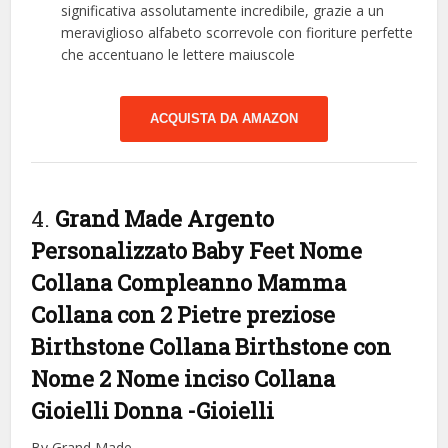
significativa assolutamente incredibile, grazie a un
meraviglioso alfabeto scorrevole con fioriture perfette
che accentuano le lettere maiuscole
ACQUISTA DA AMAZON
4.
Grand Made Argento
Personalizzato Baby Feet Nome
Collana Compleanno Mamma
Collana con 2 Pietre preziose
Birthstone Collana Birthstone con
Nome 2 Nome inciso Collana
Gioielli Donna
-Gioielli
By Grand Made