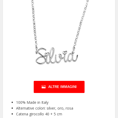
ALTRE IMMAGINI
100% Made in Italy
Alternative colori: silver, oro, rosa
Catena girocollo 40 + 5 cm