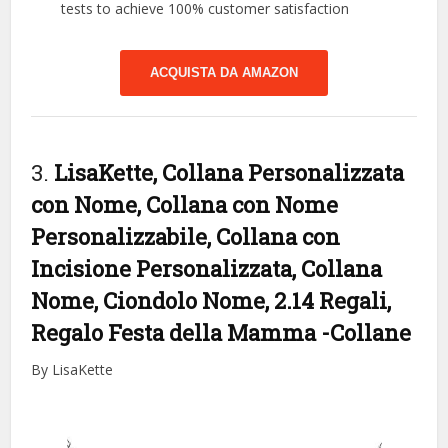
tests to achieve 100% customer satisfaction
ACQUISTA DA AMAZON
3.
LisaKette, Collana Personalizzata
con Nome, Collana con Nome
Personalizzabile, Collana con
Incisione Personalizzata, Collana
Nome, Ciondolo Nome, 2.14 Regali,
Regalo Festa della Mamma
-Collane
By LisaKette