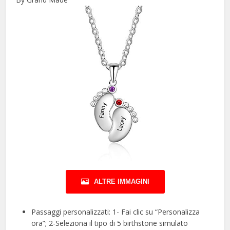
ALTRE IMMAGINI
Passaggi personalizzati: 1- Fai clic su “Personalizza
ora”; 2-Seleziona il tipo di 5 birthstone simulato