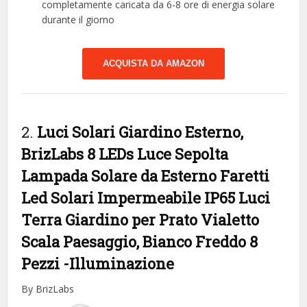
completamente caricata da 6-8 ore di energia solare
durante il giorno
ACQUISTA DA AMAZON
2.
Luci Solari Giardino Esterno,
BrizLabs 8 LEDs Luce Sepolta
Lampada Solare da Esterno Faretti
Led Solari Impermeabile IP65 Luci
Terra Giardino per Prato Vialetto
Scala Paesaggio, Bianco Freddo 8
Pezzi
-Illuminazione
By BrizLabs