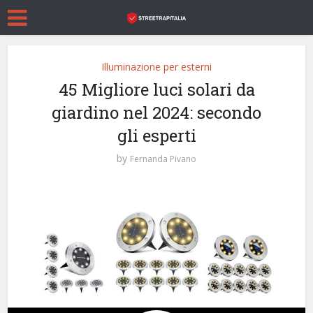
Illuminazione per esterni
45 Migliore luci solari da
giardino nel 2024: secondo
gli esperti
by
Fernanda Pivano