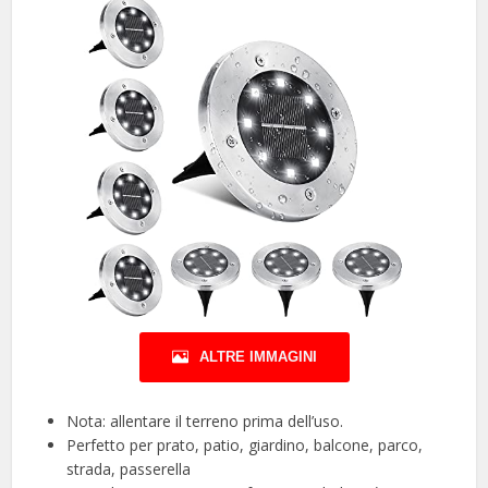
ALTRE IMMAGINI
Nota: allentare il terreno prima dell’uso.
Perfetto per prato, patio, giardino, balcone, parco,
strada, passerella