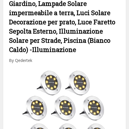
Giardino, Lampade Solare
impermeabile a terra, Luci Solare
Decorazione per prato, Luce Faretto
Sepolta Esterno, Illuminazione
Solare per Strade, Piscina (Bianco
Caldo)
-Illuminazione
By Qedertek