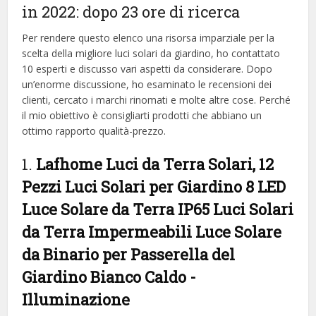
in 2022: dopo 23 ore di ricerca
Per rendere questo elenco una risorsa imparziale per la
scelta della migliore luci solari da giardino, ​​ho contattato
10 esperti e discusso vari aspetti da considerare. Dopo
un’enorme discussione, ho esaminato le recensioni dei
clienti, cercato i marchi rinomati e molte altre cose. Perché
il mio obiettivo è consigliarti prodotti che abbiano un
ottimo rapporto qualità-prezzo.
1.
Lafhome Luci da Terra Solari, 12
Pezzi Luci Solari per Giardino 8 LED
Luce Solare da Terra IP65 Luci Solari
da Terra Impermeabili Luce Solare
da Binario per Passerella del
Giardino Bianco Caldo
-
Illuminazione