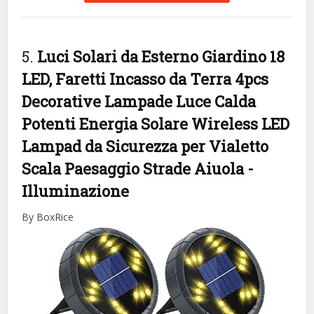
5.
Luci Solari da Esterno Giardino 18
LED, Faretti Incasso da Terra 4pcs
Decorative Lampade Luce Calda
Potenti Energia Solare Wireless LED
Lampad da Sicurezza per Vialetto
Scala Paesaggio Strade Aiuola
-
Illuminazione
By BoxRice