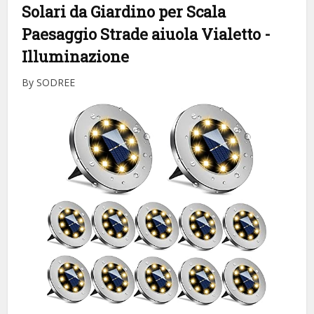
Solari da Giardino per Scala
Paesaggio Strade aiuola Vialetto
-
Illuminazione
By SODREE