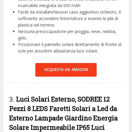
ricaricabile integrata da 600 mAh
Facile da InstallareNessun cavo aggiuntivo richiesto, è
sufficiente accendere l’interruttore e inserire le pile di
plastica nel terreno
Nessuna preoccupazione per pioggia, neve, nebbia,
gelo.
Posizionare il pannello solare direttamente di fronte al
sole per assorbire abbastanza luce solare.
ACQUISTA DA AMAZON
3.
Luci Solari Esterno, SODREE 12
Pezzi 8 LEDS Faretti Solari a Led da
Esterno Lampade Giardino Energia
Solare Impermeabile IP65 Luci