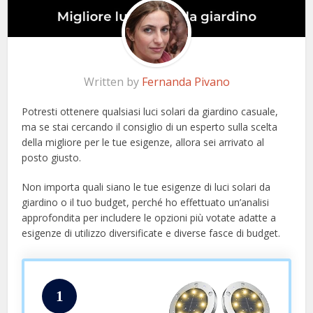
Written by
Fernanda Pivano
Potresti ottenere qualsiasi luci solari da giardino casuale,
ma se stai cercando il consiglio di un esperto sulla scelta
della migliore per le tue esigenze, allora sei arrivato al
posto giusto.
Non importa quali siano le tue esigenze di luci solari da
giardino o il tuo budget, perché ho effettuato un’analisi
approfondita per includere le opzioni più votate adatte a
esigenze di utilizzo diversificate e diverse fasce di budget.
1