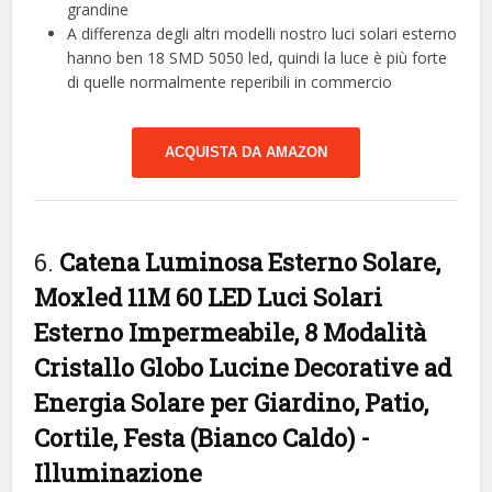
grandine
A differenza degli altri modelli nostro luci solari esterno
hanno ben 18 SMD 5050 led, quindi la luce è più forte
di quelle normalmente reperibili in commercio
ACQUISTA DA AMAZON
6.
Catena Luminosa Esterno Solare,
Moxled 11M 60 LED Luci Solari
Esterno Impermeabile, 8 Modalità
Cristallo Globo Lucine Decorative ad
Energia Solare per Giardino, Patio,
Cortile, Festa (Bianco Caldo)
-
Illuminazione