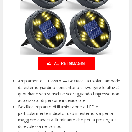
ALTRE IMMAGINI
Ampiamente Utilizzato — BoxRice luci solari lampade
da esterno giardino consentono di svolgere le attività
quotidiane senza rischi e scoraggiando l’ingresso non
autorizzato di persone indesiderate
BoxRice impianto di illuminazione a LED è
particolarmente indicato l’uso in esterno sia per la
maggiore capacità illuminante che per la prolungata
durevolezza nel tempo