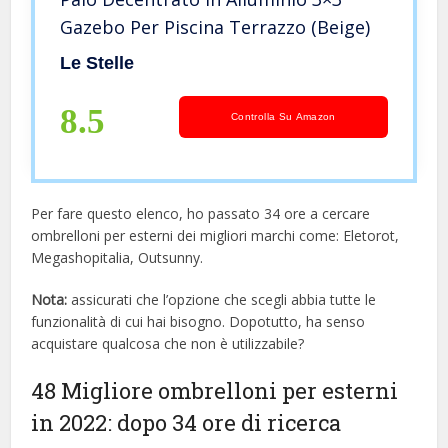
Gazebo Per Piscina Terrazzo (Beige)
Le Stelle
8.5
Controlla Su Amazon
Per fare questo elenco, ho passato 34 ore a cercare
ombrelloni per esterni dei migliori marchi come: Eletorot,
Megashopitalia, Outsunny.
Nota:
assicurati che l’opzione che scegli abbia tutte le
funzionalità di cui hai bisogno. Dopotutto, ha senso
acquistare qualcosa che non è utilizzabile?
48 Migliore ombrelloni per esterni
in 2022: dopo 34 ore di ricerca