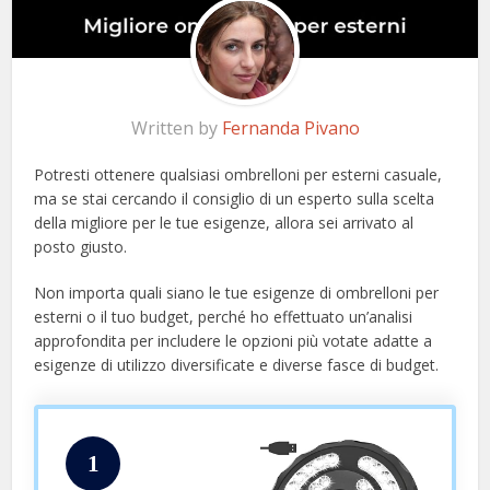
Written by
Fernanda Pivano
Potresti ottenere qualsiasi ombrelloni per esterni casuale,
ma se stai cercando il consiglio di un esperto sulla scelta
della migliore per le tue esigenze, allora sei arrivato al
posto giusto.
Non importa quali siano le tue esigenze di ombrelloni per
esterni o il tuo budget, perché ho effettuato un’analisi
approfondita per includere le opzioni più votate adatte a
esigenze di utilizzo diversificate e diverse fasce di budget.
1