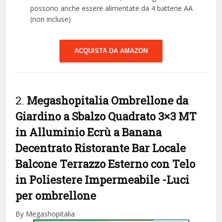
possono anche essere alimentate da 4 batterie AA
(non incluse)
ACQUISTA DA AMAZON
2.
Megashopitalia Ombrellone da
Giardino a Sbalzo Quadrato 3×3 MT
in Alluminio Ecrù a Banana
Decentrato Ristorante Bar Locale
Balcone Terrazzo Esterno con Telo
in Poliestere Impermeabile
-Luci
per ombrellone
By Megashopitalia