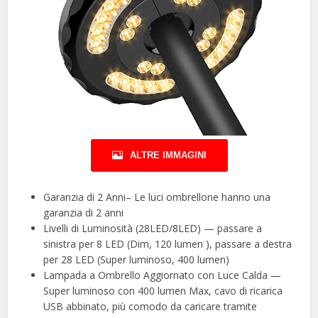
ALTRE IMMAGINI
Garanzia di 2 Anni– Le luci ombrellone hanno una
garanzia di 2 anni
Livelli di Luminosità (28LED/8LED) — passare a
sinistra per 8 LED (Dim, 120 lumen ), passare a destra
per 28 LED (Super luminoso, 400 lumen)
Lampada a Ombrello Aggiornato con Luce Calda —
Super luminoso con 400 lumen Max, cavo di ricarica
USB abbinato, più comodo da caricare tramite