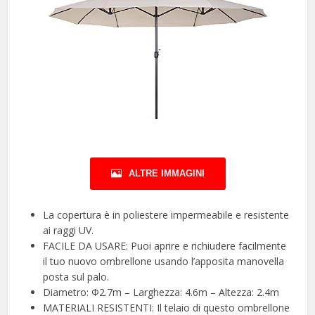
ALTRE IMMAGINI
La copertura è in poliestere impermeabile e resistente
ai raggi UV.
FACILE DA USARE: Puoi aprire e richiudere facilmente
il tuo nuovo ombrellone usando l’apposita manovella
posta sul palo.
Diametro: Φ2.7m – Larghezza: 4.6m – Altezza: 2.4m
MATERIALI RESISTENTI: Il telaio di questo ombrellone