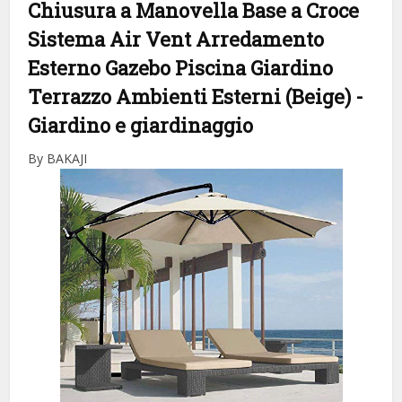
Chiusura a Manovella Base a Croce
Sistema Air Vent Arredamento
Esterno Gazebo Piscina Giardino
Terrazzo Ambienti Esterni (Beige)
-
Giardino e giardinaggio
By BAKAJI