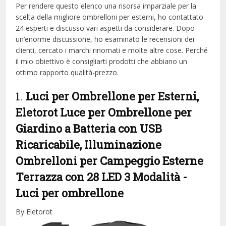
Per rendere questo elenco una risorsa imparziale per la
scelta della migliore ombrelloni per esterni, ​​ho contattato
24 esperti e discusso vari aspetti da considerare. Dopo
un’enorme discussione, ho esaminato le recensioni dei
clienti, cercato i marchi rinomati e molte altre cose. Perché
il mio obiettivo è consigliarti prodotti che abbiano un
ottimo rapporto qualità-prezzo.
1.
Luci per Ombrellone per Esterni,
Eletorot Luce per Ombrellone per
Giardino a Batteria con USB
Ricaricabile, Illuminazione
Ombrelloni per Campeggio Esterne
Terrazza con 28 LED 3 Modalità
-
Luci per ombrellone
By Eletorot