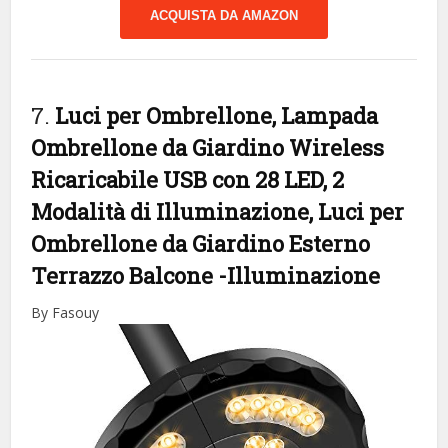
ACQUISTA DA AMAZON
7.
Luci per Ombrellone, Lampada
Ombrellone da Giardino Wireless
Ricaricabile USB con 28 LED, 2
Modalità di Illuminazione, Luci per
Ombrellone da Giardino Esterno
Terrazzo Balcone
-Illuminazione
By Fasouy