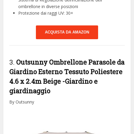
ombrellone in diverse posizioni
Protezione dai raggi UV: 30+
ACQUISTA DA AMAZON
3.
Outsunny Ombrellone Parasole da
Giardino Esterno Tessuto Poliestere
4.6 x 2.4m Beige
-Giardino e
giardinaggio
By Outsunny