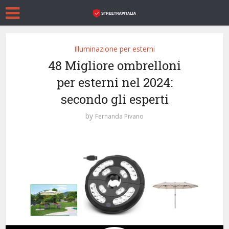
Illuminazione per esterni
48 Migliore ombrelloni
per esterni nel 2024:
secondo gli esperti
by
Fernanda Pivano