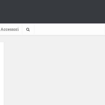
Accessori