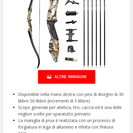
ALTRE IMMAGINI
Disponibile nella mano destra con pesi di disegno di 30
libbre-50 libbre (incrementi di 5 libbre).
Scopo generale per atletica, tiro, caccia ed è una delle
migliori scelte per sparatutto primario
La maniglia di prua è realizzata con un processo di
forgiatura in lega di alluminio e rifinita con finitura