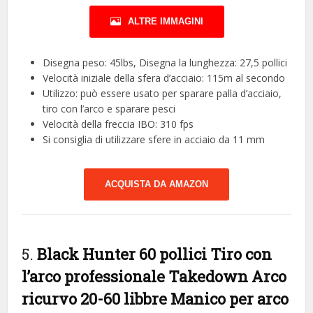
ALTRE IMMAGINI
Disegna peso: 45lbs, Disegna la lunghezza: 27,5 pollici
Velocità iniziale della sfera d’acciaio: 115m al secondo
Utilizzo: può essere usato per sparare palla d’acciaio,
tiro con l’arco e sparare pesci
Velocità della freccia IBO: 310 fps
Si consiglia di utilizzare sfere in acciaio da 11 mm
ACQUISTA DA AMAZON
5.
Black Hunter 60 pollici Tiro con
l’arco professionale Takedown Arco
ricurvo 20-60 libbre Manico per arco