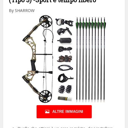
By SHARROW
ALTRE IMMAGINI