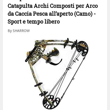
Catapulta Archi Composti per Arco
da Caccia Pesca all’aperto (Camo)
-
Sport e tempo libero
By SHARROW