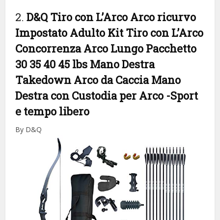
2.
D&Q Tiro con L’Arco Arco ricurvo
Impostato Adulto Kit Tiro con L’Arco
Concorrenza Arco Lungo Pacchetto
30 35 40 45 lbs Mano Destra
Takedown Arco da Caccia Mano
Destra con Custodia per Arco
-Sport
e tempo libero
By D&Q