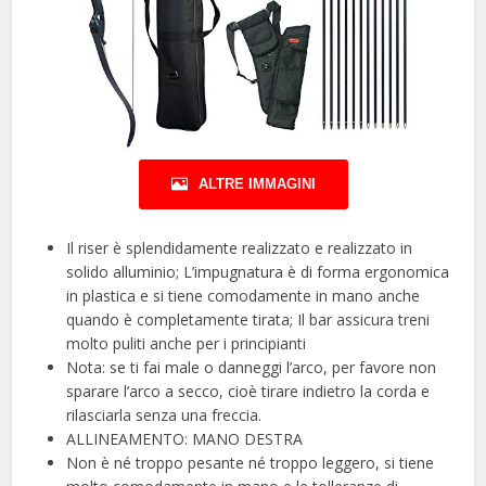
ALTRE IMMAGINI
Il riser è splendidamente realizzato e realizzato in
solido alluminio; L’impugnatura è di forma ergonomica
in plastica e si tiene comodamente in mano anche
quando è completamente tirata; Il bar assicura treni
molto puliti anche per i principianti
Nota: se ti fai male o danneggi l’arco, per favore non
sparare l’arco a secco, cioè tirare indietro la corda e
rilasciarla senza una freccia.
ALLINEAMENTO: MANO DESTRA
Non è né troppo pesante né troppo leggero, si tiene