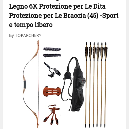
Legno 6X Protezione per Le Dita
Protezione per Le Braccia (45)
-Sport
e tempo libero
By TOPARCHERY