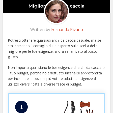
Written by
Fernanda Pivano
Potresti ottenere qualsiasi archi da caccia casuale, ma se
stai cercando il consiglio di un esperto sulla scelta della
migliore per le tue esigenze, allora sei arrivato al posto
giusto.
Non importa quali siano le tue esigenze di archi da caccia o
il tuo budget, perché ho effettuato un’analisi approfondita
per includere le opzioni più votate adatte a esigenze di
utilizzo diversificate e diverse fasce di budget.
1