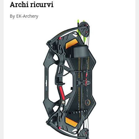
Archi ricurvi
By EK-Archery