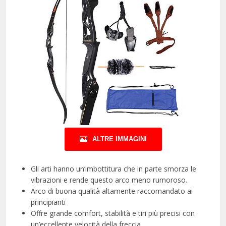
ALTRE IMMAGINI
Gli arti hanno un’imbottitura che in parte smorza le
vibrazioni e rende questo arco meno rumoroso.
Arco di buona qualità altamente raccomandato ai
principianti
Offre grande comfort, stabilità e tiri più precisi con
un’eccellente velocità della freccia.