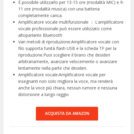
È possibile utilizzarlo per 13-15 ore (modalità MIC) e 9-
11 ore (modalità musica) con una batteria
completamente carica.
Amplificatore vocale multifunzionale ： L’amplificatore
vocale professionale può essere utilizzato come
altoparlante Bluetooth
Vari metodi di riproduzione:Amplificatore vocale con
filo supporta l’unità flash USB e la scheda TF per la
riproduzione.Puoi scegliere il brano che desideri
arbitrariamente, avanzare velocemente o avanzare
lentamente nella parte che desideri.
Amplificatore vocale:Amplificatore vocale per
insegnanti non solo migliora la voce, ma renderà
anche la voce più chiara, nessun rumore e nessuna
distorsione a lungo raggio
ACQUISTA DA AMAZON