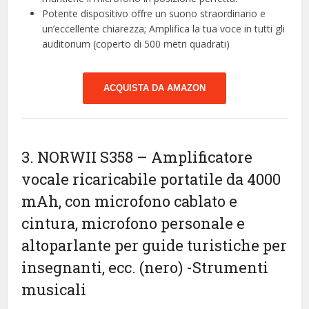
Potente dispositivo offre un suono straordinario e
un’eccellente chiarezza; Amplifica la tua voce in tutti gli
auditorium (coperto di 500 metri quadrati)
ACQUISTA DA AMAZON
3. NORWII S358 – Amplificatore
vocale ricaricabile portatile da 4000
mAh, con microfono cablato e
cintura, microfono personale e
altoparlante per guide turistiche per
insegnanti, ecc. (nero)
-Strumenti
musicali