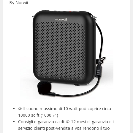
By Norwii
② Il suono massimo di 10 watt può coprire circa
10000 sq.ft (1000 ㎡)
Consigli e garanzia caldi: ① 12 mesi di garanzia e il
servizio clienti post-vendita a vita rendono il tuo