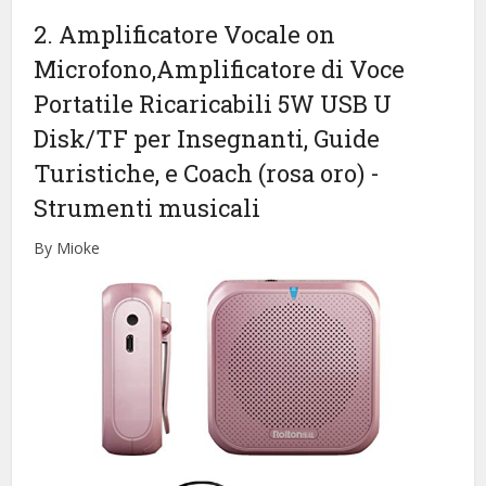
2. Amplificatore Vocale on
Microfono,Amplificatore di Voce
Portatile Ricaricabili 5W USB U
Disk/TF per Insegnanti, Guide
Turistiche, e Coach (rosa oro)
-
Strumenti musicali
By Mioke