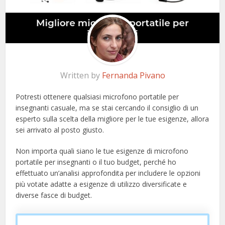
Written by
Fernanda Pivano
Potresti ottenere qualsiasi microfono portatile per
insegnanti casuale, ma se stai cercando il consiglio di un
esperto sulla scelta della migliore per le tue esigenze, allora
sei arrivato al posto giusto.
Non importa quali siano le tue esigenze di microfono
portatile per insegnanti o il tuo budget, perché ho
effettuato un’analisi approfondita per includere le opzioni
più votate adatte a esigenze di utilizzo diversificate e
diverse fasce di budget.