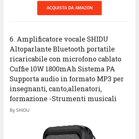
ACQUISTA DA AMAZON
6. Amplificatore vocale SHIDU
Altoparlante Bluetooth portatile
ricaricabile con microfono cablato
Cuffie 10W 1800mAh Sistema PA
Supporta audio in formato MP3 per
insegnanti, canto,allenatori,
formazione
-Strumenti musicali
By SHIDU