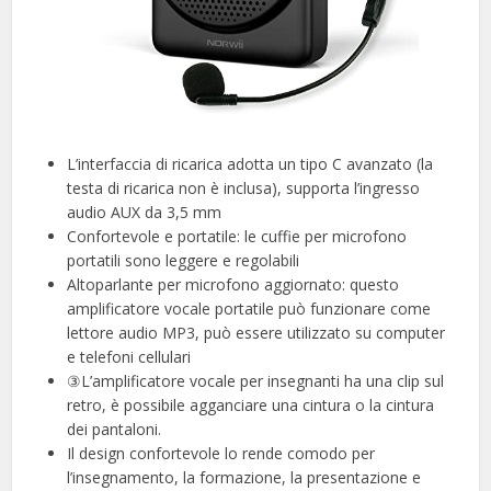
L’interfaccia di ricarica adotta un tipo C avanzato (la
testa di ricarica non è inclusa), supporta l’ingresso
audio AUX da 3,5 mm
Confortevole e portatile: le cuffie per microfono
portatili sono leggere e regolabili
Altoparlante per microfono aggiornato: questo
amplificatore vocale portatile può funzionare come
lettore audio MP3, può essere utilizzato su computer
e telefoni cellulari
③L’amplificatore vocale per insegnanti ha una clip sul
retro, è possibile agganciare una cintura o la cintura
dei pantaloni.
Il design confortevole lo rende comodo per
l’insegnamento, la formazione, la presentazione e