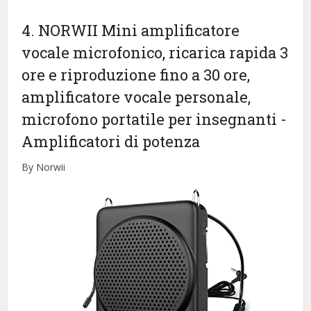
4. NORWII Mini amplificatore
vocale microfonico, ricarica rapida 3
ore e riproduzione fino a 30 ore,
amplificatore vocale personale,
microfono portatile per insegnanti
-
Amplificatori di potenza
By Norwii