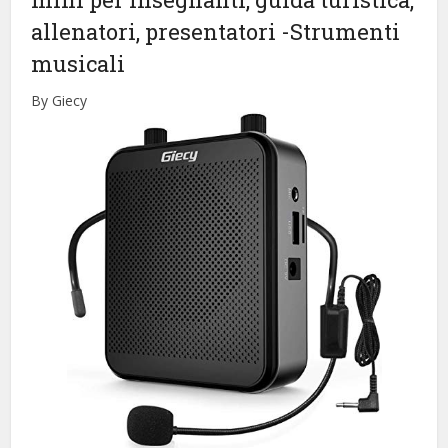
allenatori, presentatori
-Strumenti
musicali
By Giecy