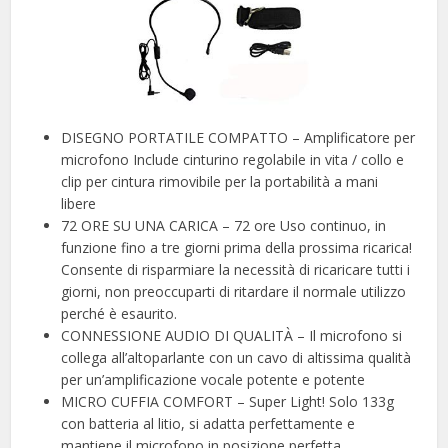
DISEGNO PORTATILE COMPATTO – Amplificatore per
microfono Include cinturino regolabile in vita / collo e
clip per cintura rimovibile per la portabilità a mani
libere
72 ORE SU UNA CARICA – 72 ore Uso continuo, in
funzione fino a tre giorni prima della prossima ricarica!
Consente di risparmiare la necessità di ricaricare tutti i
giorni, non preoccuparti di ritardare il normale utilizzo
perché è esaurito.
CONNESSIONE AUDIO DI QUALITÀ – Il microfono si
collega all’altoparlante con un cavo di altissima qualità
per un’amplificazione vocale potente e potente
MICRO CUFFIA COMFORT – Super Light! Solo 133g
con batteria al litio, si adatta perfettamente e
mantiene il microfono in posizione perfetta.