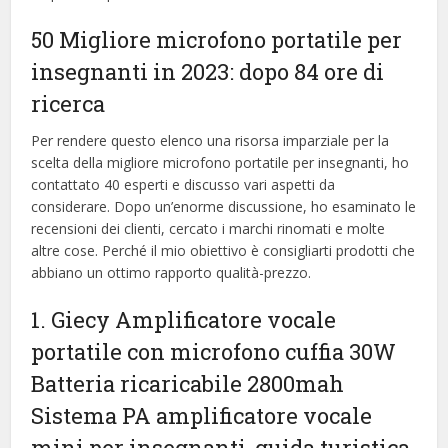
50 Migliore microfono portatile per
insegnanti in 2023: dopo 84 ore di
ricerca
Per rendere questo elenco una risorsa imparziale per la
scelta della migliore microfono portatile per insegnanti, ​​ho
contattato 40 esperti e discusso vari aspetti da
considerare. Dopo un’enorme discussione, ho esaminato le
recensioni dei clienti, cercato i marchi rinomati e molte
altre cose. Perché il mio obiettivo è consigliarti prodotti che
abbiano un ottimo rapporto qualità-prezzo.
1. Giecy Amplificatore vocale
portatile con microfono cuffia 30W
Batteria ricaricabile 2800mah
Sistema PA amplificatore vocale
mini per insegnanti, guida turistica,