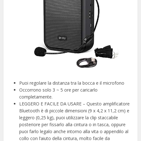
Puoi regolare la distanza tra la bocca e il microfono
Occorrono solo 3 ~ 5 ore per caricarlo
completamente.
LEGGERO E FACILE DA USARE – Questo amplificatore
Bluetooth è di piccole dimensioni (9 x 4,2 x 11,2 cm) e
leggero (0,25 kg), puoi utilizzare la clip staccabile
posteriore per fissarlo alla cintura o in tasca, oppure
puoi farlo legalo anche intorno alla vita o appendilo al
collo con l’aiuto della cintura, molto facile da