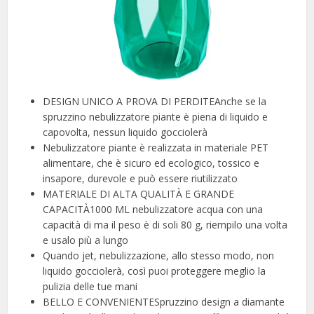
DESIGN UNICO A PROVA DI PERDITEAnche se la
spruzzino nebulizzatore piante è piena di liquido e
capovolta, nessun liquido gocciolerà
Nebulizzatore piante è realizzata in materiale PET
alimentare, che è sicuro ed ecologico, tossico e
insapore, durevole e può essere riutilizzato
MATERIALE DI ALTA QUALITÀ E GRANDE
CAPACITÀ1000 ML nebulizzatore acqua con una
capacità di ma il peso è di soli 80 g, riempilo una volta
e usalo più a lungo
Quando jet, nebulizzazione, allo stesso modo, non
liquido gocciolerà, così puoi proteggere meglio la
pulizia delle tue mani
BELLO E CONVENIENTESpruzzino design a diamante