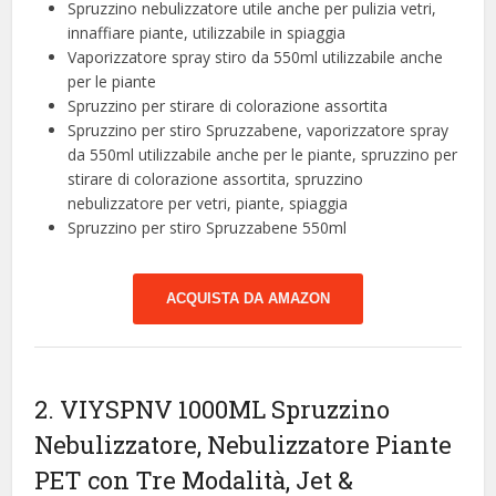
Spruzzino nebulizzatore utile anche per pulizia vetri,
innaffiare piante, utilizzabile in spiaggia
Vaporizzatore spray stiro da 550ml utilizzabile anche
per le piante
Spruzzino per stirare di colorazione assortita
Spruzzino per stiro Spruzzabene, vaporizzatore spray
da 550ml utilizzabile anche per le piante, spruzzino per
stirare di colorazione assortita, spruzzino
nebulizzatore per vetri, piante, spiaggia
Spruzzino per stiro Spruzzabene 550ml
ACQUISTA DA AMAZON
2. VIYSPNV 1000ML Spruzzino
Nebulizzatore, Nebulizzatore Piante
PET con Tre Modalità, Jet &