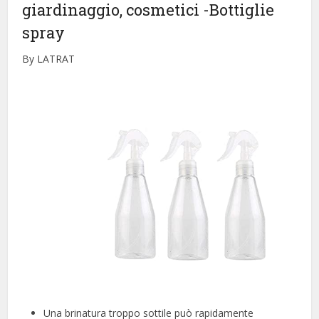
giardinaggio, cosmetici
-Bottiglie
spray
By LATRAT
Una brinatura troppo sottile può rapidamente