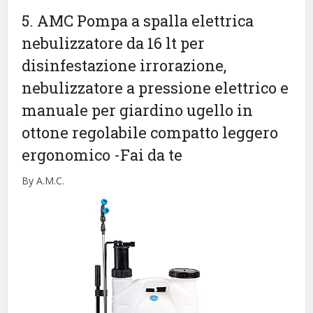
5. AMC Pompa a spalla elettrica
nebulizzatore da 16 lt per
disinfestazione irrorazione,
nebulizzatore a pressione elettrico e
manuale per giardino ugello in
ottone regolabile compatto leggero
ergonomico
-Fai da te
By A.M.C.