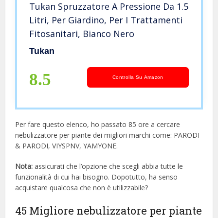
Tukan Spruzzatore A Pressione Da 1.5
Litri, Per Giardino, Per I Trattamenti
Fitosanitari, Bianco Nero
Tukan
8.5
Controlla Su Amazon
Per fare questo elenco, ho passato 85 ore a cercare
nebulizzatore per piante dei migliori marchi come: PARODI
& PARODI, VIYSPNV, YAMYONE.
Nota:
assicurati che l’opzione che scegli abbia tutte le
funzionalità di cui hai bisogno. Dopotutto, ha senso
acquistare qualcosa che non è utilizzabile?
45 Migliore nebulizzatore per piante