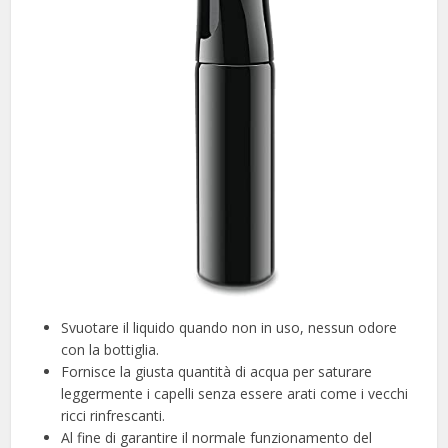
Svuotare il liquido quando non in uso, nessun odore
con la bottiglia.
Fornisce la giusta quantità di acqua per saturare
leggermente i capelli senza essere arati come i vecchi
ricci rinfrescanti.
Al fine di garantire il normale funzionamento del