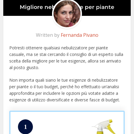
Written by
Fernanda Pivano
Potresti ottenere qualsiasi nebulizzatore per piante
casuale, ma se stai cercando il consiglio di un esperto sulla
scelta della migliore per le tue esigenze, allora sei arrivato
al posto giusto.
Non importa quali siano le tue esigenze di nebulizzatore
per piante o il tuo budget, perché ho effettuato un’analisi
approfondita per includere le opzioni più votate adatte a
esigenze di utilizzo diversificate e diverse fasce di budget.
1