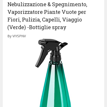
Nebulizzazione & Spegnimento,
Vaporizzatore Piante Vuote per
Fiori, Pulizia, Capelli, Viaggio
(Verde)
-Bottiglie spray
By VIYSPNV