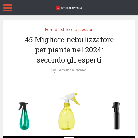
Ferri da stiro e accessori
45 Migliore nebulizzatore
per piante nel 2024:
secondo gli esperti
by
Fernanda Pivano