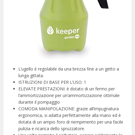
L’ugello è regolabile da una brezza fine a un getto a
lunga gittata.
ISTRUZIONI DI BASE PER L’USO: 1
ELEVATE PRESTAZIONI: è dotato di un fermo per
l’ammortizzazione per un’ammortizzazione ottimale
durante il pompaggio
COMODA MANIPOLAZIONE: grazie all’impugnatura
ergonomica, si adatta perfettamente alla mano ed è
dotata di un ampio foro di riempimento per una facile
pulizia e ricarica dello spruzzatore.