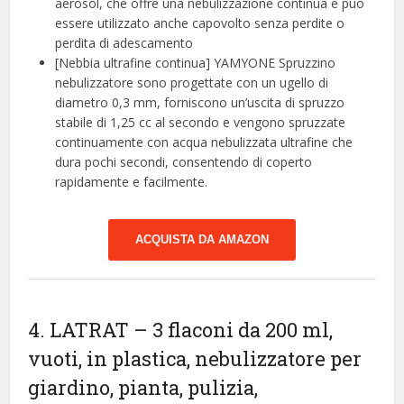
aerosol, che offre una nebulizzazione continua e può
essere utilizzato anche capovolto senza perdite o
perdita di adescamento
[Nebbia ultrafine continua] YAMYONE Spruzzino
nebulizzatore sono progettate con un ugello di
diametro 0,3 mm, forniscono un’uscita di spruzzo
stabile di 1,25 cc al secondo e vengono spruzzate
continuamente con acqua nebulizzata ultrafine che
dura pochi secondi, consentendo di coperto
rapidamente e facilmente.
ACQUISTA DA AMAZON
4. LATRAT – 3 flaconi da 200 ml,
vuoti, in plastica, nebulizzatore per
giardino, pianta, pulizia,