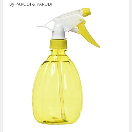
By PARODI & PARODI