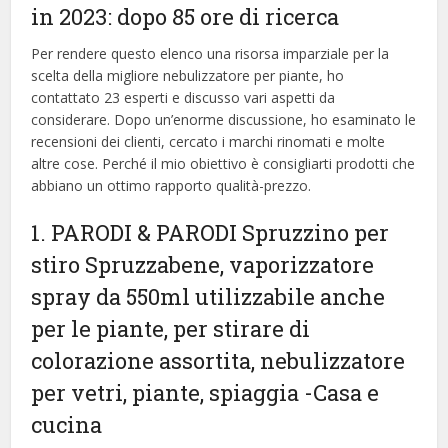
in 2023: dopo 85 ore di ricerca
Per rendere questo elenco una risorsa imparziale per la
scelta della migliore nebulizzatore per piante, ​​ho
contattato 23 esperti e discusso vari aspetti da
considerare. Dopo un’enorme discussione, ho esaminato le
recensioni dei clienti, cercato i marchi rinomati e molte
altre cose. Perché il mio obiettivo è consigliarti prodotti che
abbiano un ottimo rapporto qualità-prezzo.
1. PARODI & PARODI Spruzzino per
stiro Spruzzabene, vaporizzatore
spray da 550ml utilizzabile anche
per le piante, per stirare di
colorazione assortita, nebulizzatore
per vetri, piante, spiaggia
-Casa e
cucina