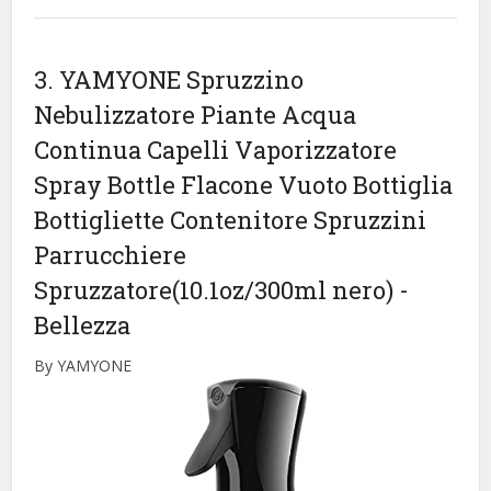
3. YAMYONE Spruzzino
Nebulizzatore Piante Acqua
Continua Capelli Vaporizzatore
Spray Bottle Flacone Vuoto Bottiglia
Bottigliette Contenitore Spruzzini
Parrucchiere
Spruzzatore(10.1oz/300ml nero)
-
Bellezza
By YAMYONE