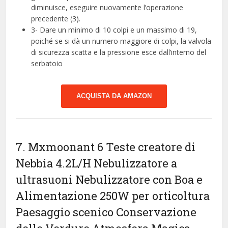
diminuisce, eseguire nuovamente l’operazione
precedente (3).
3- Dare un minimo di 10 colpi e un massimo di 19,
poiché se si dà un numero maggiore di colpi, la valvola
di sicurezza scatta e la pressione esce dall’interno del
serbatoio
ACQUISTA DA AMAZON
7. Mxmoonant 6 Teste creatore di
Nebbia 4.2L/H Nebulizzatore a
ultrasuoni Nebulizzatore con Boa e
Alimentazione 250W per orticoltura
Paesaggio scenico Conservazione