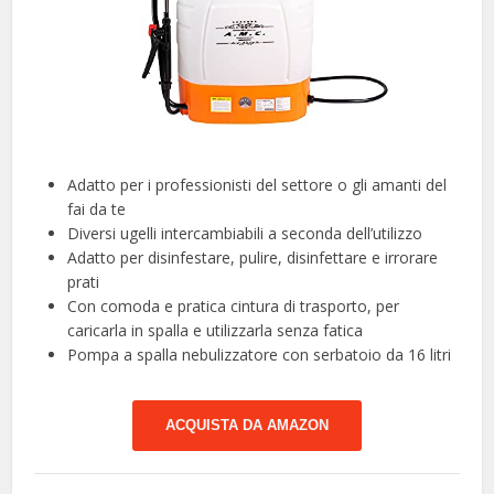
Adatto per i professionisti del settore o gli amanti del
fai da te
Diversi ugelli intercambiabili a seconda dell’utilizzo
Adatto per disinfestare, pulire, disinfettare e irrorare
prati
Con comoda e pratica cintura di trasporto, per
caricarla in spalla e utilizzarla senza fatica
Pompa a spalla nebulizzatore con serbatoio da 16 litri
ACQUISTA DA AMAZON