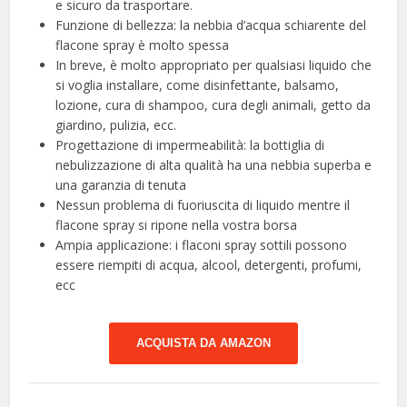
e sicuro da trasportare.
Funzione di bellezza: la nebbia d’acqua schiarente del
flacone spray è molto spessa
In breve, è molto appropriato per qualsiasi liquido che
si voglia installare, come disinfettante, balsamo,
lozione, cura di shampoo, cura degli animali, getto da
giardino, pulizia, ecc.
Progettazione di impermeabilità: la bottiglia di
nebulizzazione di alta qualità ha una nebbia superba e
una garanzia di tenuta
Nessun problema di fuoriuscita di liquido mentre il
flacone spray si ripone nella vostra borsa
Ampia applicazione: i flaconi spray sottili possono
essere riempiti di acqua, alcool, detergenti, profumi,
ecc
ACQUISTA DA AMAZON