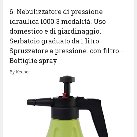
6. Nebulizzatore di pressione
idraulica 1000.3 modalità. Uso
domestico e di giardinaggio.
Serbatoio graduato da 1 litro.
Spruzzatore a pressione. con filtro
-
Bottiglie spray
By Keeper