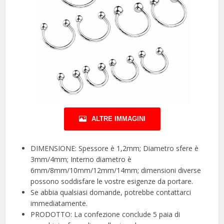
ALTRE IMMAGINI
DIMENSIONE: Spessore è 1,2mm; Diametro sfere è
3mm/4mm; Interno diametro è
6mm/8mm/10mm/12mm/14mm; dimensioni diverse
possono soddisfare le vostre esigenze da portare.
Se abbia qualsiasi domande, potrebbe contattarci
immediatamente.
PRODOTTO: La confezione conclude 5 paia di