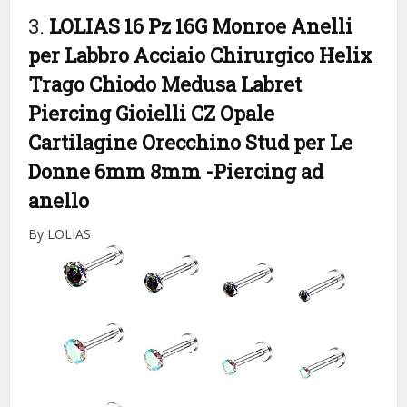
3.
LOLIAS 16 Pz 16G Monroe Anelli
per Labbro Acciaio Chirurgico Helix
Trago Chiodo Medusa Labret
Piercing Gioielli CZ Opale
Cartilagine Orecchino Stud per Le
Donne 6mm 8mm
-Piercing ad
anello
By LOLIAS