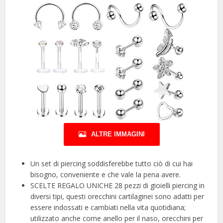
ALTRE IMMAGINI
Un set di piercing soddisferebbe tutto ciò di cui hai
bisogno, conveniente e che vale la pena avere.
SCELTE REGALO UNICHE 28 pezzi di gioielli piercing in
diversi tipi, questi orecchini cartilaginei sono adatti per
essere indossati e cambiati nella vita quotidiana;
utilizzato anche come anello per il naso, orecchini per