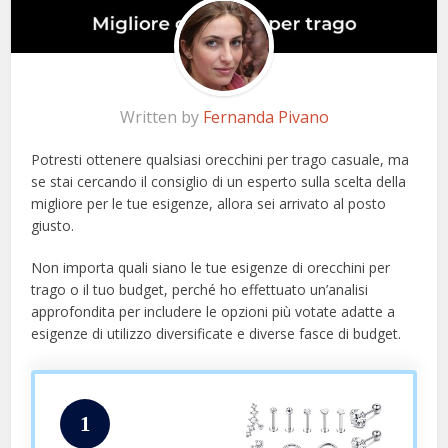
Written by
Fernanda Pivano
Potresti ottenere qualsiasi orecchini per trago casuale, ma
se stai cercando il consiglio di un esperto sulla scelta della
migliore per le tue esigenze, allora sei arrivato al posto
giusto.
Non importa quali siano le tue esigenze di orecchini per
trago o il tuo budget, perché ho effettuato un’analisi
approfondita per includere le opzioni più votate adatte a
esigenze di utilizzo diversificate e diverse fasce di budget.
1