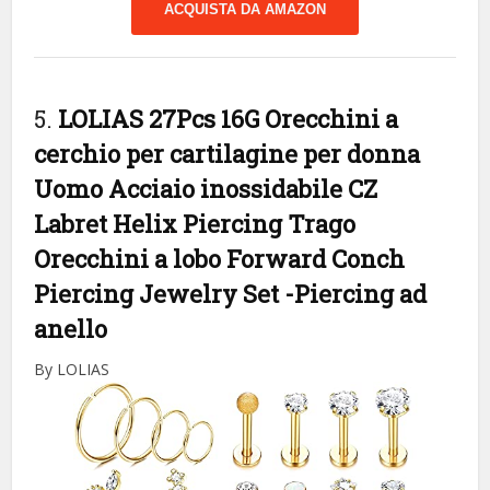
ACQUISTA DA AMAZON
5.
LOLIAS 27Pcs 16G Orecchini a
cerchio per cartilagine per donna
Uomo Acciaio inossidabile CZ
Labret Helix Piercing Trago
Orecchini a lobo Forward Conch
Piercing Jewelry Set
-Piercing ad
anello
By LOLIAS