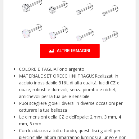
ALTRE IMMAGINI
COLORE E TAGLIATono argento
MATERIALE SET ORECCHINI TRAGUSRealizzati in
acciaio inossidabile 316L di alta qualità, lucidi CZ e
opale, robusti e durevoli, senza piombo e nichel,
amichevoli per la tua pelle sensibile
Puoi scegliere gioielli diversi in diverse occasioni per
catturare la tua bellezza
Le dimensioni della CZ e dell’opale: 2 mm, 3 mm, 4
mm, 5 mm
Con lucidatura a tutto tondo, questi lisci gioielli per
piercing alle labbra rimarranno luminosi a lungo e non