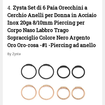
4.
Zysta Set di 6 Paia Orecchini a
Cerchio Anelli per Donna in Acciaio
Inox 20ga 8/10mm Piercing per
Corpo Naso Labbro Trago
Sopracciglio Colore Nero Argento
Oro Oro-rosa -#1
-Piercing ad anello
By Zysta