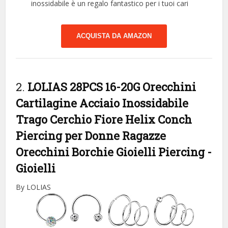
inossidabile è un regalo fantastico per i tuoi cari
ACQUISTA DA AMAZON
2.
LOLIAS 28PCS 16-20G Orecchini
Cartilagine Acciaio Inossidabile
Trago Cerchio Fiore Helix Conch
Piercing per Donne Ragazze
Orecchini Borchie Gioielli Piercing
-
Gioielli
By LOLIAS