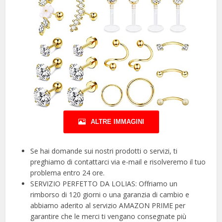
ALTRE IMMAGINI
Se hai domande sui nostri prodotti o servizi, ti
preghiamo di contattarci via e-mail e risolveremo il tuo
problema entro 24 ore.
SERVIZIO PERFETTO DA LOLIAS: Offriamo un
rimborso di 120 giorni o una garanzia di cambio e
abbiamo aderito al servizio AMAZON PRIME per
garantire che le merci ti vengano consegnate più