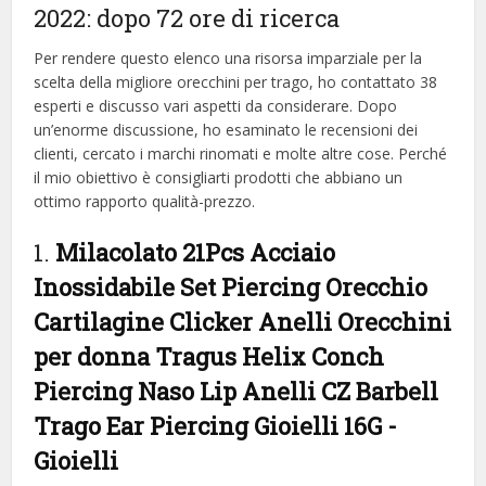
2022: dopo 72 ore di ricerca
Per rendere questo elenco una risorsa imparziale per la
scelta della migliore orecchini per trago, ​​ho contattato 38
esperti e discusso vari aspetti da considerare. Dopo
un’enorme discussione, ho esaminato le recensioni dei
clienti, cercato i marchi rinomati e molte altre cose. Perché
il mio obiettivo è consigliarti prodotti che abbiano un
ottimo rapporto qualità-prezzo.
1.
Milacolato 21Pcs Acciaio
Inossidabile Set Piercing Orecchio
Cartilagine Clicker Anelli Orecchini
per donna Tragus Helix Conch
Piercing Naso Lip Anelli CZ Barbell
Trago Ear Piercing Gioielli 16G
-
Gioielli