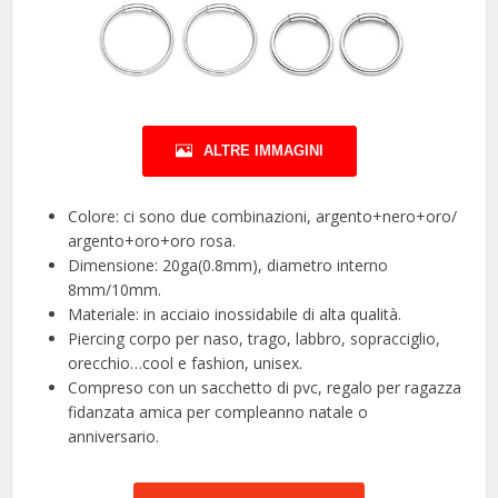
ALTRE IMMAGINI
Colore: ci sono due combinazioni, argento+nero+oro/
argento+oro+oro rosa.
Dimensione: 20ga(0.8mm), diametro interno
8mm/10mm.
Materiale: in acciaio inossidabile di alta qualità.
Piercing corpo per naso, trago, labbro, sopracciglio,
orecchio…cool e fashion, unisex.
Compreso con un sacchetto di pvc, regalo per ragazza
fidanzata amica per compleanno natale o
anniversario.