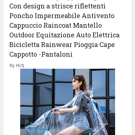
Con design a strisce riflettenti
Poncho Impermeabile Antivento
Cappuccio Raincoat Mantello
Outdoor Equitazione Auto Elettrica
Bicicletta Rainwear Pioggia Cape
Cappotto
-Pantaloni
By HUIJ