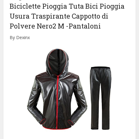
Biciclette Pioggia Tuta Bici Pioggia
Usura Traspirante Cappotto di
Polvere Nero2 M
-Pantaloni
By Dexinx