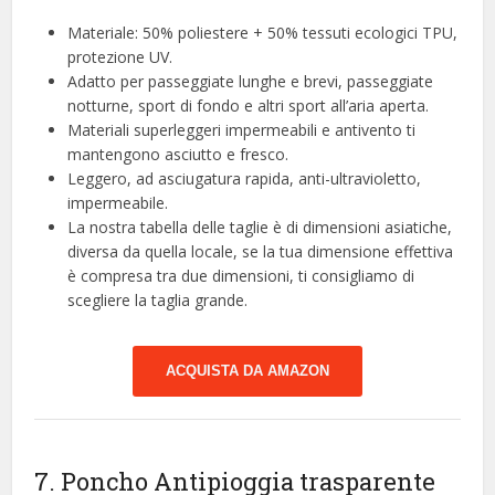
Materiale: 50% poliestere + 50% tessuti ecologici TPU,
protezione UV.
Adatto per passeggiate lunghe e brevi, passeggiate
notturne, sport di fondo e altri sport all’aria aperta.
Materiali superleggeri impermeabili e antivento ti
mantengono asciutto e fresco.
Leggero, ad asciugatura rapida, anti-ultravioletto,
impermeabile.
La nostra tabella delle taglie è di dimensioni asiatiche,
diversa da quella locale, se la tua dimensione effettiva
è compresa tra due dimensioni, ti consigliamo di
scegliere la taglia grande.
ACQUISTA DA AMAZON
7. Poncho Antipioggia trasparente