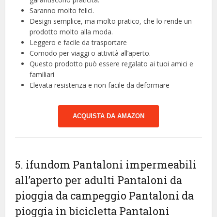
Saranno molto felici.
Design semplice, ma molto pratico, che lo rende un
prodotto molto alla moda.
Leggero e facile da trasportare
Comodo per viaggi o attività all’aperto.
Questo prodotto può essere regalato ai tuoi amici e
familiari
Elevata resistenza e non facile da deformare
ACQUISTA DA AMAZON
5. ifundom Pantaloni impermeabili
all’aperto per adulti Pantaloni da
pioggia da campeggio Pantaloni da
pioggia in bicicletta Pantaloni