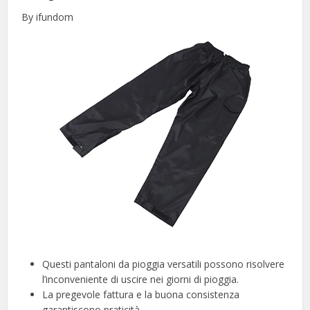
By ifundom
Questi pantaloni da pioggia versatili possono risolvere
l’inconveniente di uscire nei giorni di pioggia.
La pregevole fattura e la buona consistenza
garantiscono praticità.