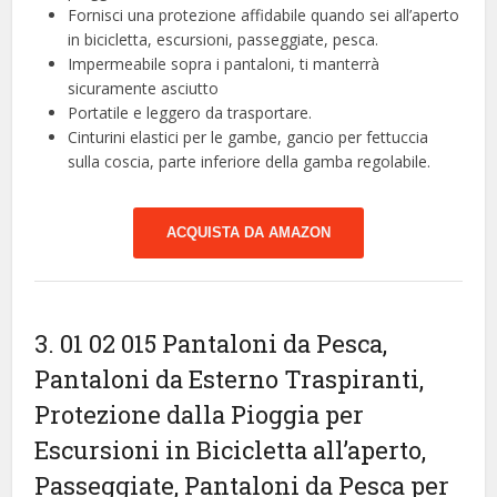
Fornisci una protezione affidabile quando sei all’aperto
in bicicletta, escursioni, passeggiate, pesca.
Impermeabile sopra i pantaloni, ti manterrà
sicuramente asciutto
Portatile e leggero da trasportare.
Cinturini elastici per le gambe, gancio per fettuccia
sulla coscia, parte inferiore della gamba regolabile.
ACQUISTA DA AMAZON
3. 01 02 015 Pantaloni da Pesca,
Pantaloni da Esterno Traspiranti,
Protezione dalla Pioggia per
Escursioni in Bicicletta all’aperto,
Passeggiate, Pantaloni da Pesca per