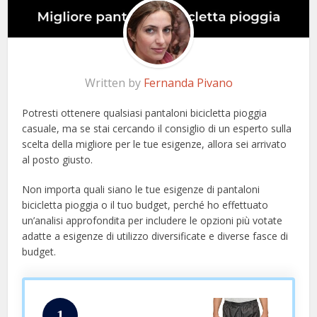
Written by
Fernanda Pivano
Potresti ottenere qualsiasi pantaloni bicicletta pioggia
casuale, ma se stai cercando il consiglio di un esperto sulla
scelta della migliore per le tue esigenze, allora sei arrivato
al posto giusto.
Non importa quali siano le tue esigenze di pantaloni
bicicletta pioggia o il tuo budget, perché ho effettuato
un’analisi approfondita per includere le opzioni più votate
adatte a esigenze di utilizzo diversificate e diverse fasce di
budget.
1