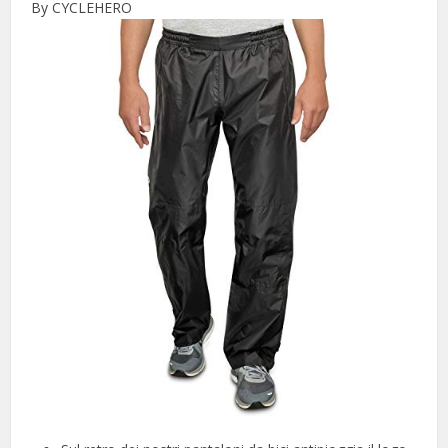
By CYCLEHERO