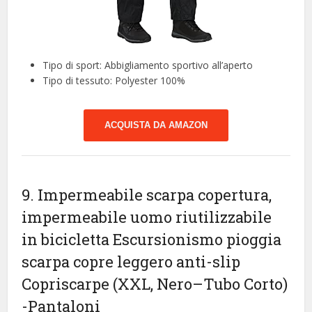
Tipo di sport: Abbigliamento sportivo all’aperto
Tipo di tessuto: Polyester 100%
ACQUISTA DA AMAZON
9. Impermeabile scarpa copertura,
impermeabile uomo riutilizzabile
in bicicletta Escursionismo pioggia
scarpa copre leggero anti-slip
Copriscarpe (XXL, Nero–Tubo Corto)
-Pantaloni