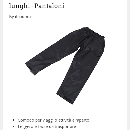
lunghi
-Pantaloni
By ifundom
Comodo per viaggi o attività all’aperto.
Leggero e facile da trasportare