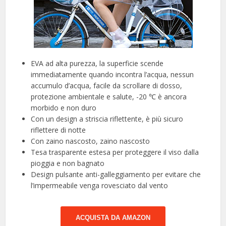
EVA ad alta purezza, la superficie scende
immediatamente quando incontra l’acqua, nessun
accumulo d’acqua, facile da scrollare di dosso,
protezione ambientale e salute, -20 ℃ è ancora
morbido e non duro
Con un design a striscia riflettente, è più sicuro
riflettere di notte
Con zaino nascosto, zaino nascosto
Tesa trasparente estesa per proteggere il viso dalla
pioggia e non bagnato
Design pulsante anti-galleggiamento per evitare che
l’impermeabile venga rovesciato dal vento
ACQUISTA DA AMAZON