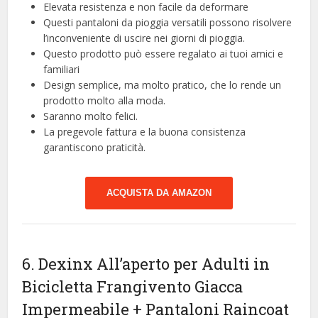
Elevata resistenza e non facile da deformare
Questi pantaloni da pioggia versatili possono risolvere
l’inconveniente di uscire nei giorni di pioggia.
Questo prodotto può essere regalato ai tuoi amici e
familiari
Design semplice, ma molto pratico, che lo rende un
prodotto molto alla moda.
Saranno molto felici.
La pregevole fattura e la buona consistenza
garantiscono praticità.
ACQUISTA DA AMAZON
6. Dexinx All’aperto per Adulti in
Bicicletta Frangivento Giacca
Impermeabile + Pantaloni Raincoat