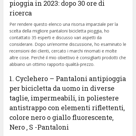
pioggia in 2023: dopo 30 ore di
ricerca
Per rendere questo elenco una risorsa imparziale per la
scelta della migliore pantaloni bicicletta pioggia, ​​ho
contattato 35 esperti e discusso vari aspetti da
considerare. Dopo un’enorme discussione, ho esaminato le
recensioni dei clienti, cercato i marchi rinomati e molte
altre cose. Perché il mio obiettivo è consigliarti prodotti che
abbiano un ottimo rapporto qualità-prezzo.
1. Cyclehero – Pantaloni antipioggia
per bicicletta da uomo in diverse
taglie, impermeabili, in poliestere
antistrappo con elementi riflettenti,
colore nero o giallo fluorescente,
Nero , S
-Pantaloni