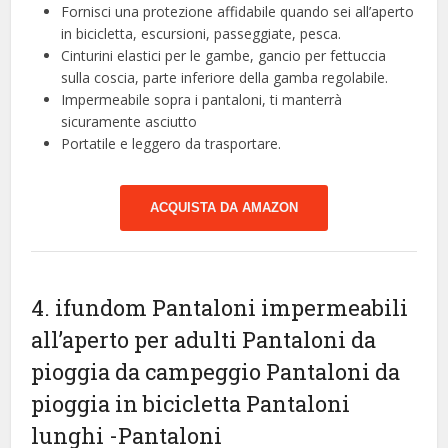
Fornisci una protezione affidabile quando sei all’aperto
in bicicletta, escursioni, passeggiate, pesca.
Cinturini elastici per le gambe, gancio per fettuccia
sulla coscia, parte inferiore della gamba regolabile.
Impermeabile sopra i pantaloni, ti manterrà
sicuramente asciutto
Portatile e leggero da trasportare.
ACQUISTA DA AMAZON
4. ifundom Pantaloni impermeabili
all’aperto per adulti Pantaloni da
pioggia da campeggio Pantaloni da
pioggia in bicicletta Pantaloni
lunghi
-Pantaloni