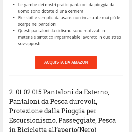
Le gambe dei nostri pratici pantaloni da pioggia da
uomo sono dotate di una cerniera
Flessibili e semplici da usare: non incastrate mai più le
scarpe nei pantaloni
Questi pantaloni da ciclismo sono realizzati in
materiale sintetico impermeabile lavorato in due strati
sovrapposti
ACQUISTA DA AMAZON
2. 01 02 015 Pantaloni da Esterno,
Pantaloni da Pesca durevoli,
Protezione dalla Pioggia per
Escursionismo, Passeggiate, Pesca
in Bicicletta all’aperto(Nero)
-