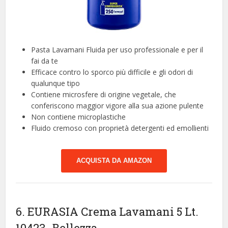
Pasta Lavamani Fluida per uso professionale e per il
fai da te
Efficace contro lo sporco più difficile e gli odori di
qualunque tipo
Contiene microsfere di origine vegetale, che
conferiscono maggior vigore alla sua azione pulente
Non contiene microplastiche
Fluido cremoso con proprietà detergenti ed emollienti
ACQUISTA DA AMAZON
6. EURASIA Crema Lavamani 5 Lt.
10423
-Bellezza