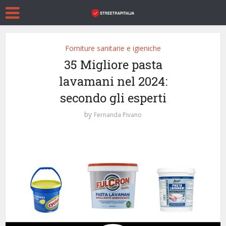
Forniture sanitarie e igieniche
35 Migliore pasta
lavamani nel 2024:
secondo gli esperti
by
Fernanda Pivano