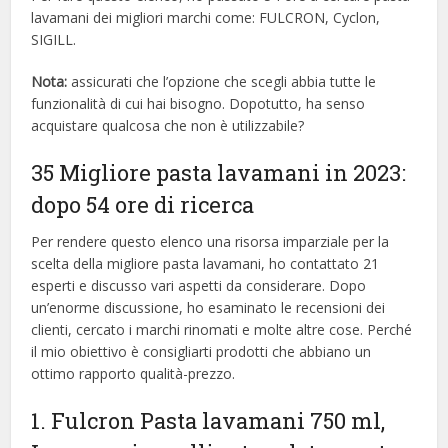
lavamani dei migliori marchi come: FULCRON, Cyclon,
SIGILL.
Nota:
assicurati che l’opzione che scegli abbia tutte le
funzionalità di cui hai bisogno. Dopotutto, ha senso
acquistare qualcosa che non è utilizzabile?
35 Migliore pasta lavamani in 2023:
dopo 54 ore di ricerca
Per rendere questo elenco una risorsa imparziale per la
scelta della migliore pasta lavamani, ​​ho contattato 21
esperti e discusso vari aspetti da considerare. Dopo
un’enorme discussione, ho esaminato le recensioni dei
clienti, cercato i marchi rinomati e molte altre cose. Perché
il mio obiettivo è consigliarti prodotti che abbiano un
ottimo rapporto qualità-prezzo.
1. Fulcron Pasta lavamani 750 ml,