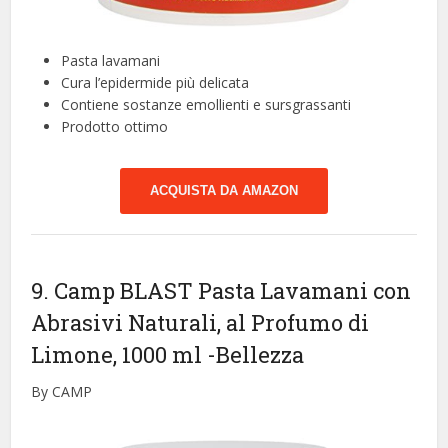
Pasta lavamani
Cura l’epidermide più delicata
Contiene sostanze emollienti e sursgrassanti
Prodotto ottimo
ACQUISTA DA AMAZON
9. Camp BLAST Pasta Lavamani con
Abrasivi Naturali, al Profumo di
Limone, 1000 ml
-Bellezza
By CAMP