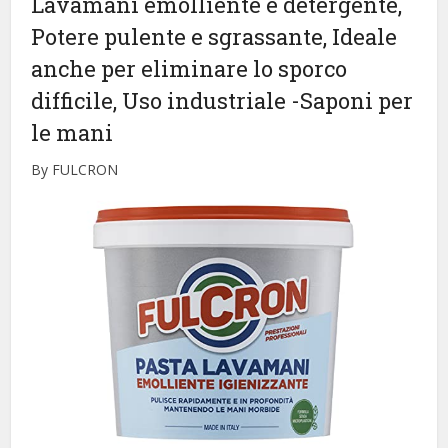
Lavamani emolliente e detergente,
Potere pulente e sgrassante, Ideale
anche per eliminare lo sporco
difficile, Uso industriale
-Saponi per
le mani
By FULCRON