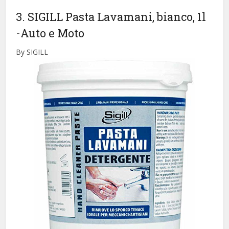
3. SIGILL Pasta Lavamani, bianco, 1l
-Auto e Moto
By SIGILL