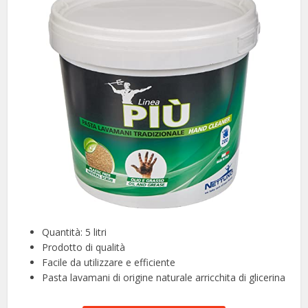
Quantità: 5 litri
Prodotto di qualità
Facile da utilizzare e efficiente
Pasta lavamani di origine naturale arricchita di glicerina