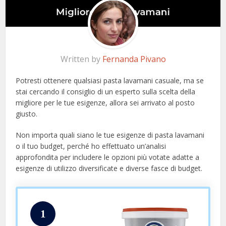
Written by
Fernanda Pivano
Potresti ottenere qualsiasi pasta lavamani casuale, ma se
stai cercando il consiglio di un esperto sulla scelta della
migliore per le tue esigenze, allora sei arrivato al posto
giusto.
Non importa quali siano le tue esigenze di pasta lavamani
o il tuo budget, perché ho effettuato un’analisi
approfondita per includere le opzioni più votate adatte a
esigenze di utilizzo diversificate e diverse fasce di budget.
1