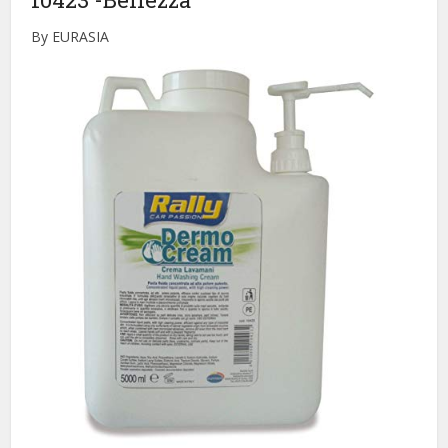
By EURASIA