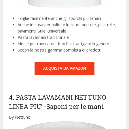
Toglie facilmente anche gli sporchi più tenaci
Anche in casa per pulire e lucidare pentole, piastrelle,
pavimenti; Stile: universale
Pasta lavamani tradizionale
Ideale per meccanici, fuochisti, artigiani in genere
Scopri la nostra gamma completa di prodotti
ACQUISTA DA AMAZON
4. PASTA LAVAMANI NETTUNO
LINEA PIU’
-Saponi per le mani
By Nettuno