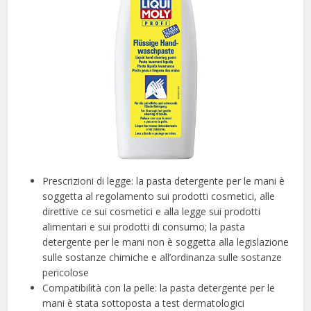
Prescrizioni di legge: la pasta detergente per le mani è
soggetta al regolamento sui prodotti cosmetici, alle
direttive ce sui cosmetici e alla legge sui prodotti
alimentari e sui prodotti di consumo; la pasta
detergente per le mani non è soggetta alla legislazione
sulle sostanze chimiche e all’ordinanza sulle sostanze
pericolose
Compatibilità con la pelle: la pasta detergente per le
mani è stata sottoposta a test dermatologici