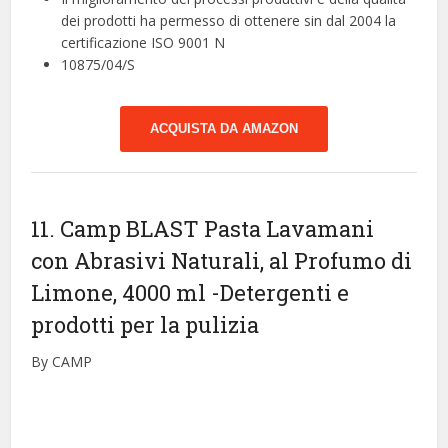
dei prodotti ha permesso di ottenere sin dal 2004 la
certificazione ISO 9001 N
10875/04/S
ACQUISTA DA AMAZON
11. Camp BLAST Pasta Lavamani
con Abrasivi Naturali, al Profumo di
Limone, 4000 ml
-Detergenti e
prodotti per la pulizia
By CAMP