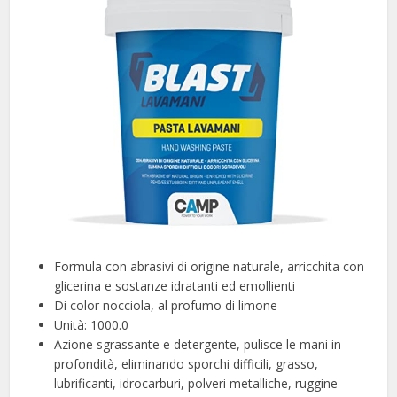
Formula con abrasivi di origine naturale, arricchita con
glicerina e sostanze idratanti ed emollienti
Di color nocciola, al profumo di limone
Unità: 1000.0
Azione sgrassante e detergente, pulisce le mani in
profondità, eliminando sporchi difficili, grasso,
lubrificanti, idrocarburi, polveri metalliche, ruggine