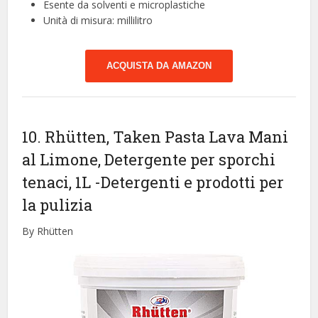
Esente da solventi e microplastiche
Unità di misura: millilitro
ACQUISTA DA AMAZON
10. Rhütten, Taken Pasta Lava Mani
al Limone, Detergente per sporchi
tenaci, 1L
-Detergenti e prodotti per
la pulizia
By Rhütten