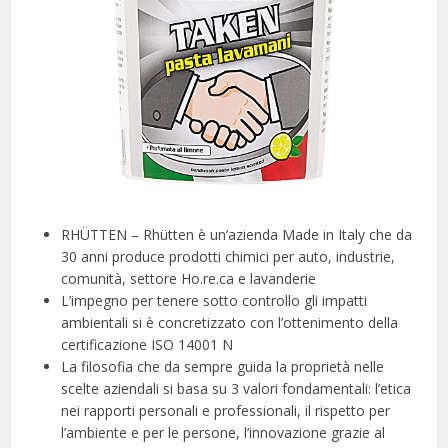
RHÜTTEN – Rhütten è un’azienda Made in Italy che da
30 anni produce prodotti chimici per auto, industrie,
comunità, settore Ho.re.ca e lavanderie
L’impegno per tenere sotto controllo gli impatti
ambientali si è concretizzato con l’ottenimento della
certificazione ISO 14001 N
La filosofia che da sempre guida la proprietà nelle
scelte aziendali si basa su 3 valori fondamentali: l’etica
nei rapporti personali e professionali, il rispetto per
l’ambiente e per le persone, l’innovazione grazie al