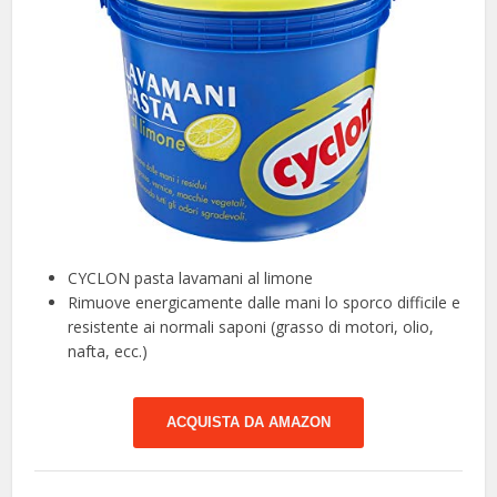
CYCLON pasta lavamani al limone
Rimuove energicamente dalle mani lo sporco difficile e
resistente ai normali saponi (grasso di motori, olio,
nafta, ecc.)
ACQUISTA DA AMAZON