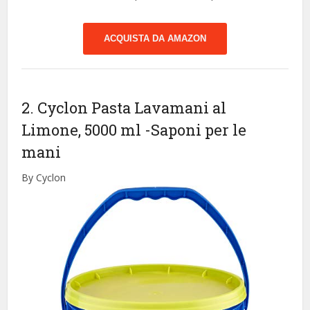
ACQUISTA DA AMAZON
2. Cyclon Pasta Lavamani al
Limone, 5000 ml
-Saponi per le
mani
By Cyclon