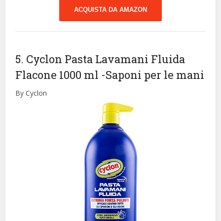
ACQUISTA DA AMAZON
5. Cyclon Pasta Lavamani Fluida
Flacone 1000 ml
-Saponi per le mani
By Cyclon