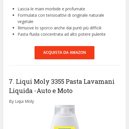
Lascia le mani morbide e profumate
Formulata con tensioattivi di originale naturale
vegetale
Rimuove lo sporco anche dai punti più difficili
Pasta fluida concentrata ad alto potere pulente
ACQUISTA DA AMAZON
7. Liqui Moly 3355 Pasta Lavamani
Liquida
-Auto e Moto
By Liqui Moly