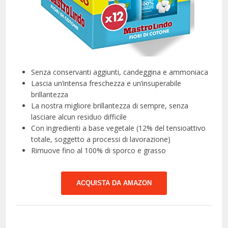
Senza conservanti aggiunti, candeggina e ammoniaca
Lascia un’intensa freschezza e un’insuperabile
brillantezza
La nostra migliore brillantezza di sempre, senza
lasciare alcun residuo difficile
Con ingredienti a base vegetale (12% del tensioattivo
totale, soggetto a processi di lavorazione)
Rimuove fino al 100% di sporco e grasso
ACQUISTA DA AMAZON