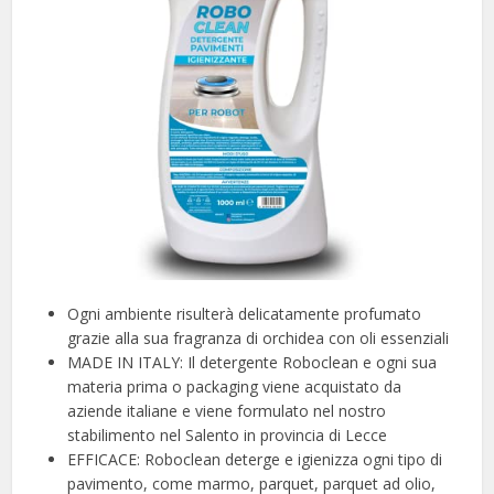
Ogni ambiente risulterà delicatamente profumato
grazie alla sua fragranza di orchidea con oli essenziali
MADE IN ITALY: Il detergente Roboclean e ogni sua
materia prima o packaging viene acquistato da
aziende italiane e viene formulato nel nostro
stabilimento nel Salento in provincia di Lecce
EFFICACE: Roboclean deterge e igienizza ogni tipo di
pavimento, come marmo, parquet, parquet ad olio,