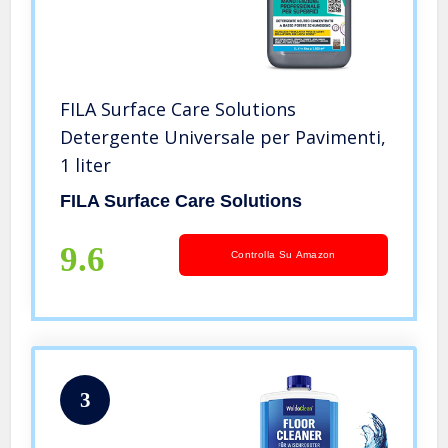
FILA Surface Care Solutions
Detergente Universale per Pavimenti,
1 liter
FILA Surface Care Solutions
9.6
Controlla Su Amazon
3