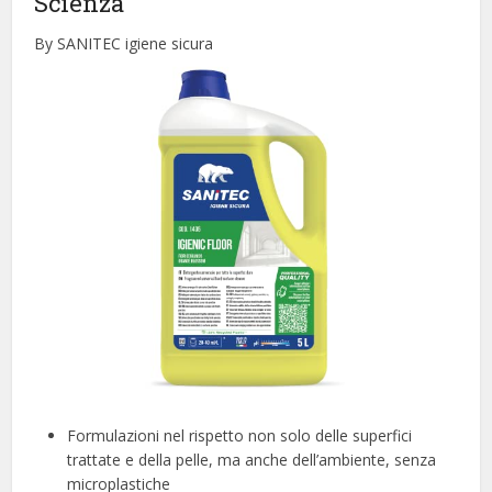
Scienza
By SANITEC igiene sicura
Formulazioni nel rispetto non solo delle superfici
trattate e della pelle, ma anche dell’ambiente, senza
microplastiche