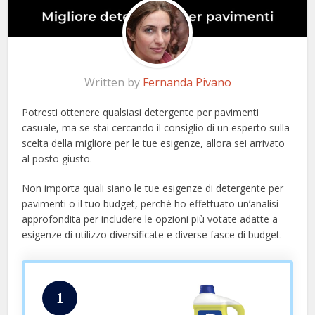
Written by
Fernanda Pivano
Potresti ottenere qualsiasi detergente per pavimenti
casuale, ma se stai cercando il consiglio di un esperto sulla
scelta della migliore per le tue esigenze, allora sei arrivato
al posto giusto.
Non importa quali siano le tue esigenze di detergente per
pavimenti o il tuo budget, perché ho effettuato un’analisi
approfondita per includere le opzioni più votate adatte a
esigenze di utilizzo diversificate e diverse fasce di budget.
1