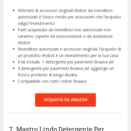
Rifornirti di accessori originali iRobot da rivenditori
autorizzati è l’unico modo per assicurarti che l’acquisto
valga l’investimento
Parti acquistate da rivenditori non autorizzati non
saranno coperte da assicurazione o da assistenza
iRobot
Rivenditori autorizzati e accessori originali; l’acquisto di
un prodotto iRobot è un investimento per la tua casa
Il kit include: 1 detergente per pavimenti Braava Jet
Il detergente per pavimenti Braava Jet aggiunge un
fresco profumo di lunga durata
Compatibile con: tutti i robot Braava
ACQUISTA DA AMAZON
7. Mastro Lindo Detergente Per