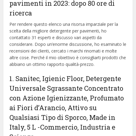
pavimenti in 2023: dopo 80 ore di
ricerca
Per rendere questo elenco una risorsa imparziale per la
scelta della migliore detergente per pavimenti, ​​ho
contattato 31 esperti e discusso vari aspetti da
considerare. Dopo un’enorme discussione, ho esaminato le
recensioni dei clienti, cercato i marchi rinomati e molte
altre cose. Perché il mio obiettivo è consigliarti prodotti che
abbiano un ottimo rapporto qualità-prezzo.
1. Sanitec, Igienic Floor, Detergente
Universale Sgrassante Concentrato
con Azione Igienizzante, Profumato
ai Fiori d’Arancio, Attivo su
Qualsiasi Tipo di Sporco, Made in
Italy, 5 L
-Commercio, Industria e