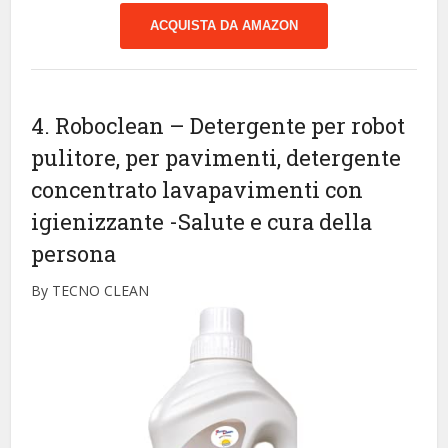
ACQUISTA DA AMAZON
4. Roboclean – Detergente per robot
pulitore, per pavimenti, detergente
concentrato lavapavimenti con
igienizzante
-Salute e cura della
persona
By TECNO CLEAN