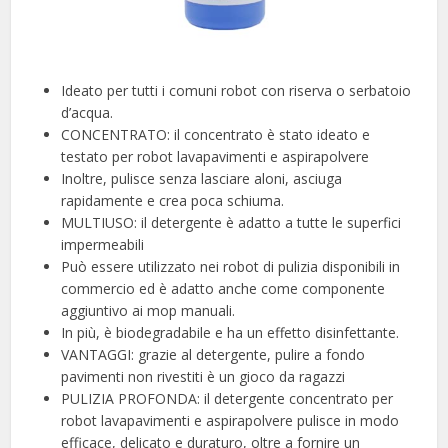
Ideato per tutti i comuni robot con riserva o serbatoio
d’acqua.
CONCENTRATO: il concentrato è stato ideato e
testato per robot lavapavimenti e aspirapolvere
Inoltre, pulisce senza lasciare aloni, asciuga
rapidamente e crea poca schiuma.
MULTIUSO: il detergente è adatto a tutte le superfici
impermeabili
Può essere utilizzato nei robot di pulizia disponibili in
commercio ed è adatto anche come componente
aggiuntivo ai mop manuali.
In più, è biodegradabile e ha un effetto disinfettante.
VANTAGGI: grazie al detergente, pulire a fondo
pavimenti non rivestiti è un gioco da ragazzi
PULIZIA PROFONDA: il detergente concentrato per
robot lavapavimenti e aspirapolvere pulisce in modo
efficace, delicato e duraturo, oltre a fornire un