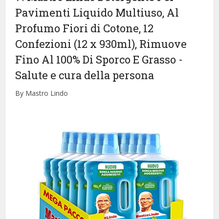
Pavimenti Liquido Multiuso, Al
Profumo Fiori di Cotone, 12
Confezioni (12 x 930ml), Rimuove
Fino Al 100% Di Sporco E Grasso
-
Salute e cura della persona
By Mastro Lindo