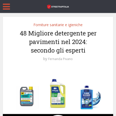
Forniture sanitarie e igieniche
48 Migliore detergente per
pavimenti nel 2024:
secondo gli esperti
by
Fernanda Pivano