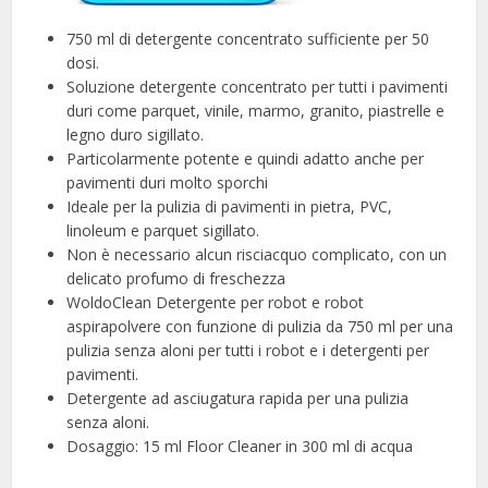
750 ml di detergente concentrato sufficiente per 50
dosi.
Soluzione detergente concentrato per tutti i pavimenti
duri come parquet, vinile, marmo, granito, piastrelle e
legno duro sigillato.
Particolarmente potente e quindi adatto anche per
pavimenti duri molto sporchi
Ideale per la pulizia di pavimenti in pietra, PVC,
linoleum e parquet sigillato.
Non è necessario alcun risciacquo complicato, con un
delicato profumo di freschezza
WoldoClean Detergente per robot e robot
aspirapolvere con funzione di pulizia da 750 ml per una
pulizia senza aloni per tutti i robot e i detergenti per
pavimenti.
Detergente ad asciugatura rapida per una pulizia
senza aloni.
Dosaggio: 15 ml Floor Cleaner in 300 ml di acqua