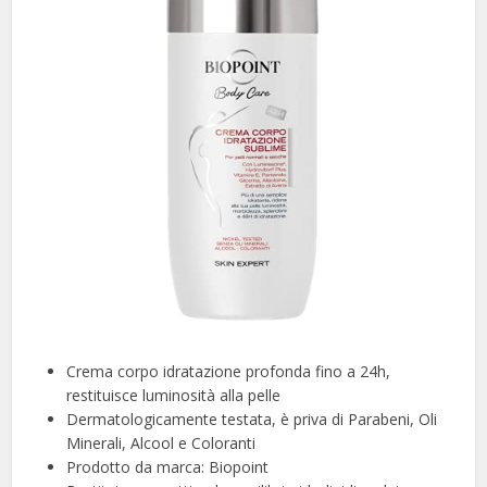
Crema corpo idratazione profonda fino a 24h,
restituisce luminosità alla pelle
Dermatologicamente testata, è priva di Parabeni, Oli
Minerali, Alcool e Coloranti
Prodotto da marca: Biopoint