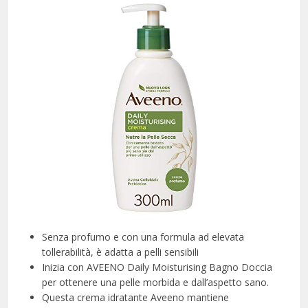
Senza profumo e con una formula ad elevata
tollerabilità, è adatta a pelli sensibili
Inizia con AVEENO Daily Moisturising Bagno Doccia
per ottenere una pelle morbida e dall’aspetto sano.
Questa crema idratante Aveeno mantiene