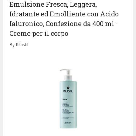
Emulsione Fresca, Leggera,
Idratante ed Emolliente con Acido
Ialuronico, Confezione da 400 ml
-
Creme per il corpo
By Rilastil