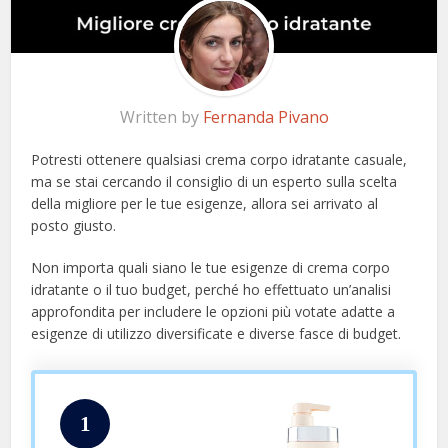
Written by
Fernanda Pivano
Potresti ottenere qualsiasi crema corpo idratante casuale,
ma se stai cercando il consiglio di un esperto sulla scelta
della migliore per le tue esigenze, allora sei arrivato al
posto giusto.
Non importa quali siano le tue esigenze di crema corpo
idratante o il tuo budget, perché ho effettuato un’analisi
approfondita per includere le opzioni più votate adatte a
esigenze di utilizzo diversificate e diverse fasce di budget.
1