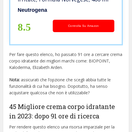
Neutrogena
8.5
Controlla Su Amazon
Per fare questo elenco, ho passato 91 ore a cercare crema
corpo idratante dei migliori marchi come: BIOPOINT,
Kaloderma, Elizabeth Arden.
Nota:
assicurati che l’opzione che scegli abbia tutte le
funzionalità di cui hai bisogno. Dopotutto, ha senso
acquistare qualcosa che non è utilizzabile?
45 Migliore crema corpo idratante
in 2023: dopo 91 ore di ricerca
Per rendere questo elenco una risorsa imparziale per la