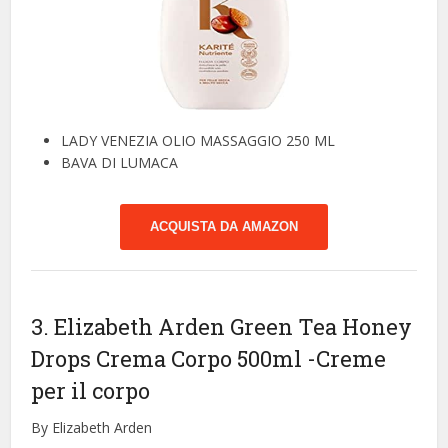
LADY VENEZIA OLIO MASSAGGIO 250 ML
BAVA DI LUMACA
ACQUISTA DA AMAZON
3. Elizabeth Arden Green Tea Honey
Drops Crema Corpo 500ml
-Creme
per il corpo
By Elizabeth Arden