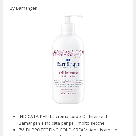
By Barnängen
INDICATA PER: La crema corpo Oil Intense di
Barnängen è indicata per pelli molto secche
7% DI PROTECTING COLD CREAM: Amatissima in