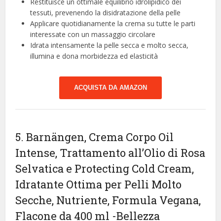
Restituisce un ottimale equilibrio idrolipidico dei
tessuti, prevenendo la disidratazione della pelle
Applicare quotidianamente la crema su tutte le parti
interessate con un massaggio circolare
Idrata intensamente la pelle secca e molto secca,
illumina e dona morbidezza ed elasticità
ACQUISTA DA AMAZON
5. Barnängen, Crema Corpo Oil
Intense, Trattamento all’Olio di Rosa
Selvatica e Protecting Cold Cream,
Idratante Ottima per Pelli Molto
Secche, Nutriente, Formula Vegana,
Flacone da 400 ml
-Bellezza