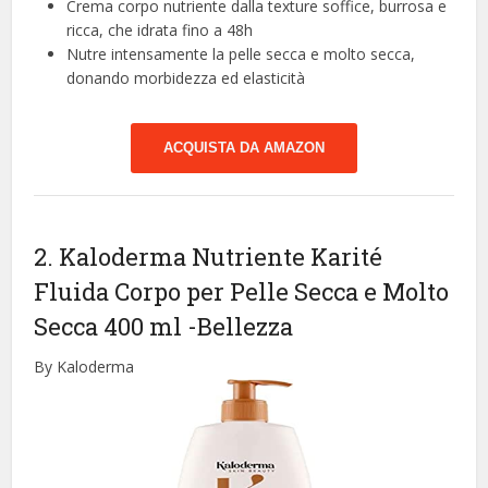
Crema corpo nutriente dalla texture soffice, burrosa e
ricca, che idrata fino a 48h
Nutre intensamente la pelle secca e molto secca,
donando morbidezza ed elasticità
ACQUISTA DA AMAZON
2. Kaloderma Nutriente Karité
Fluida Corpo per Pelle Secca e Molto
Secca 400 ml
-Bellezza
By Kaloderma