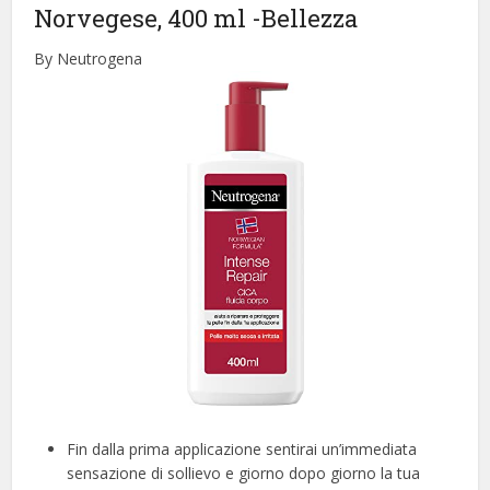
Norvegese, 400 ml
-Bellezza
By Neutrogena
Fin dalla prima applicazione sentirai un’immediata
sensazione di sollievo e giorno dopo giorno la tua