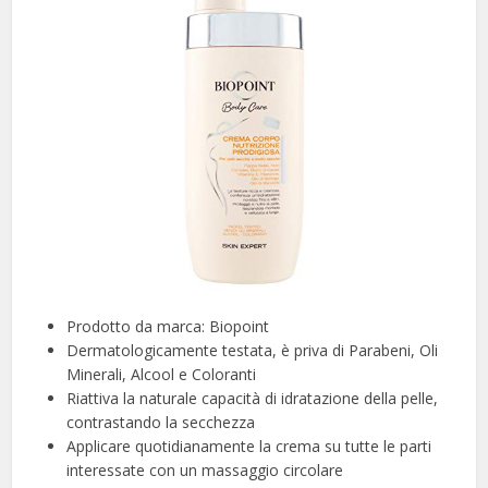
Prodotto da marca: Biopoint
Dermatologicamente testata, è priva di Parabeni, Oli
Minerali, Alcool e Coloranti
Riattiva la naturale capacità di idratazione della pelle,
contrastando la secchezza
Applicare quotidianamente la crema su tutte le parti
interessate con un massaggio circolare