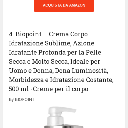
ACQUISTA DA AMAZON
4. Biopoint – Crema Corpo
Idratazione Sublime, Azione
Idratante Profonda per la Pelle
Secca e Molto Secca, Ideale per
Uomo e Donna, Dona Luminosità,
Morbidezza e Idratazione Costante,
500 ml
-Creme per il corpo
By BIOPOINT