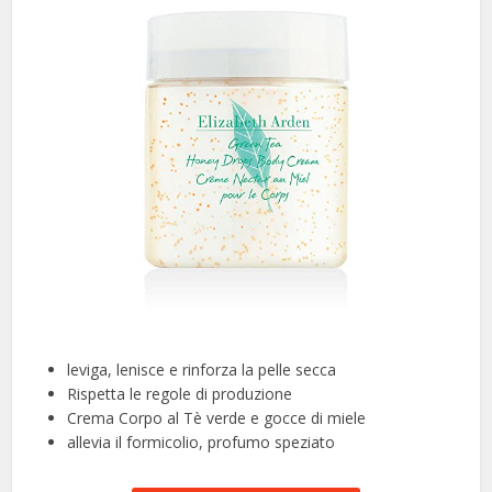
leviga, lenisce e rinforza la pelle secca
Rispetta le regole di produzione
Crema Corpo al Tè verde e gocce di miele
allevia il formicolio, profumo speziato