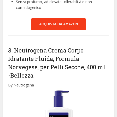
Senza profumo, ad elevata tollerabilità e non
comedogenico
ACQUISTA DA AMAZON
8. Neutrogena Crema Corpo
Idratante Fluida, Formula
Norvegese, per Pelli Secche, 400 ml
-Bellezza
By Neutrogena