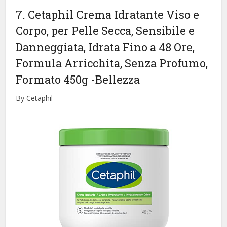
7. Cetaphil Crema Idratante Viso e
Corpo, per Pelle Secca, Sensibile e
Danneggiata, Idrata Fino a 48 Ore,
Formula Arricchita, Senza Profumo,
Formato 450g
-Bellezza
By Cetaphil