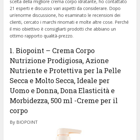
scelta della migliore crema corpo idratante, ​​ho contattato
21 esperti e discusso vari aspetti da considerare. Dopo
un’enorme discussione, ho esaminato le recensioni dei
clienti, cercato i marchi rinomati e molte altre cose. Perché
il mio obiettivo è consigliarti prodotti che abbiano un
ottimo rapporto qualità-prezzo.
1. Biopoint – Crema Corpo
Nutrizione Prodigiosa, Azione
Nutriente e Protettiva per la Pelle
Secca e Molto Secca, Ideale per
Uomo e Donna, Dona Elasticità e
Morbidezza, 500 ml
-Creme per il
corpo
By BIOPOINT