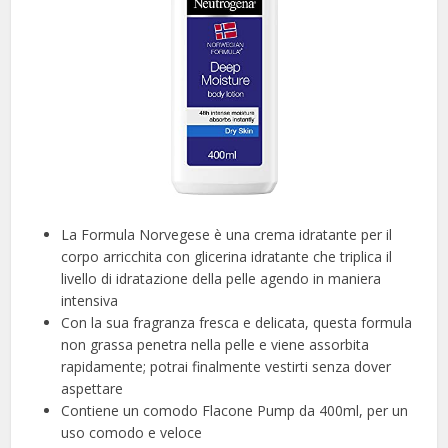
La Formula Norvegese è una crema idratante per il
corpo arricchita con glicerina idratante che triplica il
livello di idratazione della pelle agendo in maniera
intensiva
Con la sua fragranza fresca e delicata, questa formula
non grassa penetra nella pelle e viene assorbita
rapidamente; potrai finalmente vestirti senza dover
aspettare
Contiene un comodo Flacone Pump da 400ml, per un
uso comodo e veloce