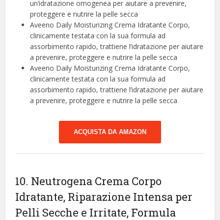
un’idratazione omogenea per aiutare a prevenire,
proteggere e nutrire la pelle secca
Aveeno Daily Moisturizing Crema Idratante Corpo,
clinicamente testata con la sua formula ad
assorbimento rapido, trattiene l’idratazione per aiutare
a prevenire, proteggere e nutrire la pelle secca
Aveeno Daily Moisturizing Crema Idratante Corpo,
clinicamente testata con la sua formula ad
assorbimento rapido, trattiene l’idratazione per aiutare
a prevenire, proteggere e nutrire la pelle secca
ACQUISTA DA AMAZON
10. Neutrogena Crema Corpo
Idratante, Riparazione Intensa per
Pelli Secche e Irritate, Formula