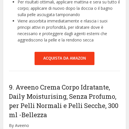
Per risultati ottimali, applicare mattina e sera su tutto il
corpo; applicare di nuovo dopo la doccia o il bagno
sulla pelle asciugata tamponando
Viene assorbita immediatamente e rilascia i suoi
principi attivi in profondità, per idratare dove è
necessario e proteggere dagli agenti esterni che
aggrediscono la pelle e la rendono secca
ACQUISTA DA AMAZON
9. Aveeno Crema Corpo Idratante,
Daily Moisturising, Senza Profumo,
per Pelli Normali e Pelli Secche, 300
ml
-Bellezza
By Aveeno