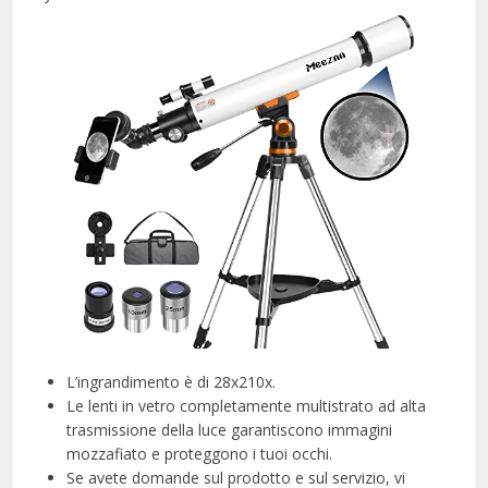
L’ingrandimento è di 28x210x.
Le lenti in vetro completamente multistrato ad alta
trasmissione della luce garantiscono immagini
mozzafiato e proteggono i tuoi occhi.
Se avete domande sul prodotto e sul servizio, vi