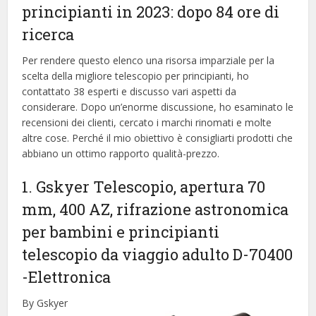
principianti in 2023: dopo 84 ore di
ricerca
Per rendere questo elenco una risorsa imparziale per la
scelta della migliore telescopio per principianti, ​​ho
contattato 38 esperti e discusso vari aspetti da
considerare. Dopo un’enorme discussione, ho esaminato le
recensioni dei clienti, cercato i marchi rinomati e molte
altre cose. Perché il mio obiettivo è consigliarti prodotti che
abbiano un ottimo rapporto qualità-prezzo.
1. Gskyer Telescopio, apertura 70
mm, 400 AZ, rifrazione astronomica
per bambini e principianti
telescopio da viaggio adulto D-70400
-Elettronica
By Gskyer