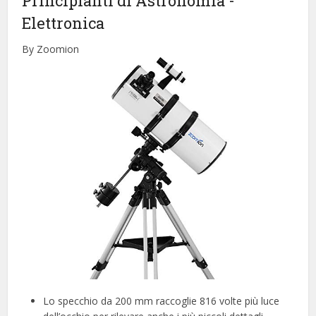
Principianti di Astronomia
-
Elettronica
By Zoomion
Lo specchio da 200 mm raccoglie 816 volte più luce