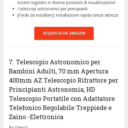
essere regolato in diverse posizioni di visualizzazione
I telescopi astronomici per principianti.
[Facile da installare]: installazione rapida senza attrezzi
ACQUISTA DA AMAZON
7. Telescopio Astronomico per
Bambini Adulti, 70 mm Apertura
400mm AZ Telescopio Rifrattore per
Principianti Astronomia, HD
Telescopio Portatile con Adattatore
Telefonico Regolabile Treppiede e
Zaino
-Elettronica
By Qniuco