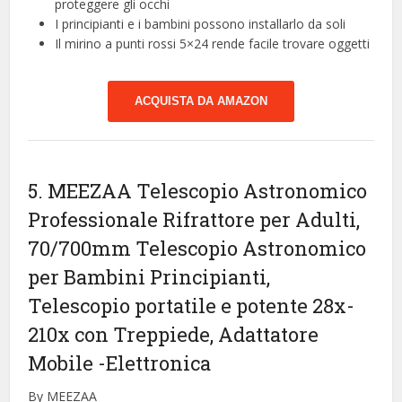
proteggere gli occhi
I principianti e i bambini possono installarlo da soli
Il mirino a punti rossi 5×24 rende facile trovare oggetti
ACQUISTA DA AMAZON
5. MEEZAA Telescopio Astronomico
Professionale Rifrattore per Adulti,
70/700mm Telescopio Astronomico
per Bambini Principianti,
Telescopio portatile e potente 28x-
210x con Treppiede, Adattatore
Mobile
-Elettronica
By MEEZAA