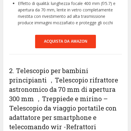
Effetto di qualità: lunghezza focale 400 mm (f/5.7) e
apertura da 70 mm, lente in vetro completamente
rivestita con rivestimento ad alta trasmissione
produce immagini mozzafiato e protegge gli occhi
ACQUISTA DA AMAZON
2. Telescopio per bambini
principianti ，Telescopio rifrattore
astronomico da 70 mm di apertura
300 mm ，Treppiede e mirino –
Telescopio da viaggio portatile con
adattatore per smartphone e
telecomando wir
-Refrattori