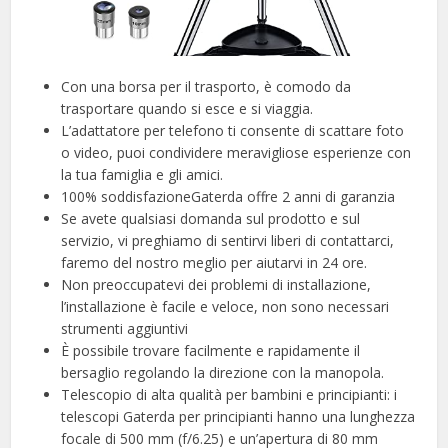
Con una borsa per il trasporto, è comodo da
trasportare quando si esce e si viaggia.
L’adattatore per telefono ti consente di scattare foto
o video, puoi condividere meravigliose esperienze con
la tua famiglia e gli amici.
100% soddisfazioneGaterda offre 2 anni di garanzia
Se avete qualsiasi domanda sul prodotto e sul
servizio, vi preghiamo di sentirvi liberi di contattarci,
faremo del nostro meglio per aiutarvi in 24 ore.
Non preoccupatevi dei problemi di installazione,
l’installazione è facile e veloce, non sono necessari
strumenti aggiuntivi
È possibile trovare facilmente e rapidamente il
bersaglio regolando la direzione con la manopola.
Telescopio di alta qualità per bambini e principianti: i
telescopi Gaterda per principianti hanno una lunghezza
focale di 500 mm (f/6.25) e un’apertura di 80 mm