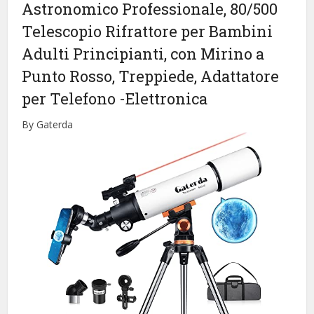
Astronomico Professionale, 80/500
Telescopio Rifrattore per Bambini
Adulti Principianti, con Mirino a
Punto Rosso, Treppiede, Adattatore
per Telefono
-Elettronica
By Gaterda