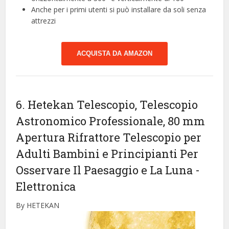
Anche per i primi utenti si può installare da soli senza
attrezzi
ACQUISTA DA AMAZON
6. Hetekan Telescopio, Telescopio
Astronomico Professionale, 80 mm
Apertura Rifrattore Telescopio per
Adulti Bambini e Principianti Per
Osservare Il Paesaggio e La Luna
-
Elettronica
By HETEKAN