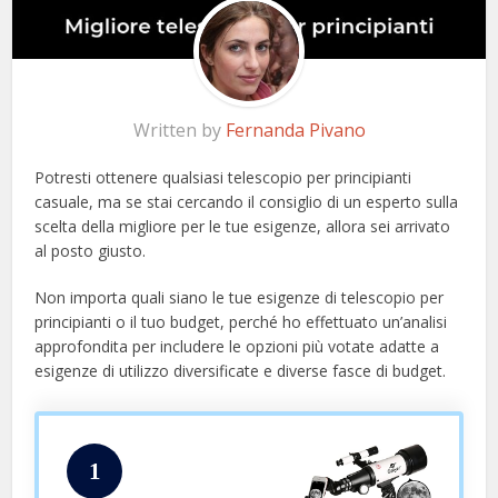
Written by
Fernanda Pivano
Potresti ottenere qualsiasi telescopio per principianti
casuale, ma se stai cercando il consiglio di un esperto sulla
scelta della migliore per le tue esigenze, allora sei arrivato
al posto giusto.
Non importa quali siano le tue esigenze di telescopio per
principianti o il tuo budget, perché ho effettuato un’analisi
approfondita per includere le opzioni più votate adatte a
esigenze di utilizzo diversificate e diverse fasce di budget.
1