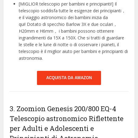
[MIGLIOR telescopio per bambini e principianti!] Il
telescopio soddisfa tutte le esigenze dei principianti，
e il viaggio astronomico dei bambini inizia da
qui! Dotato di specchio Barlow 3X e due oculari，
H20mm e H6mm， i bambini possono ottenere
ingrandimenti da 15X a 150X. Che si tratti di guardare
le stelle e le lune di notte o di osservare i pianeti, il
telescopio è il miglior aiuto per bambini e principianti di
astronomia.
ACQUISTA DA AMAZON
3. Zoomion Genesis 200/800 EQ-4
Telescopio astronomico Riflettente
per Adulti e Adolescenti e