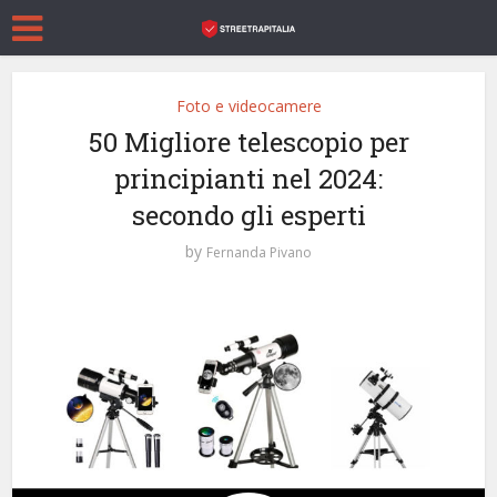
Foto e videocamere
50 Migliore telescopio per
principianti nel 2024:
secondo gli esperti
by
Fernanda Pivano