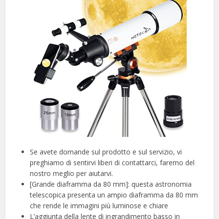
Se avete domande sul prodotto e sul servizio, vi
preghiamo di sentirvi liberi di contattarci, faremo del
nostro meglio per aiutarvi.
[Grande diaframma da 80 mm]: questa astronomia
telescopica presenta un ampio diaframma da 80 mm
che rende le immagini più luminose e chiare
L’aggiunta della lente di ingrandimento basso in