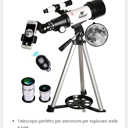
Telescopio perfetto per astronomi per esplorare stelle
e lune.