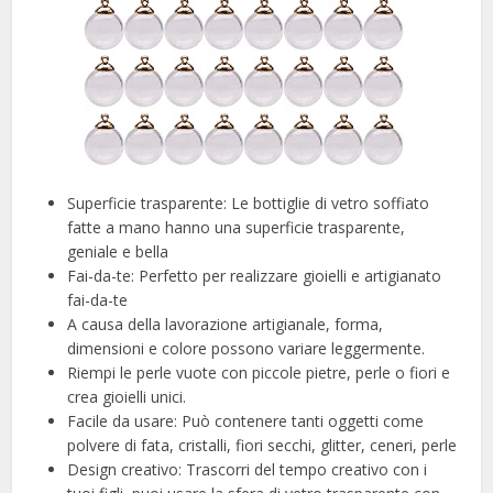
Superficie trasparente: Le bottiglie di vetro soffiato
fatte a mano hanno una superficie trasparente,
geniale e bella
Fai-da-te: Perfetto per realizzare gioielli e artigianato
fai-da-te
A causa della lavorazione artigianale, forma,
dimensioni e colore possono variare leggermente.
Riempi le perle vuote con piccole pietre, perle o fiori e
crea gioielli unici.
Facile da usare: Può contenere tanti oggetti come
polvere di fata, cristalli, fiori secchi, glitter, ceneri, perle
Design creativo: Trascorri del tempo creativo con i