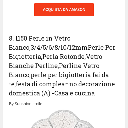
ACQUISTA DA AMAZON
8. 1150 Perle in Vetro
Bianco,3/4/5/6/8/10/12mmPerle Per
Bigiotteria,Perla Rotonde,Vetro
Bianche Perline,Perline Vetro
Bianco,perle per bigiotteria fai da
te,festa di compleanno decorazione
domestica (A)
-Casa e cucina
By Sunshine smile