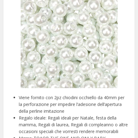
Viene fornito con 2pz chiodini occhiello da 40mm per
la perforazione per impedire l’adesione dell’apertura
della perline imitazione
Regalo ideale: Regali ideali per Natale, festa della
mamma, Regali di laurea, Regali di compleanno o altre
occasioni speciali che vorresti rendere memorabili