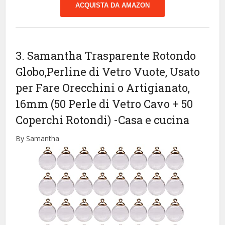
ACQUISTA DA AMAZON
3. Samantha Trasparente Rotondo
Globo,Perline di Vetro Vuote, Usato
per Fare Orecchini o Artigianato,
16mm (50 Perle di Vetro Cavo + 50
Coperchi Rotondi)
-Casa e cucina
By Samantha