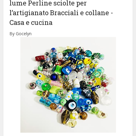
lume Perline sciolte per
l’artigianato Bracciali e collane
-
Casa e cucina
By Gocelyn