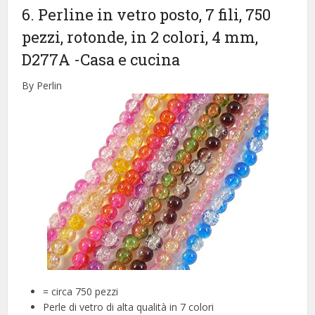
6. Perline in vetro posto, 7 fili, 750
pezzi, rotonde, in 2 colori, 4 mm,
D277A
-Casa e cucina
By Perlin
= circa 750 pezzi
Perle di vetro di alta qualità in 7 colori