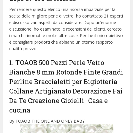
Per rendere questo elenco una risorsa imparziale per la
scelta della migliore perle di vetro, ​​ho contattato 21 esperti
e discusso vari aspetti da considerare. Dopo un’enorme
discussione, ho esaminato le recensioni dei clienti, cercato
i marchi rinomati e molte altre cose. Perché il mio obiettivo
è consigliarti prodotti che abbiano un ottimo rapporto
qualità-prezzo.
1. TOAOB 500 Pezzi Perle Vetro
Bianche 8 mm Rotonde Finte Grandi
Perline Braccialetti per Bigiotteria
Collane Artigianato Decorazione Fai
Da Te Creazione Gioielli
-Casa e
cucina
By TOAOB THE ONE AND ONLY BABY