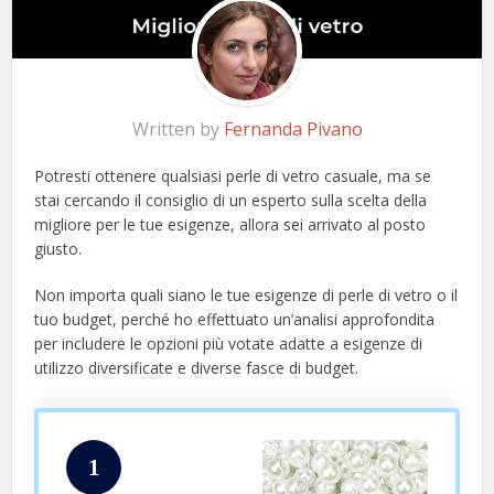
Written by
Fernanda Pivano
Potresti ottenere qualsiasi perle di vetro casuale, ma se
stai cercando il consiglio di un esperto sulla scelta della
migliore per le tue esigenze, allora sei arrivato al posto
giusto.
Non importa quali siano le tue esigenze di perle di vetro o il
tuo budget, perché ho effettuato un’analisi approfondita
per includere le opzioni più votate adatte a esigenze di
utilizzo diversificate e diverse fasce di budget.
1