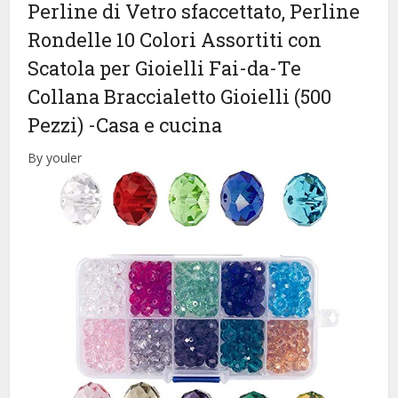
Perline di Vetro sfaccettato, Perline
Rondelle 10 Colori Assortiti con
Scatola per Gioielli Fai-da-Te
Collana Braccialetto Gioielli (500
Pezzi)
-Casa e cucina
By youler