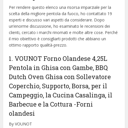
Per rendere questo elenco una risorsa imparziale per la
scelta della migliore pentola da fuoco, ​​ho contattato 19
esperti e discusso vari aspetti da considerare. Dopo
un’enorme discussione, ho esaminato le recensioni dei
clienti, cercato i marchi rinomati e molte altre cose. Perché
il mio obiettivo è consigliarti prodotti che abbiano un
ottimo rapporto qualità-prezzo.
1. VOUNOT Forno Olandese 4,25L
Pentola in Ghisa con Gambe, BBQ
Dutch Oven Ghisa con Sollevatore
Coperchio, Supporto, Borsa, per il
Campeggio, la Cucina Casalinga, il
Barbecue e la Cottura
-Forni
olandesi
By VOUNOT