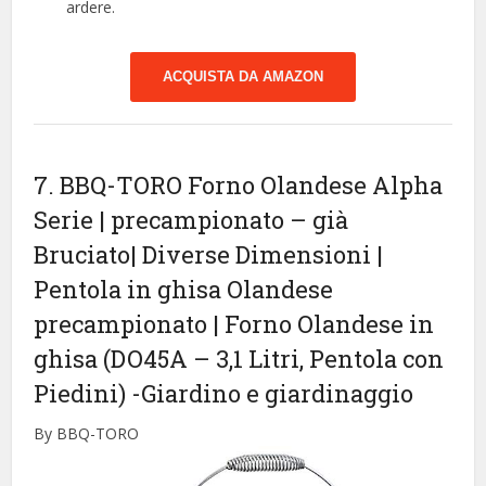
ardere.
ACQUISTA DA AMAZON
7. BBQ-TORO Forno Olandese Alpha
Serie | precampionato – già
Bruciato| Diverse Dimensioni |
Pentola in ghisa Olandese
precampionato | Forno Olandese in
ghisa (DO45A – 3,1 Litri, Pentola con
Piedini)
-Giardino e giardinaggio
By BBQ-TORO