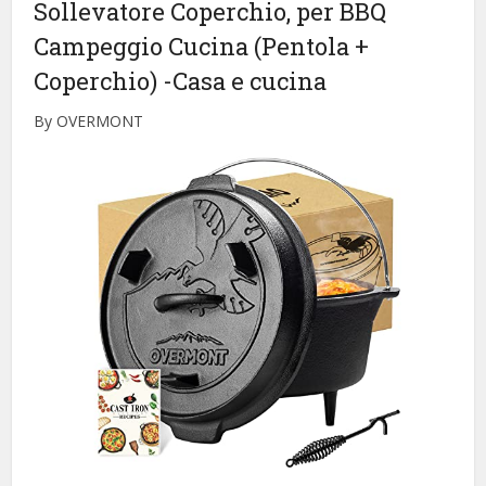
Sollevatore Coperchio, per BBQ
Campeggio Cucina (Pentola +
Coperchio)
-Casa e cucina
By OVERMONT