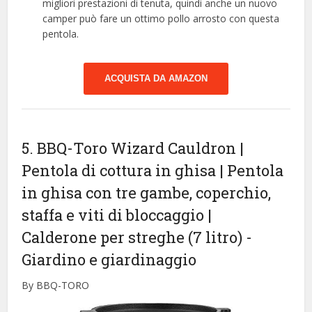
migliori prestazioni di tenuta, quindi anche un nuovo
camper può fare un ottimo pollo arrosto con questa
pentola.
ACQUISTA DA AMAZON
5. BBQ-Toro Wizard Cauldron |
Pentola di cottura in ghisa | Pentola
in ghisa con tre gambe, coperchio,
staffa e viti di bloccaggio |
Calderone per streghe (7 litro)
-
Giardino e giardinaggio
By BBQ-TORO