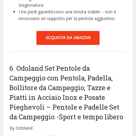
stagionatura.
I tre piedi garantiscono una tenuta stabile – non è
necessario un supporto per la pentola aggiuntivo.
ACQUISTA DA AMAZON
6. Odoland Set Pentole da
Campeggio con Pentola, Padella,
Bollitore da Campeggio, Tazze e
Piatti in Acciaio Inox e Posate
Pieghevoli – Pentole e Padelle Set
da Campeggio
-Sport e tempo libero
By Odoland