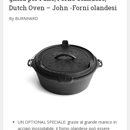
Dutch Oven – John
-Forni olandesi
By BURNHARD
UN OPTIONAL SPECIALE: grazie al grande manico in
acciaio inossidabile, il forno olandese può essere