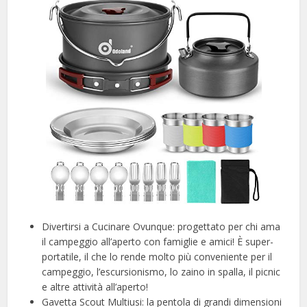
Divertirsi a Cucinare Ovunque: progettato per chi ama
il campeggio all’aperto con famiglie e amici! È super-
portatile, il che lo rende molto più conveniente per il
campeggio, l’escursionismo, lo zaino in spalla, il picnic
e altre attività all’aperto!
Gavetta Scout Multiusi: la pentola di grandi dimensioni