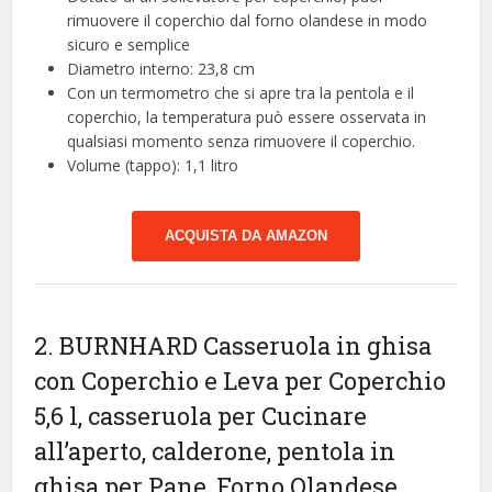
rimuovere il coperchio dal forno olandese in modo
sicuro e semplice
Diametro interno: 23,8 cm
Con un termometro che si apre tra la pentola e il
coperchio, la temperatura può essere osservata in
qualsiasi momento senza rimuovere il coperchio.
Volume (tappo): 1,1 litro
ACQUISTA DA AMAZON
2. BURNHARD Casseruola in ghisa
con Coperchio e Leva per Coperchio
5,6 l, casseruola per Cucinare
all’aperto, calderone, pentola in
ghisa per Pane, Forno Olandese,