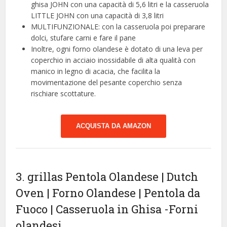
ghisa JOHN con una capacità di 5,6 litri e la casseruola
LITTLE JOHN con una capacità di 3,8 litri
MULTIFUNZIONALE: con la casseruola poi preparare
dolci, stufare carni e fare il pane
Inoltre, ogni forno olandese è dotato di una leva per
coperchio in acciaio inossidabile di alta qualità con
manico in legno di acacia, che facilita la
movimentazione del pesante coperchio senza
rischiare scottature.
ACQUISTA DA AMAZON
3. grillas Pentola Olandese | Dutch
Oven | Forno Olandese | Pentola da
Fuoco | Casseruola in Ghisa
-Forni
olandesi