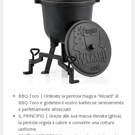
BBQ-Toro | Ordinate la pentola magica “Wizard” di
BBQ-Toro e godetevi il vostro barbecue serenamente
e perfettamente attrezzati!
IL PRINCIPIO | Grazie alle sua massa elevata (ghisa)
la pentola regola il calore e consente una cottura
uniforme