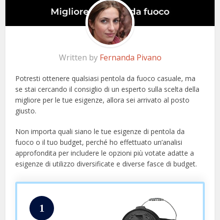
Written by
Fernanda Pivano
Potresti ottenere qualsiasi pentola da fuoco casuale, ma
se stai cercando il consiglio di un esperto sulla scelta della
migliore per le tue esigenze, allora sei arrivato al posto
giusto.
Non importa quali siano le tue esigenze di pentola da
fuoco o il tuo budget, perché ho effettuato un’analisi
approfondita per includere le opzioni più votate adatte a
esigenze di utilizzo diversificate e diverse fasce di budget.
1