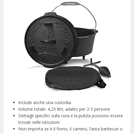
Include anche una custodia.
Volume totale: 4,25 litri, adatto per 2-5 persone
Dettagli specifici sulla cura e la pulizia possono essere
trovati nelle istruzioni
Non importa se è il forno, il camino, l’area barbecue o