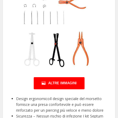
ALTRE IMMAGINI
Design ergonomicoIl design speciale del morsetto
fornisce una presa confortevole e può essere
rinforzato per un piercing più veloce e meno dolore
Sicurezza – Nessun rischio di infezione I kit Septum