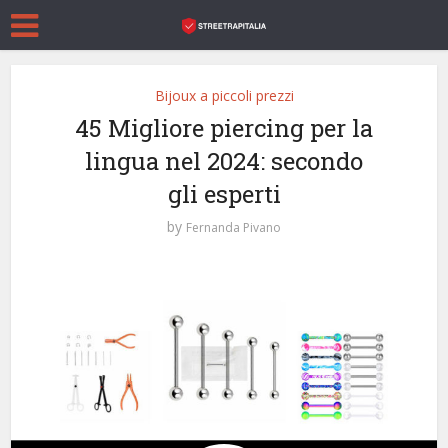
Bijoux a piccoli prezzi
45 Migliore piercing per la
lingua nel 2024: secondo
gli esperti
by
Fernanda Pivano