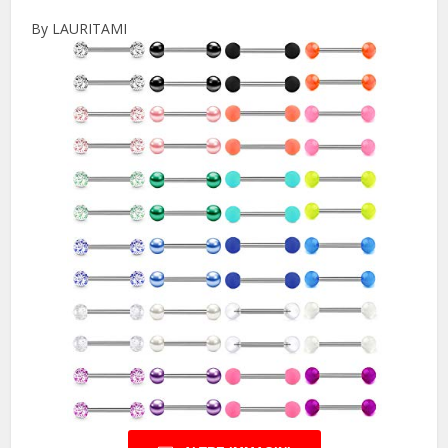
By LAURITAMI