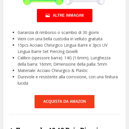
ALTRE IMMAGINI
Garanzia di rimborso o scambio di 30 giorni
Vieni con una bella custodia in velluto gratuita
15pcs Acciaio Chirurgico Lingua Barre e 3pcs UV
Lingua Barre Set Piercing Gioielli
Calibro (spessore barra): 14G (1.6mm); Lunghezza
della barra: 16mm; Dimensione della palla: 5mm
Materiale: Acciaio Chirurgico & Plastic
Durevole e resistente alla corrosione, con una finitura
lucida
ACQUISTA DA AMAZON