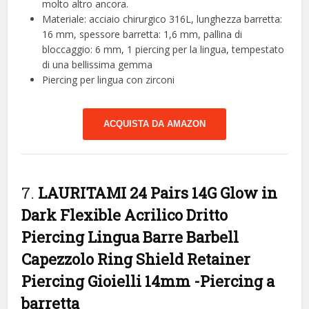
molto altro ancora.
Materiale: acciaio chirurgico 316L, lunghezza barretta:
16 mm, spessore barretta: 1,6 mm, pallina di
bloccaggio: 6 mm, 1 piercing per la lingua, tempestato
di una bellissima gemma
Piercing per lingua con zirconi
ACQUISTA DA AMAZON
7.
LAURITAMI 24 Pairs 14G Glow in
Dark Flexible Acrilico Dritto
Piercing Lingua Barre Barbell
Capezzolo Ring Shield Retainer
Piercing Gioielli 14mm
-Piercing a
barretta