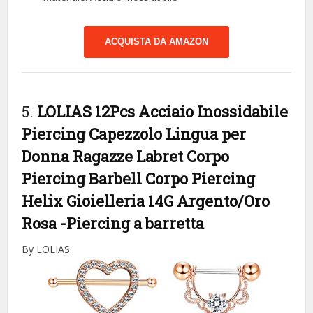
ACQUISTA DA AMAZON
5.
LOLIAS 12Pcs Acciaio Inossidabile
Piercing Capezzolo Lingua per
Donna Ragazze Labret Corpo
Piercing Barbell Corpo Piercing
Helix Gioielleria 14G Argento/Oro
Rosa
-Piercing a barretta
By LOLIAS