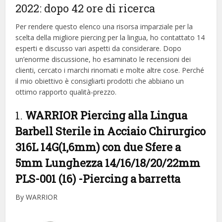
2022: dopo 42 ore di ricerca
Per rendere questo elenco una risorsa imparziale per la
scelta della migliore piercing per la lingua, ​​ho contattato 14
esperti e discusso vari aspetti da considerare. Dopo
un’enorme discussione, ho esaminato le recensioni dei
clienti, cercato i marchi rinomati e molte altre cose. Perché
il mio obiettivo è consigliarti prodotti che abbiano un
ottimo rapporto qualità-prezzo.
1.
WARRIOR Piercing alla Lingua
Barbell Sterile in Acciaio Chirurgico
316L 14G(1,6mm) con due Sfere a
5mm Lunghezza 14/16/18/20/22mm
PLS-001 (16)
-Piercing a barretta
By WARRIOR