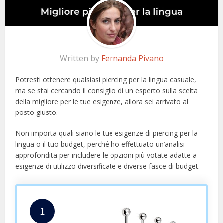
Written by
Fernanda Pivano
Potresti ottenere qualsiasi piercing per la lingua casuale,
ma se stai cercando il consiglio di un esperto sulla scelta
della migliore per le tue esigenze, allora sei arrivato al
posto giusto.
Non importa quali siano le tue esigenze di piercing per la
lingua o il tuo budget, perché ho effettuato un’analisi
approfondita per includere le opzioni più votate adatte a
esigenze di utilizzo diversificate e diverse fasce di budget.
1