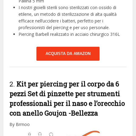
Pallina 5 mm
I nostri gioielli sterili sono sterilizzati con ossido di
etilene, un metodo di sterilizzazione di alta qualità
efficace nell’uccidere i batteri, perfetto per i
professionisti del piercing e per uso personale.
Piercing Barbell realizzato in acciaio chirurgico 316L
ACQUISTA DA AMAZON
2.
Kit per piercing per il corpo da 6
pezzi Set di pinzette per strumenti
professionali per il naso e l’orecchio
con anello Goujon
-Bellezza
By Brrnoo