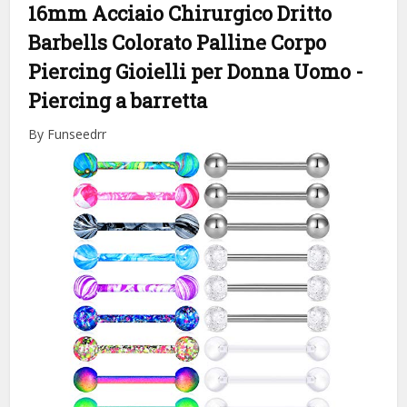
16mm Acciaio Chirurgico Dritto
Barbells Colorato Palline Corpo
Piercing Gioielli per Donna Uomo
-
Piercing a barretta
By Funseedrr