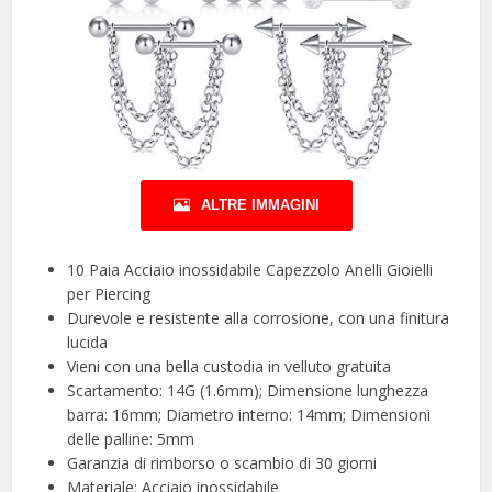
ALTRE IMMAGINI
10 Paia Acciaio inossidabile Capezzolo Anelli Gioielli
per Piercing
Durevole e resistente alla corrosione, con una finitura
lucida
Vieni con una bella custodia in velluto gratuita
Scartamento: 14G (1.6mm); Dimensione lunghezza
barra: 16mm; Diametro interno: 14mm; Dimensioni
delle palline: 5mm
Garanzia di rimborso o scambio di 30 giorni
Materiale: Acciaio inossidabile