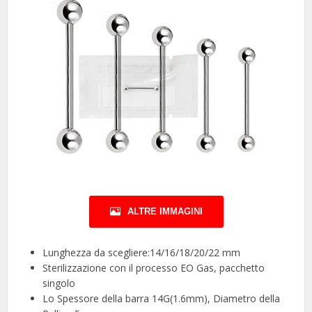
ALTRE IMMAGINI
Lunghezza da scegliere:14/16/18/20/22 mm
Sterilizzazione con il processo EO Gas, pacchetto
singolo
Lo Spessore della barra 14G(1.6mm), Diametro della