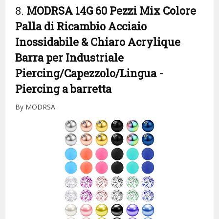
8.
MODRSA 14G 60 Pezzi Mix Colore
Palla di Ricambio Acciaio
Inossidabile & Chiaro Acrylique
Barra per Industriale
Piercing/Capezzolo/Lingua
-
Piercing a barretta
By MODRSA