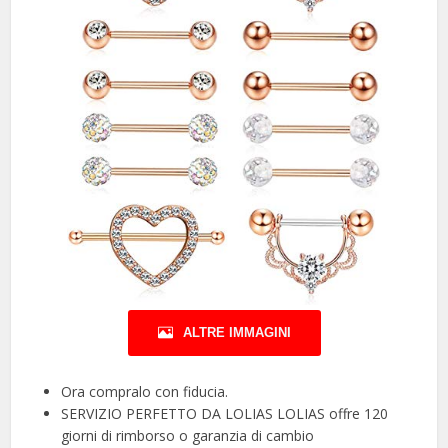
ALTRE IMMAGINI
Ora compralo con fiducia.
SERVIZIO PERFETTO DA LOLIAS LOLIAS offre 120
giorni di rimborso o garanzia di cambio