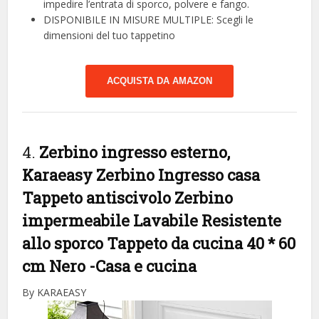
impedire l’entrata di sporco, polvere e fango.
DISPONIBILE IN MISURE MULTIPLE: Scegli le
dimensioni del tuo tappetino
ACQUISTA DA AMAZON
4.
Zerbino ingresso esterno,
Karaeasy Zerbino Ingresso casa
Tappeto antiscivolo Zerbino
impermeabile Lavabile Resistente
allo sporco Tappeto da cucina 40 * 60
cm Nero
-Casa e cucina
By KARAEASY