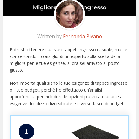
Written by
Fernanda Pivano
Potresti ottenere qualsiasi tappeti ingresso casuale, ma se
stai cercando il consiglio di un esperto sulla scelta della
migliore per le tue esigenze, allora sei arrivato al posto
giusto.
Non importa quali siano le tue esigenze di tappeti ingresso
o il tuo budget, perché ho effettuato un’analisi
approfondita per includere le opzioni più votate adatte a
esigenze di utilizzo diversificate e diverse fasce di budget.
1