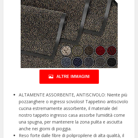
ALTRE IMMAGINI
ALTAMENTE ASSORBENTE, ANTISCIVOLO: Niente più
pozzanghere o ingressi scivolosi! Tappetino antiscivolo
cucina estremamente assorbente, il materiale del
nostro tappeto ingresso casa assorbe l’umidità come
una spugna, per mantenere la zona pulita e asciutta
anche nei giorni di pioggia.
Reso forte dalle fibre di polipropilene di alta qualità, il