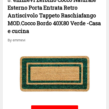
Esterno Porta Entrata Retro
Antiscivolo Tappeto Raschiafango
MOD.Cocco Bordo 40X80 Verde
-Casa
e cucina
By emmevi