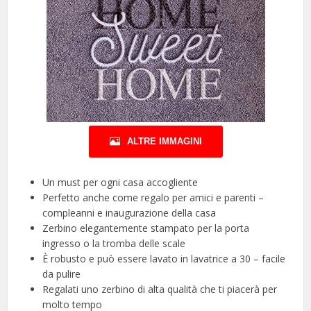
ALTRE IMMAGINI
Un must per ogni casa accogliente
Perfetto anche come regalo per amici e parenti –
compleanni e inaugurazione della casa
Zerbino elegantemente stampato per la porta
ingresso o la tromba delle scale
È robusto e può essere lavato in lavatrice a 30 – facile
da pulire
Regalati uno zerbino di alta qualità che ti piacerà per
molto tempo