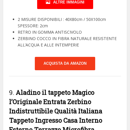
ALTRE IMMAGINI
2 MISURE DISPONIBILI : 40X80cm / 50X100cm
SPESSORE: 2cm
RETRO IN GOMMA ANTISCIVOLO
ZERBINO COCCO IN FIBRA NATURALE RESISTENTE
ALL’ACQUA E ALLE INTEMPERIE
ACQUISTA DA AMAZON
9.
Aladino il tappeto Magico
l’Originale Entrata Zerbino
Indistruttibile Qualità Italiana
Tappeto Ingresso Casa Interno
Esterno Terrazzo Microfibra