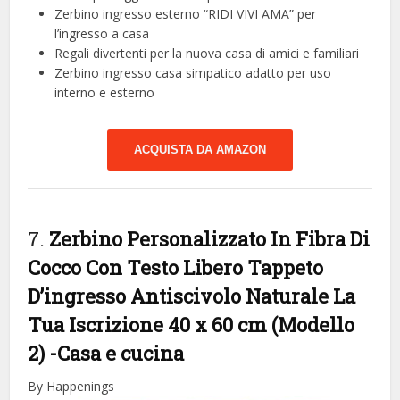
Zerbino ingresso esterno “RIDI VIVI AMA” per
l’ingresso a casa
Regali divertenti per la nuova casa di amici e familiari
Zerbino ingresso casa simpatico adatto per uso
interno e esterno
ACQUISTA DA AMAZON
7.
Zerbino Personalizzato In Fibra Di
Cocco Con Testo Libero Tappeto
D’ingresso Antiscivolo Naturale La
Tua Iscrizione 40 x 60 cm (Modello
2)
-Casa e cucina
By Happenings