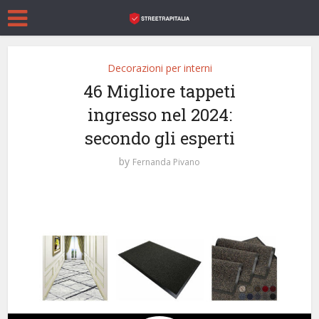
Decorazioni per interni
46 Migliore tappeti
ingresso nel 2024:
secondo gli esperti
by
Fernanda Pivano