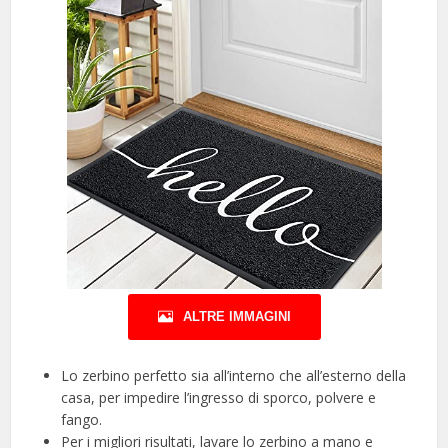
ALTRE IMMAGINI
Lo zerbino perfetto sia all’interno che all’esterno della
casa, per impedire l’ingresso di sporco, polvere e
fango.
Per i migliori risultati, lavare lo zerbino a mano e