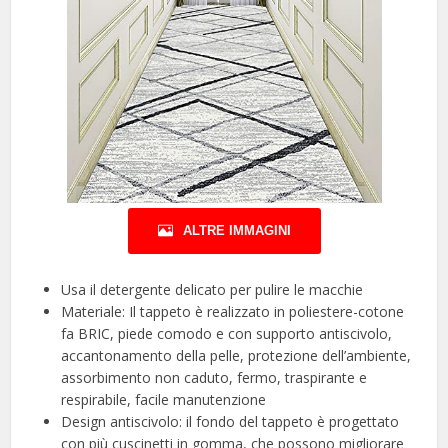
ALTRE IMMAGINI
Usa il detergente delicato per pulire le macchie
Materiale: Il tappeto è realizzato in poliestere-cotone
fa BRIC, piede comodo e con supporto antiscivolo,
accantonamento della pelle, protezione dell’ambiente,
assorbimento non caduto, fermo, traspirante e
respirabile, facile manutenzione
Design antiscivolo: il fondo del tappeto è progettato
con più cuscinetti in gomma, che possono migliorare