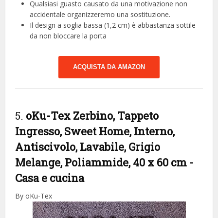
Qualsiasi guasto causato da una motivazione non
accidentale organizzeremo una sostituzione.
Il design a soglia bassa (1,2 cm) è abbastanza sottile
da non bloccare la porta
ACQUISTA DA AMAZON
5.
oKu-Tex Zerbino, Tappeto
Ingresso, Sweet Home, Interno,
Antiscivolo, Lavabile, Grigio
Melange, Poliammide, 40 x 60 cm
-
Casa e cucina
By oKu-Tex