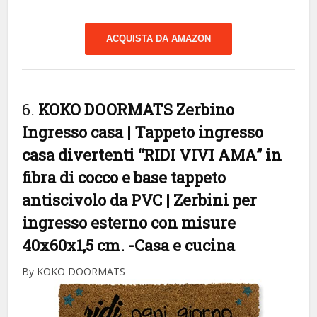
ACQUISTA DA AMAZON
6.
KOKO DOORMATS Zerbino
Ingresso casa | Tappeto ingresso
casa divertenti “RIDI VIVI AMA” in
fibra di cocco e base tappeto
antiscivolo da PVC | Zerbini per
ingresso esterno con misure
40x60x1,5 cm.
-Casa e cucina
By KOKO DOORMATS