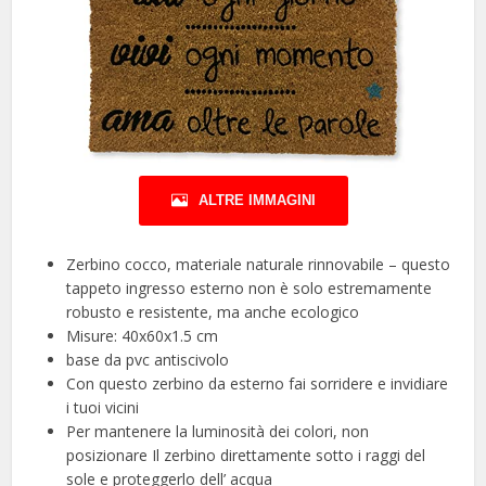
ALTRE IMMAGINI
Zerbino cocco, materiale naturale rinnovabile – questo
tappeto ingresso esterno non è solo estremamente
robusto e resistente, ma anche ecologico
Misure: 40x60x1.5 cm
base da pvc antiscivolo
Con questo zerbino da esterno fai sorridere e invidiare
i tuoi vicini
Per mantenere la luminosità dei colori, non
posizionare Il zerbino direttamente sotto i raggi del
sole e proteggerlo dell’ acqua