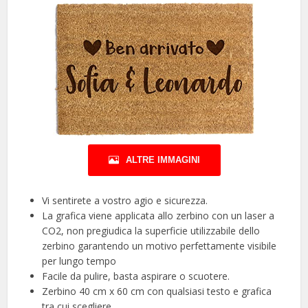
ALTRE IMMAGINI
Vi sentirete a vostro agio e sicurezza.
La grafica viene applicata allo zerbino con un laser a
CO2, non pregiudica la superficie utilizzabile dello
zerbino garantendo un motivo perfettamente visibile
per lungo tempo
Facile da pulire, basta aspirare o scuotere.
Zerbino 40 cm x 60 cm con qualsiasi testo e grafica
tra cui scegliere