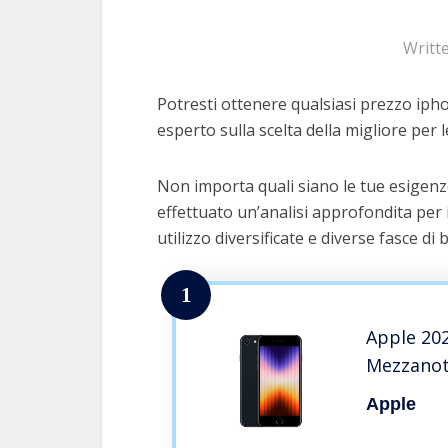
Writt
Potresti ottenere qualsiasi prezzo ipho
esperto sulla scelta della migliore per l
Non importa quali siano le tue esigenz
effettuato un’analisi approfondita per 
utilizzo diversificate e diverse fasce di 
1
Apple 202
Mezzanot
Apple