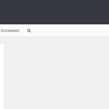
Accessori