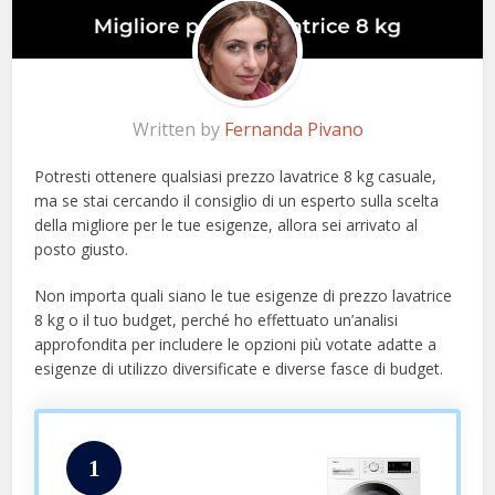
Written by
Fernanda Pivano
Potresti ottenere qualsiasi prezzo lavatrice 8 kg casuale,
ma se stai cercando il consiglio di un esperto sulla scelta
della migliore per le tue esigenze, allora sei arrivato al
posto giusto.
Non importa quali siano le tue esigenze di prezzo lavatrice
8 kg o il tuo budget, perché ho effettuato un’analisi
approfondita per includere le opzioni più votate adatte a
esigenze di utilizzo diversificate e diverse fasce di budget.
1