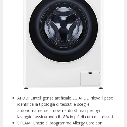
AI DD: L’intelligenza artificiale LG AI DD rileva il peso,
identifica la tipologia di tessuti e sceglie
autonomamente i movimenti ottimali per ogni
lavaggio, assicurando il 18% in più di cura dei tessuti
STEAM: Grazie al programma Allergy Care con