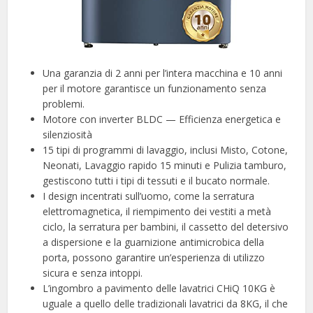
Una garanzia di 2 anni per l’intera macchina e 10 anni
per il motore garantisce un funzionamento senza
problemi.
Motore con inverter BLDC — Efficienza energetica e
silenziosità
15 tipi di programmi di lavaggio, inclusi Misto, Cotone,
Neonati, Lavaggio rapido 15 minuti e Pulizia tamburo,
gestiscono tutti i tipi di tessuti e il bucato normale.
I design incentrati sull’uomo, come la serratura
elettromagnetica, il riempimento dei vestiti a metà
ciclo, la serratura per bambini, il cassetto del detersivo
a dispersione e la guarnizione antimicrobica della
porta, possono garantire un’esperienza di utilizzo
sicura e senza intoppi.
L’ingombro a pavimento delle lavatrici CHiQ 10KG è
uguale a quello delle tradizionali lavatrici da 8KG, il che