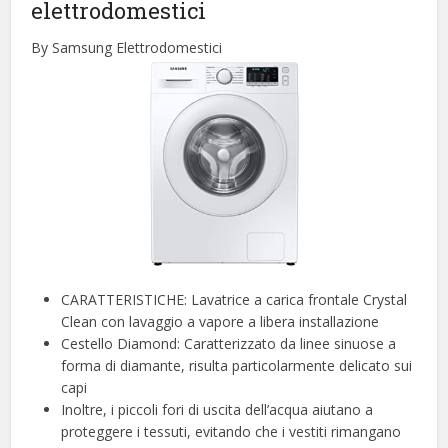
elettrodomestici
By Samsung Elettrodomestici
CARATTERISTICHE: Lavatrice a carica frontale Crystal
Clean con lavaggio a vapore a libera installazione
Cestello Diamond: Caratterizzato da linee sinuose a
forma di diamante, risulta particolarmente delicato sui
capi
Inoltre, i piccoli fori di uscita dell’acqua aiutano a
proteggere i tessuti, evitando che i vestiti rimangano