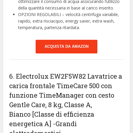
ottimizzare il consumo di acqua assicurando l’utilizzo
della quantità necessaria in base al carico inserito.
OPZIONI REGOLABILI – velocità centrifuga variabile,
rapido, extra risciacquo, energy saver, extra wash,
temperatura, partenza ritardata.
ACQUISTA DA AMAZON
6. Electrolux EW2F5W82 Lavatrice a
carica frontale TimeCare 500 con
funzione TimeManager con cesto
Gentle Care, 8 kg, Classe A,
Bianco [Classe di efficienza
energetica A]
-Grandi