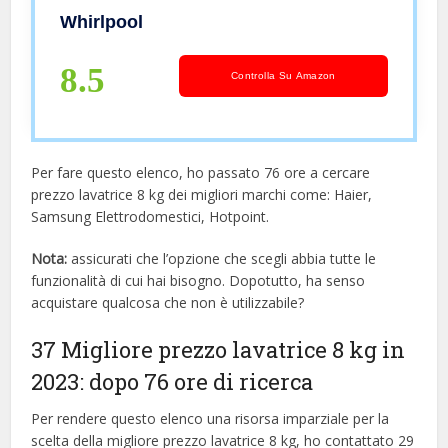
Whirlpool
8.5
Controlla Su Amazon
Per fare questo elenco, ho passato 76 ore a cercare
prezzo lavatrice 8 kg dei migliori marchi come: Haier,
Samsung Elettrodomestici, Hotpoint.
Nota:
assicurati che l’opzione che scegli abbia tutte le
funzionalità di cui hai bisogno. Dopotutto, ha senso
acquistare qualcosa che non è utilizzabile?
37 Migliore prezzo lavatrice 8 kg in
2023: dopo 76 ore di ricerca
Per rendere questo elenco una risorsa imparziale per la
scelta della migliore prezzo lavatrice 8 kg, ​​ho contattato 29