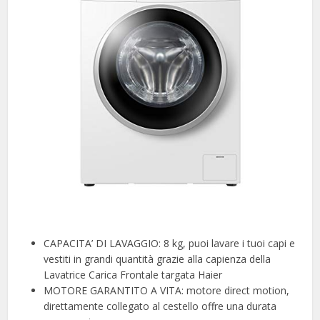
CAPACITA’ DI LAVAGGIO: 8 kg, puoi lavare i tuoi capi e
vestiti in grandi quantità grazie alla capienza della
Lavatrice Carica Frontale targata Haier
MOTORE GARANTITO A VITA: motore direct motion,
direttamente collegato al cestello offre una durata