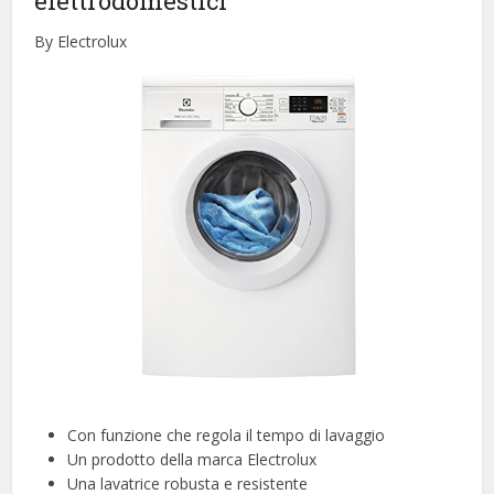
elettrodomestici
By Electrolux
Con funzione che regola il tempo di lavaggio
Un prodotto della marca Electrolux
Una lavatrice robusta e resistente