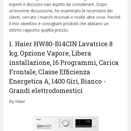
esperti e discusso vari aspetti da considerare. Dopo
un’enorme discussione, ho esaminato le recensioni dei
clienti, cercato i marchi rinomati e molte altre cose. Perché
il mio obiettivo è consigliarti prodotti che abbiano un
ottimo rapporto qualità-prezzo.
1. Haier HW80-B14CIN Lavatrice 8
kg, Opzione Vapore, Libera
installazione, 16 Programmi, Carica
Frontale, Classe Efficienza
Energetica A, 1400 Giri, Bianco
-
Grandi elettrodomestici
By Haier