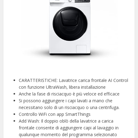
CARATTERISTICHE: Lavatrice carica frontale AI Control
con funzione UltraWash, libera installazione
Anche la fase di risciacquo è più veloce ed efficace
Si possono aggiungere i capi lavati a mano che
necessitano solo di un risciacquo o una centrifuga.
Controllo WiFi con app SmartThings
Add Wash: Il doppio oblò della lavatrice a carica
frontale consente di aggiungere capi al lavaggio in
qualunque momento del programma selezionato