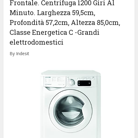
Frontale. Centrifuga 1200 Giri Al
Minuto. Larghezza 59,5cm,
Profondità 57,2cm, Altezza 85,0cm,
Classe Energetica C
-Grandi
elettrodomestici
By Indesit