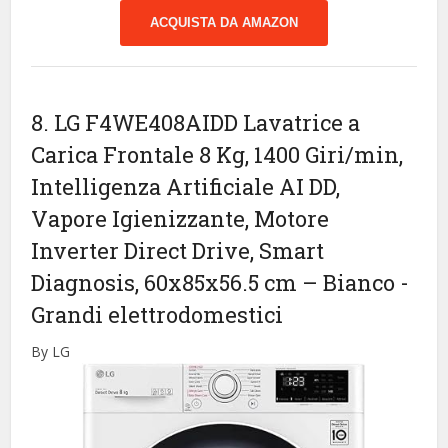
ACQUISTA DA AMAZON
8. LG F4WE408AIDD Lavatrice a
Carica Frontale 8 Kg, 1400 Giri/min,
Intelligenza Artificiale AI DD,
Vapore Igienizzante, Motore
Inverter Direct Drive, Smart
Diagnosis, 60x85x56.5 cm – Bianco
-
Grandi elettrodomestici
By LG