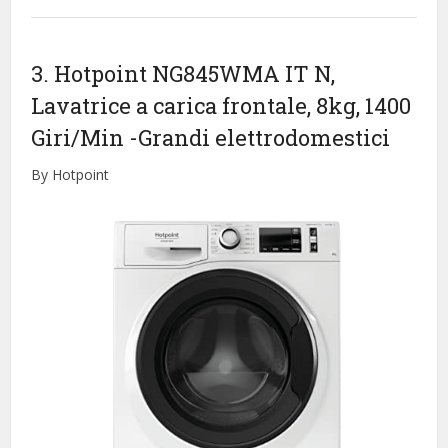
3. Hotpoint NG845WMA IT N,
Lavatrice a carica frontale, 8kg, 1400
Giri/Min
-Grandi elettrodomestici
By Hotpoint