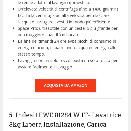
le rende adatte al lavaggio domestico.
Un’elevata velocità di centrifuga (fino a 1400 giri/min)
facilita la centrifuga ad alta velocità per rilasciare
l’acqua e asciugare i vestiti in modo più efficiente
Space Pro: ultrasottile con un cestello più grande per
una maggiore quantità di bucato
La fine del timer di 24 ore evita picchi di consumo di
energia e acqua, risparmiando acqua ed energia allo
stesso tempo.
Lavaggio con un solo tocco: basta un solo tocco per
avviare facilmente il lavaggio
ACQUISTA DA AMAZON
5. Indesit EWE 81284 W IT- Lavatrice
8kg Libera Installazione, Carica