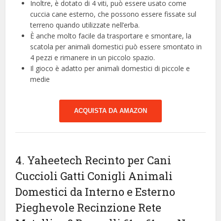
Inoltre, è dotato di 4 viti, può essere usato come
cuccia cane esterno, che possono essere fissate sul
terreno quando utilizzate nell’erba.
È anche molto facile da trasportare e smontare, la
scatola per animali domestici può essere smontato in
4 pezzi e rimanere in un piccolo spazio.
Il gioco è adatto per animali domestici di piccole e
medie
ACQUISTA DA AMAZON
4. Yaheetech Recinto per Cani
Cuccioli Gatti Conigli Animali
Domestici da Interno e Esterno
Pieghevole Recinzione Rete