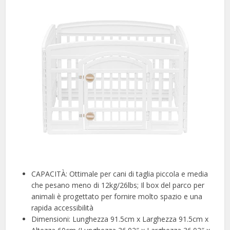
CAPACITÀ: Ottimale per cani di taglia piccola e media
che pesano meno di 12kg/26lbs; Il box del parco per
animali è progettato per fornire molto spazio e una
rapida accessibilità
Dimensioni: Lunghezza 91.5cm x Larghezza 91.5cm x