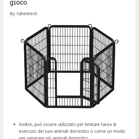
gioco
By Yaheetech
Inoltre, può essere utilizzato per limitare l’area di
esercizio dei tuoi animali domestici o come un modo
per separare più animali domestici.