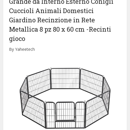
Grande da Interno Esterno Conigli
Cuccioli Animali Domestici
Giardino Recinzione in Rete
Metallica 8 pz 80 x 60 cm
-Recinti
gioco
By Yaheetech