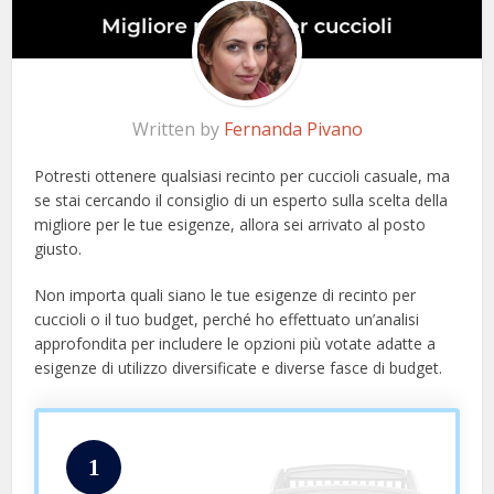
Written by
Fernanda Pivano
Potresti ottenere qualsiasi recinto per cuccioli casuale, ma
se stai cercando il consiglio di un esperto sulla scelta della
migliore per le tue esigenze, allora sei arrivato al posto
giusto.
Non importa quali siano le tue esigenze di recinto per
cuccioli o il tuo budget, perché ho effettuato un’analisi
approfondita per includere le opzioni più votate adatte a
esigenze di utilizzo diversificate e diverse fasce di budget.
1