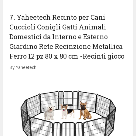
7. Yaheetech Recinto per Cani
Cuccioli Conigli Gatti Animali
Domestici da Interno e Esterno
Giardino Rete Recinzione Metallica
Ferro 12 pz 80 x 80 cm
-Recinti gioco
By Yaheetech