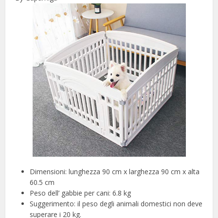
Dimensioni: lunghezza 90 cm x larghezza 90 cm x alta
60.5 cm
Peso dell’ gabbie per cani: 6.8 kg
Suggerimento: il peso degli animali domestici non deve
superare i 20 kg.