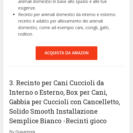
animali domestici in base allo spazio e alle tue
esigenze.
Recinto per animali domestici da interno e esterno:
recinto è adatto per allevamento dei animali
domestici, come ad esempio cani, conigli, gatti,
roditori.
ACQUISTA DA AMAZON
3. Recinto per Cani Cuccioli da
Interno o Esterno, Box per Cani,
Gabbia per Cuccioli con Cancelletto,
Solido Smooth Installazione
Semplice Bianco
-Recinti gioco
By Gupamiga