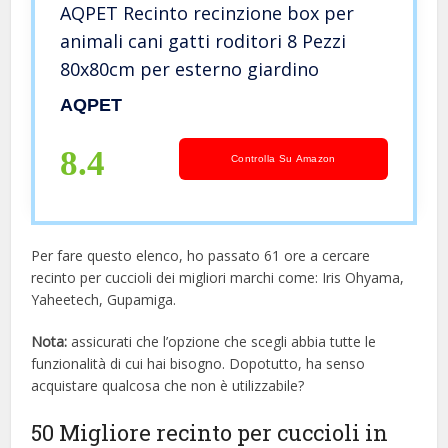
AQPET Recinto recinzione box per
animali cani gatti roditori 8 Pezzi
80x80cm per esterno giardino
AQPET
8.4
Controlla Su Amazon
Per fare questo elenco, ho passato 61 ore a cercare
recinto per cuccioli dei migliori marchi come: Iris Ohyama,
Yaheetech, Gupamiga.
Nota:
assicurati che l’opzione che scegli abbia tutte le
funzionalità di cui hai bisogno. Dopotutto, ha senso
acquistare qualcosa che non è utilizzabile?
50 Migliore recinto per cuccioli in