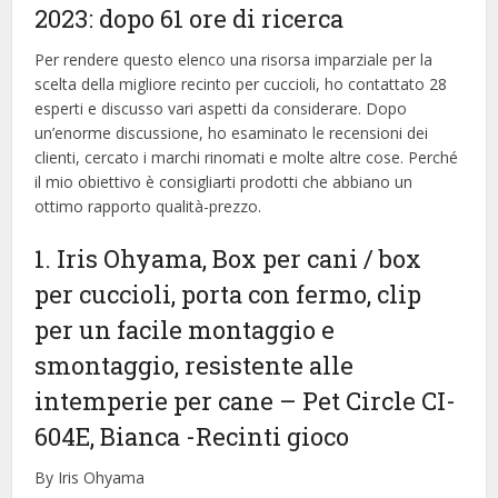
2023: dopo 61 ore di ricerca
Per rendere questo elenco una risorsa imparziale per la
scelta della migliore recinto per cuccioli, ​​ho contattato 28
esperti e discusso vari aspetti da considerare. Dopo
un’enorme discussione, ho esaminato le recensioni dei
clienti, cercato i marchi rinomati e molte altre cose. Perché
il mio obiettivo è consigliarti prodotti che abbiano un
ottimo rapporto qualità-prezzo.
1. Iris Ohyama, Box per cani / box
per cuccioli, porta con fermo, clip
per un facile montaggio e
smontaggio, resistente alle
intemperie per cane – Pet Circle CI-
604E, Bianca
-Recinti gioco
By Iris Ohyama