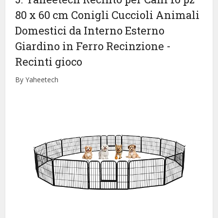
80 x 60 cm Conigli Cuccioli Animali
Domestici da Interno Esterno
Giardino in Ferro Recinzione
-
Recinti gioco
By Yaheetech