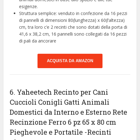
esigenze.
Struttura semplice: venduto in confezione da 16 pezzi
di pannelli di dimensioni 80(lunghezza) x 60(l’altezza)
cm, tra loro c’e 2 recinti che sono dotati della porta di
41,6 x 38,2 cm, 16 pannelli sono collegati da 16 pezzi
di pali da ancorare
ACQUISTA DA AMAZON
6. Yaheetech Recinto per Cani
Cuccioli Conigli Gatti Animali
Domestici da Interno e Esterno Rete
Recinzione Ferro 6 pz 65 x 80 cm
Pieghevole e Portatile
-Recinti