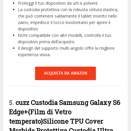
Proteggi il tuo dispositivo da urti e polvere.
La custodia protettiva con la robusta cintura elastica,
che può contenere saldamente il tablet inserito nello
zaino, impedisce il tocco involontario per aprire il
dispositivo
NON compatibile con altri modelli, controlla il tuo
dispositivo prima dell’acquisto.
Il design del supporto multi-angolo offre la migliore
esperienza visiva.
ACQUISTA DA AMAZON
5.
cuzz Custodia Samsung Galaxy S6
Edge+{Film di Vetro
temperato}Silicone TPU Cover
Morbida Protettiva Custodia Ultra