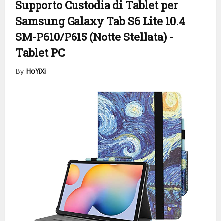
Supporto Custodia di Tablet per
Samsung Galaxy Tab S6 Lite 10.4
SM-P610/P615 (Notte Stellata)
-
Tablet PC
By
HoYiXi