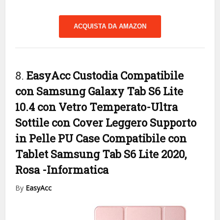
ACQUISTA DA AMAZON
8.
EasyAcc Custodia Compatibile
con Samsung Galaxy Tab S6 Lite
10.4 con Vetro Temperato-Ultra
Sottile con Cover Leggero Supporto
in Pelle PU Case Compatibile con
Tablet Samsung Tab S6 Lite 2020,
Rosa
-Informatica
By
EasyAcc