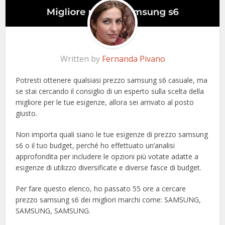
Written by
Fernanda Pivano
Potresti ottenere qualsiasi prezzo samsung s6 casuale, ma
se stai cercando il consiglio di un esperto sulla scelta della
migliore per le tue esigenze, allora sei arrivato al posto
giusto.
Non importa quali siano le tue esigenze di prezzo samsung
s6 o il tuo budget, perché ho effettuato un’analisi
approfondita per includere le opzioni più votate adatte a
esigenze di utilizzo diversificate e diverse fasce di budget.
Per fare questo elenco, ho passato 55 ore a cercare
prezzo samsung s6 dei migliori marchi come: SAMSUNG,
SAMSUNG, SAMSUNG.