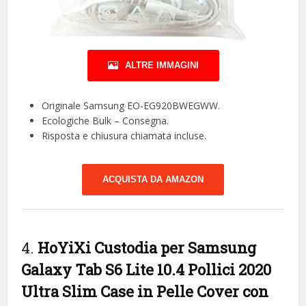
ALTRE IMMAGINI
Originale Samsung EO-EG920BWEGWW.
Ecologiche Bulk – Consegna.
Risposta e chiusura chiamata incluse.
ACQUISTA DA AMAZON
4.
HoYiXi Custodia per Samsung
Galaxy Tab S6 Lite 10.4 Pollici 2020
Ultra Slim Case in Pelle Cover con