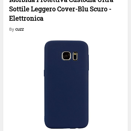
Sottile Leggero Cover-Blu Scuro
-
Elettronica
By
cuzz