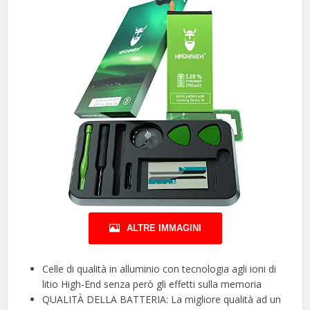
ALTRE IMMAGINI
Celle di qualità in alluminio con tecnologia agli ioni di
litio High-End senza però gli effetti sulla memoria
QUALITÀ DELLA BATTERIA: La migliore qualità ad un