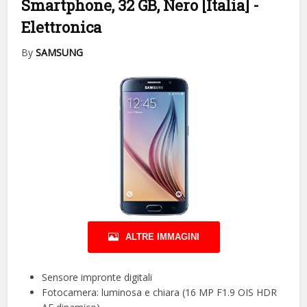
Smartphone, 32 GB, Nero [Italia]
-
Elettronica
By
SAMSUNG
ALTRE IMMAGINI
Sensore impronte digitali
Fotocamera: luminosa e chiara (16 MP F1.9 OIS HDR