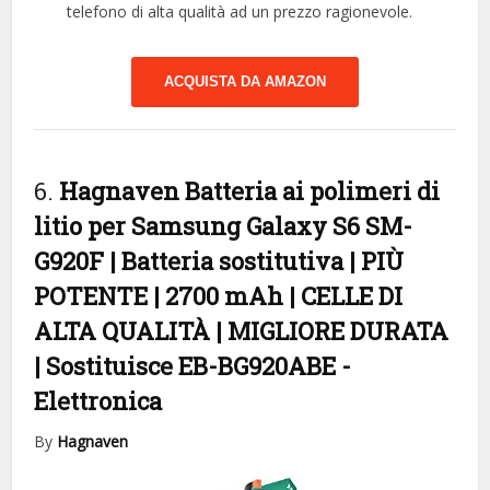
telefono di alta qualità ad un prezzo ragionevole.
ACQUISTA DA AMAZON
6.
Hagnaven Batteria ai polimeri di
litio per Samsung Galaxy S6 SM-
G920F | Batteria sostitutiva | PIÙ
POTENTE | 2700 mAh | CELLE DI
ALTA QUALITÀ | MIGLIORE DURATA
| Sostituisce EB-BG920ABE
-
Elettronica
By
Hagnaven