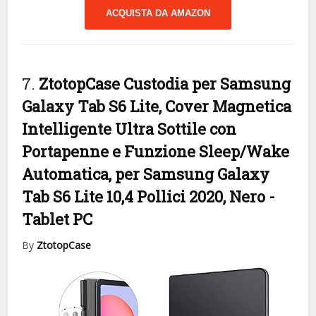
ACQUISTA DA AMAZON
7.
ZtotopCase Custodia per Samsung
Galaxy Tab S6 Lite, Cover Magnetica
Intelligente Ultra Sottile con
Portapenne e Funzione Sleep/Wake
Automatica, per Samsung Galaxy
Tab S6 Lite 10,4 Pollici 2020, Nero
-
Tablet PC
By
ZtotopCase