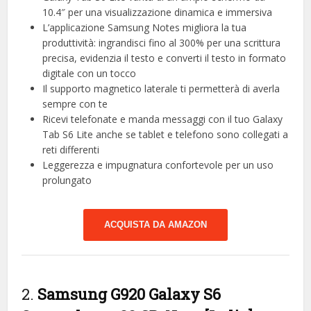
10.4″ per una visualizzazione dinamica e immersiva
L’applicazione Samsung Notes migliora la tua
produttività: ingrandisci fino al 300% per una scrittura
precisa, evidenzia il testo e converti il testo in formato
digitale con un tocco
Il supporto magnetico laterale ti permetterà di averla
sempre con te
Ricevi telefonate e manda messaggi con il tuo Galaxy
Tab S6 Lite anche se tablet e telefono sono collegati a
reti differenti
Leggerezza e impugnatura confortevole per un uso
prolungato
ACQUISTA DA AMAZON
2.
Samsung G920 Galaxy S6