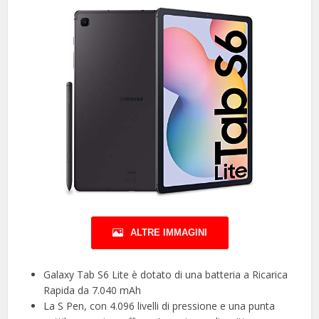
ALTRE IMMAGINI
Galaxy Tab S6 Lite è dotato di una batteria a Ricarica
Rapida da 7.040 mAh
La S Pen, con 4.096 livelli di pressione e una punta