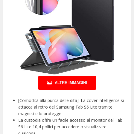
ALTRE IMMAGINI
[Comodità alla punta delle dita]: La cover intelligente si
attacca al retro dell’Samsung Tab S6 Lite tramite
magneti e lo protegge
La custodia offre un facile accesso al monitor del Tab
S6 Lite 10,4 pollici per accedere o visualizzare
qualcosa.