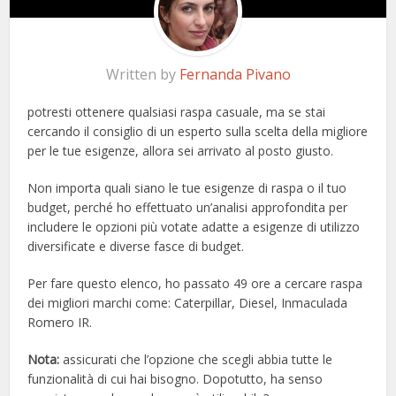
Written by
Fernanda Pivano
potresti ottenere qualsiasi raspa casuale, ma se stai
cercando il consiglio di un esperto sulla scelta della migliore
per le tue esigenze, allora sei arrivato al posto giusto.
Non importa quali siano le tue esigenze di raspa o il tuo
budget, perché ho effettuato un’analisi approfondita per
includere le opzioni più votate adatte a esigenze di utilizzo
diversificate e diverse fasce di budget.
Per fare questo elenco, ho passato 49 ore a cercare raspa
dei migliori marchi come: Caterpillar, Diesel, Inmaculada
Romero IR.
Nota:
assicurati che l’opzione che scegli abbia tutte le
funzionalità di cui hai bisogno. Dopotutto, ha senso