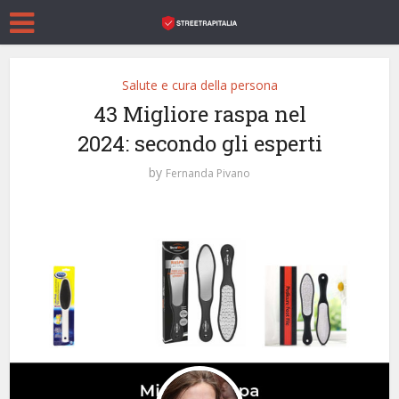
Salute e cura della persona
43 Migliore raspa nel
2024: secondo gli esperti
by
Fernanda Pivano