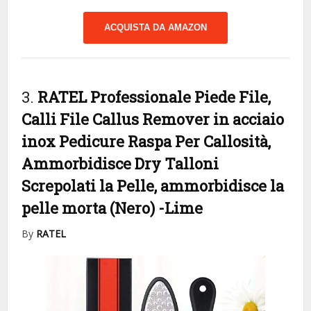
ACQUISTA DA AMAZON
3.
RATEL Professionale Piede File,
Calli File Callus Remover in acciaio
inox Pedicure Raspa Per Callosità,
Ammorbidisce Dry Talloni
Screpolati la Pelle, ammorbidisce la
pelle morta (Nero)
-Lime
By
RATEL