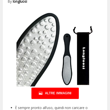
By
longluosi
ALTRE IMMAGINI
È sempre pronto all’uso, quindi non caricare o