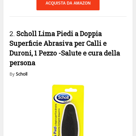
ACQUISTA DA AMAZON
2.
Scholl Lima Piedi a Doppia
Superficie Abrasiva per Calli e
Duroni, 1 Pezzo
-Salute e cura della
persona
By
Scholl