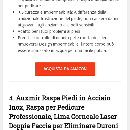
per pedicure
★Sicurezza e Impermeabilità: A differenza della
tradizionale frustrazione del piede, non causerà danni
ai giovani, agli anziani o alle pelli sensibili
Adatto per i tuoi problemi ai piedi
Prendi il controllo di quanta pelle morta desideri
rimuovere! Design impermeabile, l’intero corpo può
essere smussato in acqua per una facile pulizia.
ACQUISTA DA AMAZON
4.
Auxmir Raspa Piedi in Acciaio
Inox, Raspa per Pedicure
Professionale, Lima Corneale Laser
Doppia Faccia per Eliminare Duroni