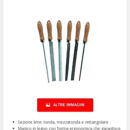
ALTRE IMMAGINI
Sezione lime: tonda, mezzatonda e rettangolare
Manico in legno con forma ergonomica che garantisce