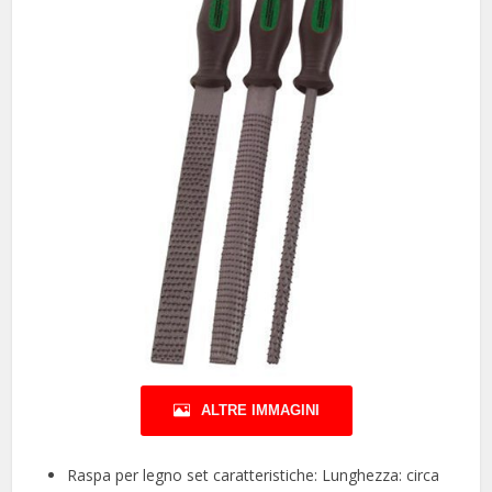
ALTRE IMMAGINI
Raspa per legno set caratteristiche: Lunghezza: circa