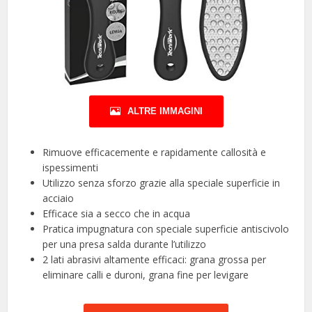
ALTRE IMMAGINI
Rimuove efficacemente e rapidamente callosità e
ispessimenti
Utilizzo senza sforzo grazie alla speciale superficie in
acciaio
Efficace sia a secco che in acqua
Pratica impugnatura con speciale superficie antiscivolo
per una presa salda durante l’utilizzo
2 lati abrasivi altamente efficaci: grana grossa per
eliminare calli e duroni, grana fine per levigare