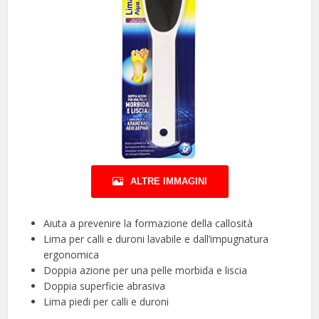
ALTRE IMMAGINI
Aiuta a prevenire la formazione della callosità
Lima per calli e duroni lavabile e dall’impugnatura
ergonomica
Doppia azione per una pelle morbida e liscia
Doppia superficie abrasiva
Lima piedi per calli e duroni