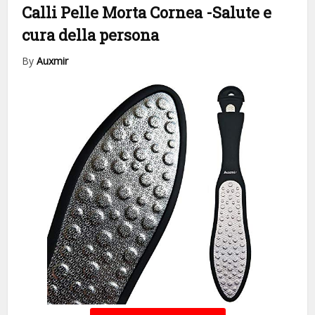
Calli Pelle Morta Cornea
-Salute e
cura della persona
By
Auxmir