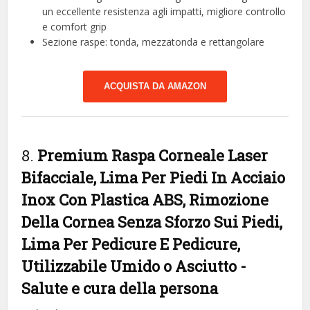
un eccellente resistenza agli impatti, migliore controllo
e comfort grip
Sezione raspe: tonda, mezzatonda e rettangolare
ACQUISTA DA AMAZON
8.
Premium Raspa Corneale Laser
Bifacciale, Lima Per Piedi In Acciaio
Inox Con Plastica ABS, Rimozione
Della Cornea Senza Sforzo Sui Piedi,
Lima Per Pedicure E Pedicure,
Utilizzabile Umido o Asciutto
-
Salute e cura della persona