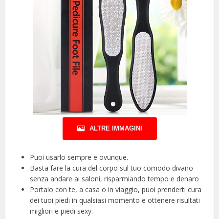
ALTRE IMMAGINI
Puoi usarlo sempre e ovunque.
Basta fare la cura del corpo sul tuo comodo divano
senza andare ai saloni, risparmiando tempo e denaro
Portalo con te, a casa o in viaggio, puoi prenderti cura
dei tuoi piedi in qualsiasi momento e ottenere risultati
migliori e piedi sexy.