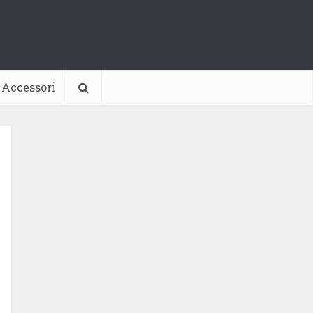
Accessori