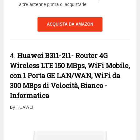
altre antenne prima di acquistarle
ACQUISTA DA AMAZON
4.
Huawei B311-211- Router 4G
Wireless LTE 150 MBps, WiFi Mobile,
con 1 Porta GE LAN/WAN, WiFi da
300 MBps di Velocità, Bianco
-
Informatica
By HUAWEI