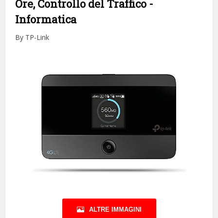
Ore, Controllo del Traffico
-
Informatica
By TP-Link
ALTRE IMMAGINI