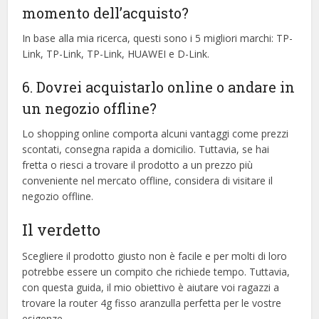
momento dell’acquisto?
In base alla mia ricerca, questi sono i 5 migliori marchi: TP-
Link, TP-Link, TP-Link, HUAWEI e D-Link.
6. Dovrei acquistarlo online o andare in
un negozio offline?
Lo shopping online comporta alcuni vantaggi come prezzi
scontati, consegna rapida a domicilio. Tuttavia, se hai
fretta o riesci a trovare il prodotto a un prezzo più
conveniente nel mercato offline, considera di visitare il
negozio offline.
Il verdetto
Scegliere il prodotto giusto non è facile e per molti di loro
potrebbe essere un compito che richiede tempo. Tuttavia,
con questa guida, il mio obiettivo è aiutare voi ragazzi a
trovare la router 4g fisso aranzulla perfetta per le vostre
esigenze.