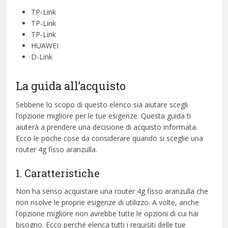
TP-Link
TP-Link
TP-Link
HUAWEI
D-Link
La guida all’acquisto
Sebbene lo scopo di questo elenco sia aiutare scegli
l’opzione migliore per le tue esigenze. Questa guida ti
aiuterà a prendere una decisione di acquisto informata.
Ecco le poche cose da considerare quando si sceglie una
router 4g fisso aranzulla.
1. Caratteristiche
Non ha senso acquistare una router 4g fisso aranzulla che
non risolve le proprie esigenze di utilizzo. A volte, anche
l’opzione migliore non avrebbe tutte le opzioni di cui hai
bisogno. Ecco perché elenca tutti i requisiti delle tue