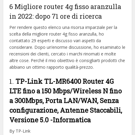
6 Migliore router 4g fisso aranzulla
in 2022: dopo 71 ore di ricerca
Per rendere questo elenco una risorsa imparziale per la
scelta della migliore router 4g fisso aranzulla, ​​ho
contattato 29 esperti e discusso vari aspetti da
considerare. Dopo un’enorme discussione, ho esaminato le
recensioni dei clienti, cercato i marchi rinomati e molte
altre cose. Perché il mio obiettivo è consigliarti prodotti che
abbiano un ottimo rapporto qualità-prezzo.
1.
TP-Link TL-MR6400 Router 4G
LTE fino a 150 Mbps/Wireless N fino
a 300Mbps, Porta LAN/WAN, Senza
configurazione, Antenne Staccabili,
Versione 5.0
-Informatica
By TP-Link