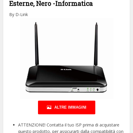
Esterne, Nero
-Informatica
By D-Link
ALTRE IMMAGINI
ATTENZIONE! Contatta il tuo ISP prima di acquistare
questo prodotto, per assicurarti dalla compatibilità con