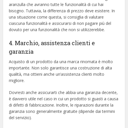
aranzulla che avranno tutte le funzionalità di cui hai
bisogno. Tuttavia, la differenza di prezzo deve esistere. In
una situazione come questa, si consiglia di valutare
ciascuna funzionalità e assicurarsi di non pagare più del
dovuto per una funzionalità che non si utilizzerebbe.
4. Marchio, assistenza clienti e
garanzia
Acquisto di un prodotto da una marca rinomata è molto
importante. Non solo garantisce una costruzione di alta
qualità, ma ottieni anche un’assistenza clienti molto
migliore.
Dovresti anche assicurarti che abbia una garanzia decente,
è davvero utile nel caso in cui un prodotto si guasti a causa
di difetti di fabbricazione. Inoltre, le riparazioni durante la
garanzia sono generalmente gratuite (dipende dai termini
del servizio).