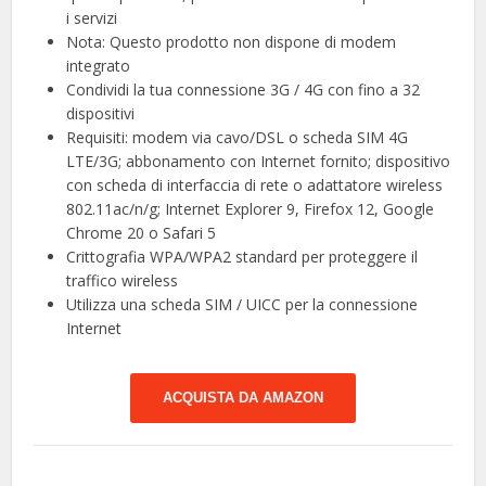
i servizi
Nota: Questo prodotto non dispone di modem
integrato
Condividi la tua connessione 3G / 4G con fino a 32
dispositivi
Requisiti: modem via cavo/DSL o scheda SIM 4G
LTE/3G; abbonamento con Internet fornito; dispositivo
con scheda di interfaccia di rete o adattatore wireless
802.11ac/n/g; Internet Explorer 9, Firefox 12, Google
Chrome 20 o Safari 5
Crittografia WPA/WPA2 standard per proteggere il
traffico wireless
Utilizza una scheda SIM / UICC per la connessione
Internet
ACQUISTA DA AMAZON