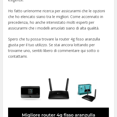
Ho fatto un’enorme ricerca per assicurarmi che le opzioni
che ho elencato siano tra le migliori. Come accennato in
precedenza, ho anche intervistato molti esperti per
assicurarmi che i modelli arruolati siano di alta qualità.
Spero che tu possa trovare la router 4g fisso aranzulla
giusta per il tuo utilizzo. Se stai ancora lottando per
trovarne uno, sentiti libero di commentare qui sotto o
contattami.