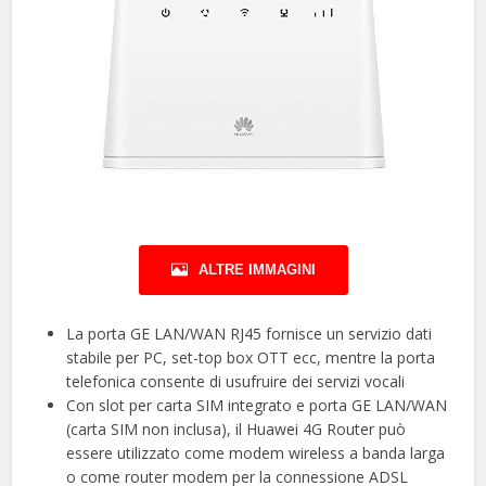
ALTRE IMMAGINI
La porta GE LAN/WAN RJ45 fornisce un servizio dati
stabile per PC, set-top box OTT ecc, mentre la porta
telefonica consente di usufruire dei servizi vocali
Con slot per carta SIM integrato e porta GE LAN/WAN
(carta SIM non inclusa), il Huawei 4G Router può
essere utilizzato come modem wireless a banda larga
o come router modem per la connessione ADSL