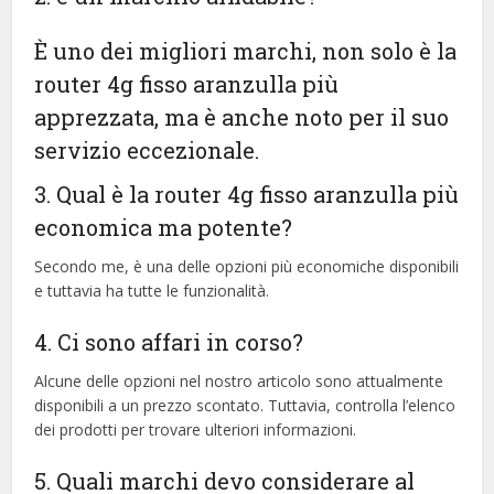
È uno dei migliori marchi, non solo è la
router 4g fisso aranzulla più
apprezzata, ma è anche noto per il suo
servizio eccezionale.
3. Qual è la router 4g fisso aranzulla più
economica ma potente?
Secondo me, è una delle opzioni più economiche disponibili
e tuttavia ha tutte le funzionalità.
4. Ci sono affari in corso?
Alcune delle opzioni nel nostro articolo sono attualmente
disponibili a un prezzo scontato. Tuttavia, controlla l’elenco
dei prodotti per trovare ulteriori informazioni.
5. Quali marchi devo considerare al