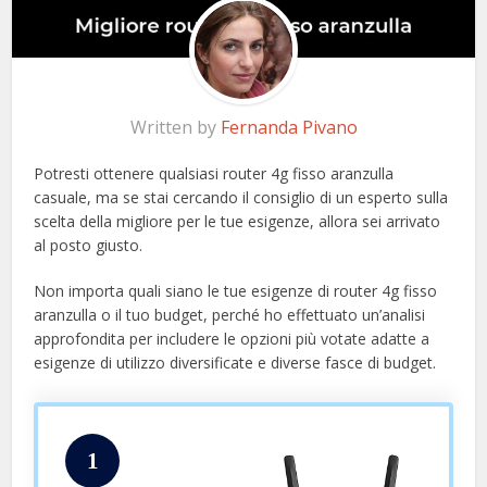
Written by
Fernanda Pivano
Potresti ottenere qualsiasi router 4g fisso aranzulla
casuale, ma se stai cercando il consiglio di un esperto sulla
scelta della migliore per le tue esigenze, allora sei arrivato
al posto giusto.
Non importa quali siano le tue esigenze di router 4g fisso
aranzulla o il tuo budget, perché ho effettuato un’analisi
approfondita per includere le opzioni più votate adatte a
esigenze di utilizzo diversificate e diverse fasce di budget.
1