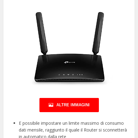
ALTRE IMMAGINI
E possibile impostare un limite massimo di consumo
dati mensile, raggiunto il quale il Router si sconnetterà
in automatico dalla rete