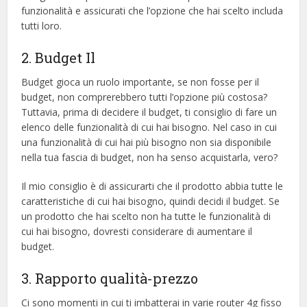
funzionalità e assicurati che l’opzione che hai scelto includa
tutti loro.
2. Budget Il
Budget gioca un ruolo importante, se non fosse per il
budget, non comprerebbero tutti l’opzione più costosa?
Tuttavia, prima di decidere il budget, ti consiglio di fare un
elenco delle funzionalità di cui hai bisogno. Nel caso in cui
una funzionalità di cui hai più bisogno non sia disponibile
nella tua fascia di budget, non ha senso acquistarla, vero?
Il mio consiglio è di assicurarti che il prodotto abbia tutte le
caratteristiche di cui hai bisogno, quindi decidi il budget. Se
un prodotto che hai scelto non ha tutte le funzionalità di
cui hai bisogno, dovresti considerare di aumentare il
budget.
3. Rapporto qualità-prezzo
Ci sono momenti in cui ti imbatterai in varie router 4g fisso