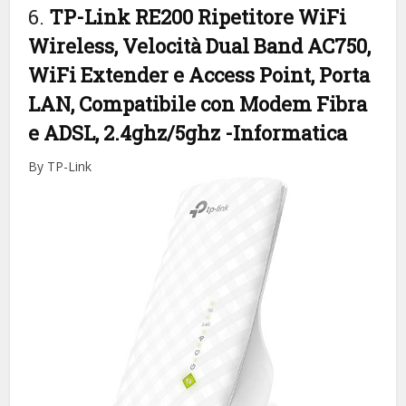
6.
TP-Link RE200 Ripetitore WiFi
Wireless, Velocità Dual Band AC750,
WiFi Extender e Access Point, Porta
LAN, Compatibile con Modem Fibra
e ADSL, 2.4ghz/5ghz
-Informatica
By TP-Link