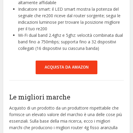
altamente affidabile
Indicatore smart: il LED smart mostra la potenza del
segnale che re200 riceve dal router sorgente; segui le
indicazioni luminose per trovare la posizione migliore
per il tuo re200
Wi-Fi dual band 2.4ghz e 5ghz: velocità combinata dual
band fino a 750mbps; supporta fino a 32 dispositivi
collegati (16 dispositivi su ciascuna banda)
ACQUISTA DA AMAZON
Le migliori marche
Acquisto di un prodotto da un produttore rispettabile che
fornisce un elevato valore del marchio è una delle cose più
essenziali. Sulla base della mia ricerca, ecco i migliori
marchi che producono i migliori router 4g fisso aranzulla