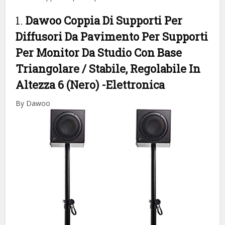
1.
Dawoo Coppia Di Supporti Per
Diffusori Da Pavimento Per Supporti
Per Monitor Da Studio Con Base
Triangolare / Stabile, Regolabile In
Altezza 6 (Nero)
-Elettronica
By Dawoo