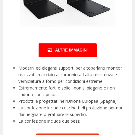
ALTRE IMMAGINI
Moderni ed eleganti supporti per altoparlanti monitor
realizzati in acciaio al carbonio ad alta resistenza e
verniciatura a forno per condizioni estreme.
Estremamente forti e solidi, non si piegano e non
cadono con il peso.
Prodotti e progettati nell’Unione Europea (Spagna).
La confezione include cuscinetti di protezione per non
danneggiare o graffiare le superfici.
La confezione include due pezzi