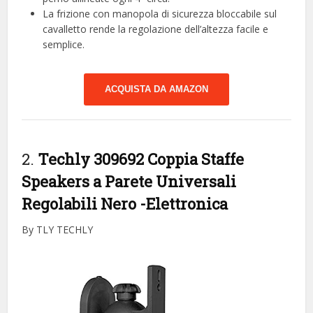
La frizione con manopola di sicurezza bloccabile sul
cavalletto rende la regolazione dell’altezza facile e
semplice.
ACQUISTA DA AMAZON
2.
Techly 309692 Coppia Staffe
Speakers a Parete Universali
Regolabili Nero
-Elettronica
By TLY TECHLY