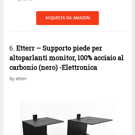
ACQUISTA DA AMAZON
6.
Etterr – Supporto piede per
altoparlanti monitor, 100% acciaio al
carbonio (nero)
-Elettronica
By etterr