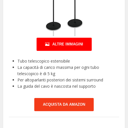
ALTRE IMMAGINI
Tubo telescopico estensibile
La capacità di carico massima per ogni tubo
telescopico è di 5 kg
Per altoparlanti posteriori dei sistemi surround
La guida del cavo è nascosta nel supporto
ACQUISTA DA AMAZON