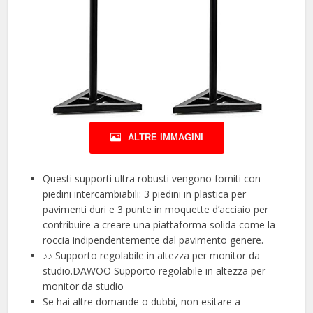
ALTRE IMMAGINI
Questi supporti ultra robusti vengono forniti con
piedini intercambiabili: 3 piedini in plastica per
pavimenti duri e 3 punte in moquette d’acciaio per
contribuire a creare una piattaforma solida come la
roccia indipendentemente dal pavimento genere.
♪♪ Supporto regolabile in altezza per monitor da
studio.DAWOO Supporto regolabile in altezza per
monitor da studio
Se hai altre domande o dubbi, non esitare a