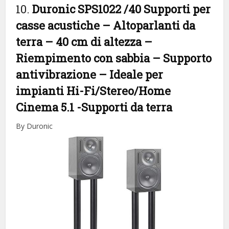
10.
Duronic SPS1022 /40 Supporti per
casse acustiche – Altoparlanti da
terra – 40 cm di altezza –
Riempimento con sabbia – Supporto
antivibrazione – Ideale per
impianti Hi-Fi/Stereo/Home
Cinema 5.1
-Supporti da terra
By Duronic