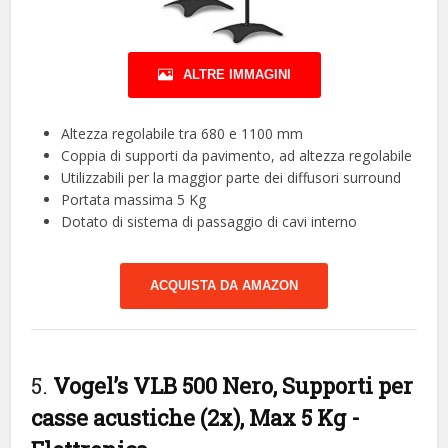
ALTRE IMMAGINI
Altezza regolabile tra 680 e 1100 mm
Coppia di supporti da pavimento, ad altezza regolabile
Utilizzabili per la maggior parte dei diffusori surround
Portata massima 5 Kg
Dotato di sistema di passaggio di cavi interno
ACQUISTA DA AMAZON
5.
Vogel’s VLB 500 Nero, Supporti per
casse acustiche (2x), Max 5 Kg
-