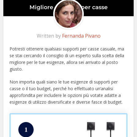
Written by
Fernanda Pivano
Potresti ottenere qualsiasi supporti per casse casuale, ma
se stai cercando il consiglio di un esperto sulla scelta della
migliore per le tue esigenze, allora sei arrivato al posto
giusto.
Non importa quali siano le tue esigenze di supporti per
casse o il tuo budget, perché ho effettuato un’analisi
approfondita per includere le opzioni più votate adatte a
esigenze di utilizzo diversificate e diverse fasce di budget.
1