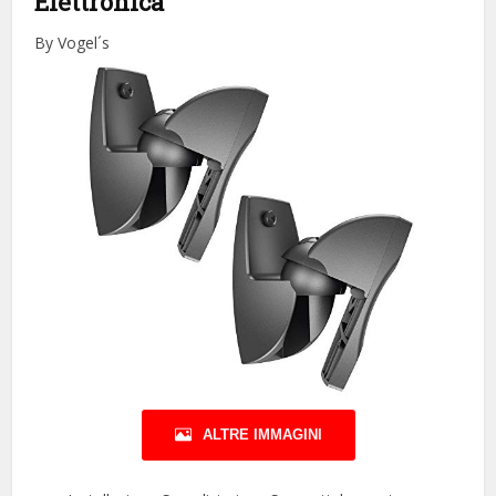
Elettronica
By Vogel´s
ALTRE IMMAGINI