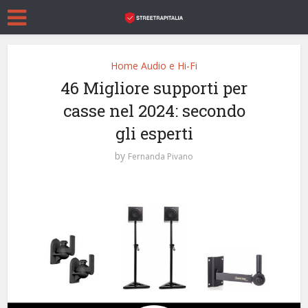
Home Audio e Hi-Fi
46 Migliore supporti per
casse nel 2024: secondo
gli esperti
by
Fernanda Pivano