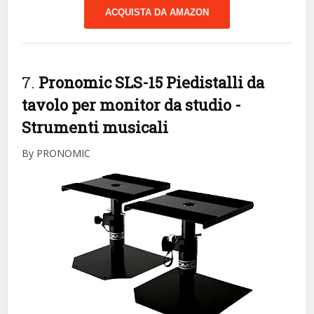
ACQUISTA DA AMAZON
7.
Pronomic SLS-15 Piedistalli da
tavolo per monitor da studio
-
Strumenti musicali
By PRONOMIC