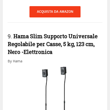
ACQUISTA DA AMAZON
9.
Hama Slim Supporto Universale
Regolabile per Casse, 5 kg, 123 cm,
Nero
-Elettronica
By Hama