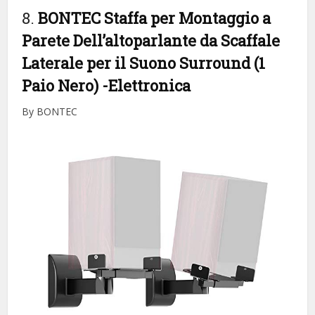
8.
BONTEC Staffa per Montaggio a
Parete Dell’altoparlante da Scaffale
Laterale per il Suono Surround (1
Paio Nero)
-Elettronica
By BONTEC