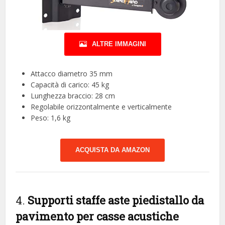
ALTRE IMMAGINI
Attacco diametro 35 mm
Capacità di carico: 45 kg
Lunghezza braccio: 28 cm
Regolabile orizzontalmente e verticalmente
Peso: 1,6 kg
ACQUISTA DA AMAZON
4.
Supporti staffe aste piedistallo da
pavimento per casse acustiche