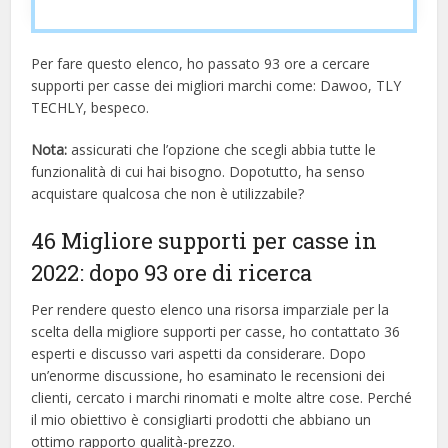
Per fare questo elenco, ho passato 93 ore a cercare
supporti per casse dei migliori marchi come: Dawoo, TLY
TECHLY, bespeco.
Nota:
assicurati che l’opzione che scegli abbia tutte le
funzionalità di cui hai bisogno. Dopotutto, ha senso
acquistare qualcosa che non è utilizzabile?
46 Migliore supporti per casse in
2022: dopo 93 ore di ricerca
Per rendere questo elenco una risorsa imparziale per la
scelta della migliore supporti per casse, ​​ho contattato 36
esperti e discusso vari aspetti da considerare. Dopo
un’enorme discussione, ho esaminato le recensioni dei
clienti, cercato i marchi rinomati e molte altre cose. Perché
il mio obiettivo è consigliarti prodotti che abbiano un
ottimo rapporto qualità-prezzo.