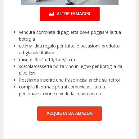
ALTRE IMMAGINI
venduta completa di paglietta dove poggiare la tua
bottiglia
ottima idea regalo per tutte le occasioni, prodotto
artigianale italiano
misure: 35,4 x 10,4 x 9,5 cm
scatola/cassetta porta vino in legno per bottiglia da
0,75 litri
Possiamo inserire una frase incisa anche sul retro!
compila il format: potrai comunicarci la tua
personalizzazione e vederla in anteprima
ACQUISTA DA AMAZON