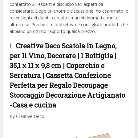
contattato 21 esperti e discusso vari aspetti da
considerare. Dopo un’enorme discussione, ho esaminato le
recensioni dei clienti, cercato i marchi rinomati e molte
altre cose. Perché il mio obiettivo è consigliarti prodotti che
abbiano un ottimo rapporto qualità-prezzo.
1.
Creative Deco Scatola in Legno,
per Il Vino, Decorare | 1 Bottiglia |
35,1 x 11 x 9,8 cm | Coperchio e
Serratura | Cassetta Confezione
Perfetta per Regalo Decoupage
Stoccaggio Decorazione Artigianato
-Casa e cucina
By Creative Deco