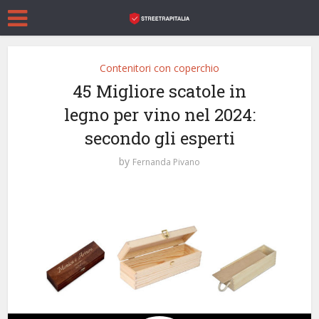
Contenitori con coperchio
45 Migliore scatole in
legno per vino nel 2024:
secondo gli esperti
by
Fernanda Pivano