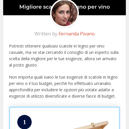
Written by
Fernanda Pivano
Potresti ottenere qualsiasi scatole in legno per vino
casuale, ma se stai cercando il consiglio di un esperto sulla
scelta della migliore per le tue esigenze, allora sei arrivato
al posto giusto.
Non importa quali siano le tue esigenze di scatole in legno
per vino o il tuo budget, perché ho effettuato un’analisi
approfondita per includere le opzioni più votate adatte a
esigenze di utilizzo diversificate e diverse fasce di budget.
1