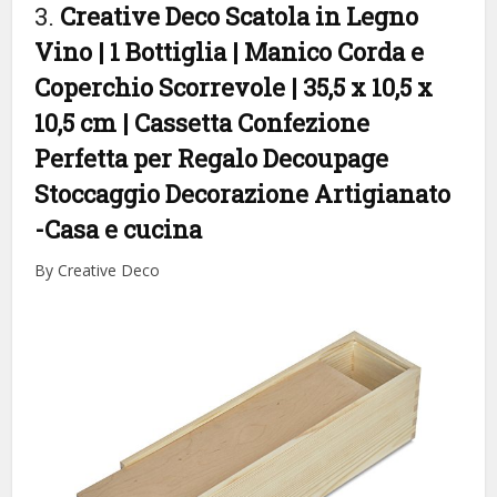
3.
Creative Deco Scatola in Legno
Vino | 1 Bottiglia | Manico Corda e
Coperchio Scorrevole | 35,5 x 10,5 x
10,5 cm | Cassetta Confezione
Perfetta per Regalo Decoupage
Stoccaggio Decorazione Artigianato
-Casa e cucina
By Creative Deco