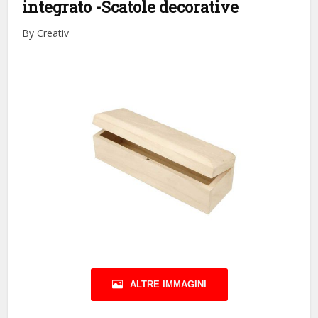
integrato
-Scatole decorative
By Creativ
ALTRE IMMAGINI