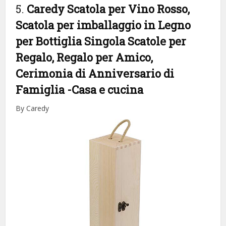
5.
Caredy Scatola per Vino Rosso,
Scatola per imballaggio in Legno
per Bottiglia Singola Scatole per
Regalo, Regalo per Amico,
Cerimonia di Anniversario di
Famiglia
-Casa e cucina
By Caredy