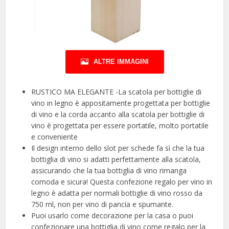
ALTRE IMMAGINI
RUSTICO MA ELEGANTE -La scatola per bottiglie di
vino in legno è appositamente progettata per bottiglie
di vino e la corda accanto alla scatola per bottiglie di
vino è progettata per essere portatile, molto portatile
e conveniente
Il design interno dello slot per schede fa sì che la tua
bottiglia di vino si adatti perfettamente alla scatola,
assicurando che la tua bottiglia di vino rimanga
comoda e sicura! Questa confezione regalo per vino in
legno è adatta per normali bottiglie di vino rosso da
750 ml, non per vino di pancia e spumante.
Puoi usarlo come decorazione per la casa o puoi
confezionare una bottiglia di vino come regalo per la