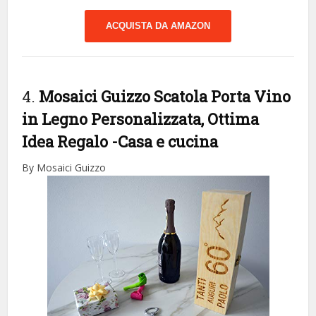
ACQUISTA DA AMAZON
4.
Mosaici Guizzo Scatola Porta Vino
in Legno Personalizzata, Ottima
Idea Regalo
-Casa e cucina
By Mosaici Guizzo