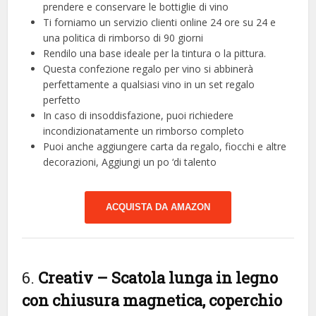
prendere e conservare le bottiglie di vino
Ti forniamo un servizio clienti online 24 ore su 24 e
una politica di rimborso di 90 giorni
Rendilo una base ideale per la tintura o la pittura.
Questa confezione regalo per vino si abbinerà
perfettamente a qualsiasi vino in un set regalo
perfetto
In caso di insoddisfazione, puoi richiedere
incondizionatamente un rimborso completo
Puoi anche aggiungere carta da regalo, fiocchi e altre
decorazioni, Aggiungi un po ‘di talento
ACQUISTA DA AMAZON
6.
Creativ – Scatola lunga in legno
con chiusura magnetica, coperchio