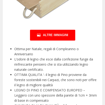
ALTRE IMMAGINI
Ottima per Natale, regali di Compleanno o
Anniversario
L’odore di legno che esce dalla confezione funge da
rinfrescante pensiero che si sta utilizzando legno
naturale certificato.
OTTIMA QUALITA ‘- il legno di Pino proviene da
foreste sostenibili nei Carpazi, che sono noti per offire
il legno di migliore qualità
LEGNO DI PINO E COMPENSATO EUROPEO –
Leggero con uno spessore della parete di 1cm + 3mm
di base in compensato