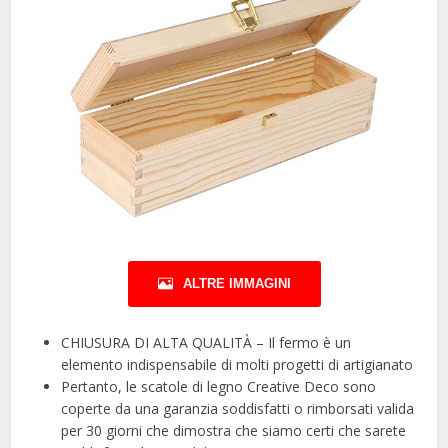
ALTRE IMMAGINI
CHIUSURA DI ALTA QUALITÀ – Il fermo è un
elemento indispensabile di molti progetti di artigianato
Pertanto, le scatole di legno Creative Deco sono
coperte da una garanzia soddisfatti o rimborsati valida
per 30 giorni che dimostra che siamo certi che sarete