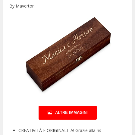
By Maverton
ALTRE IMMAGINI
CREATIVITÀ E ORIGINALITÀ! Grazie alla ns