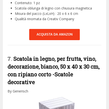
Contenuto: 1 pz
Scatola oblunga di legno con chiusura magnetica
Misura del pacco (LxLxH) : 20 x 6 x 6 cm
Qualità rinomata da Creativ Company
ACQUISTA DA AMAZON
7.
Scatola in legno, per frutta, vino,
decorazione, bianco, 50 x 40 x 30 cm,
con ripiano corto
-Scatole
decorative
By Generisch