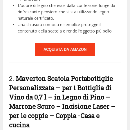
L’odore di legno che esce dalla confezione funge da
rinfrescante pensiero che si sta utilizzando legno
naturale certificato.
Una chiusura comoda e semplice protegge il
contenuto della scatola e rende l’oggetto più bello.
ACQUISTA DA AMAZON
2.
Maverton Scatola Portabottiglie
Personalizzata – per 1 Bottiglia di
Vino da 0,7 l – in Legno di Pino –
Marrone Scuro – Incisione Laser –
per le coppie – Coppia
-Casa e
cucina