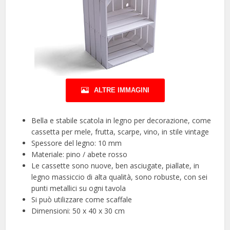
ALTRE IMMAGINI
Bella e stabile scatola in legno per decorazione, come
cassetta per mele, frutta, scarpe, vino, in stile vintage
Spessore del legno: 10 mm
Materiale: pino / abete rosso
Le cassette sono nuove, ben asciugate, piallate, in
legno massiccio di alta qualità, sono robuste, con sei
punti metallici su ogni tavola
Si può utilizzare come scaffale
Dimensioni: 50 x 40 x 30 cm