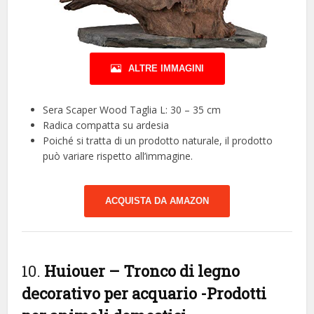
ALTRE IMMAGINI
Sera Scaper Wood Taglia L: 30 – 35 cm
Radica compatta su ardesia
Poiché si tratta di un prodotto naturale, il prodotto
può variare rispetto all’immagine.
ACQUISTA DA AMAZON
10.
Huiouer – Tronco di legno
decorativo per acquario
-Prodotti