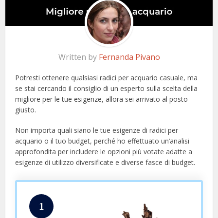
Written by
Fernanda Pivano
Potresti ottenere qualsiasi radici per acquario casuale, ma
se stai cercando il consiglio di un esperto sulla scelta della
migliore per le tue esigenze, allora sei arrivato al posto
giusto.
Non importa quali siano le tue esigenze di radici per
acquario o il tuo budget, perché ho effettuato un’analisi
approfondita per includere le opzioni più votate adatte a
esigenze di utilizzo diversificate e diverse fasce di budget.
1