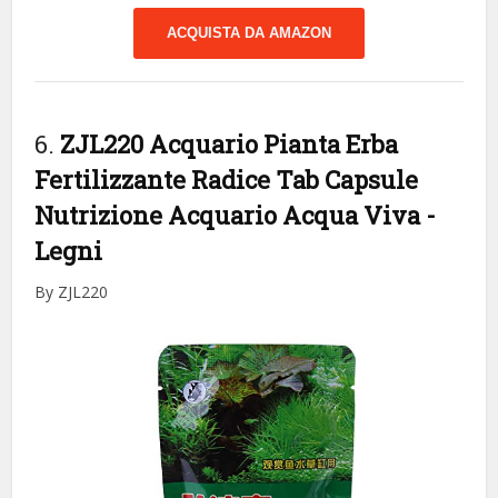
ACQUISTA DA AMAZON
6.
ZJL220 Acquario Pianta Erba
Fertilizzante Radice Tab Capsule
Nutrizione Acquario Acqua Viva
-
Legni
By ZJL220