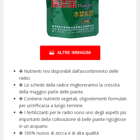
ALTRE IMMAGINI
✤ Nutrienti resi disponibili dall’assorbimento delle
radici.
✤ Le schede della radice miglioreranno la crescita
della maggior parte delle piante.
✤ Contiene nutrienti vegetali, oligoelementi formulati
per un’efficacia a lungo termine.
✤ I fertilizzanti per le radici sono uno degli aspetti più
importanti della coltivazione di belle piante rigogliose
in un acquario.
✤ 100% nuovo di zecca e di alta qualità