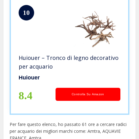
10
Huiouer – Tronco di legno decorativo
per acquario
Huiouer
8.4
Controlla Su Amazon
Per fare questo elenco, ho passato 61 ore a cercare radici
per acquario dei migliori marchi come: Amtra, AQUAVIE
FRANCE, Amtra.