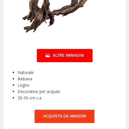
ALTRE IMMAGINI
Naturale
Ikebana
Legno
Decorativo per acquari
20-30 cm c.a
ACQUISTA DA AMAZON