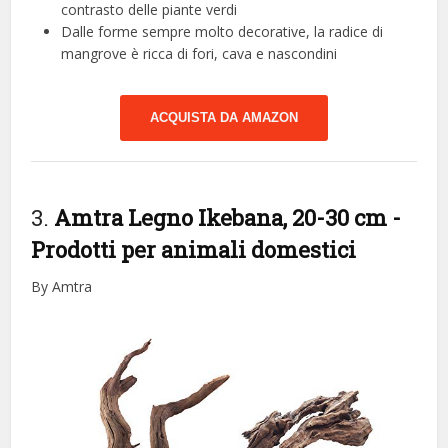
contrasto delle piante verdi
Dalle forme sempre molto decorative, la radice di
mangrove è ricca di fori, cava e nascondini
ACQUISTA DA AMAZON
3.
Amtra Legno Ikebana, 20-30 cm
-
Prodotti per animali domestici
By Amtra