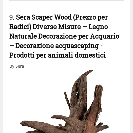
9.
Sera Scaper Wood (Prezzo per
Radici) Diverse Misure – Legno
Naturale Decorazione per Acquario
– Decorazione acquascaping
-
Prodotti per animali domestici
By Sera