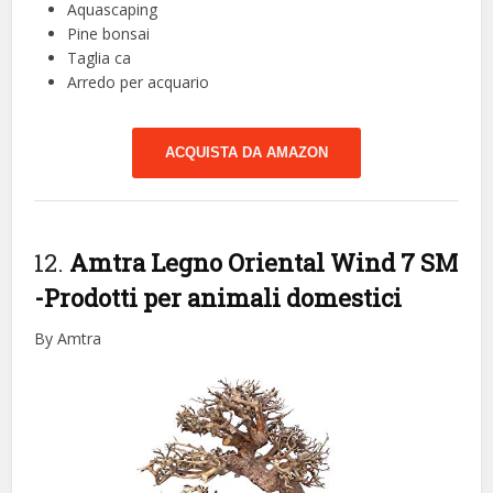
Aquascaping
Pine bonsai
Taglia ca
Arredo per acquario
ACQUISTA DA AMAZON
12.
Amtra Legno Oriental Wind 7 SM
-Prodotti per animali domestici
By Amtra