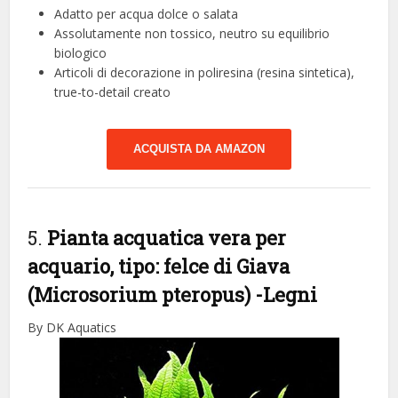
Adatto per acqua dolce o salata
Assolutamente non tossico, neutro su equilibrio
biologico
Articoli di decorazione in poliresina (resina sintetica),
true-to-detail creato
ACQUISTA DA AMAZON
5.
Pianta acquatica vera per
acquario, tipo: felce di Giava
(Microsorium pteropus)
-Legni
By DK Aquatics