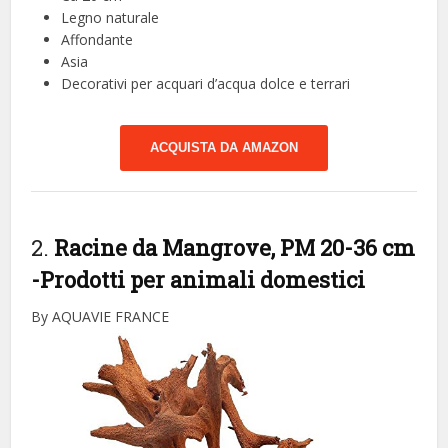
Legno naturale
Affondante
Asia
Decorativi per acquari d’acqua dolce e terrari
ACQUISTA DA AMAZON
2.
Racine da Mangrove, PM 20-36 cm
-Prodotti per animali domestici
By AQUAVIE FRANCE