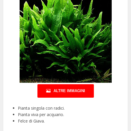
ALTRE IMMAGINI
Pianta singola con radici.
Pianta viva per acquario.
Felce di Giava.