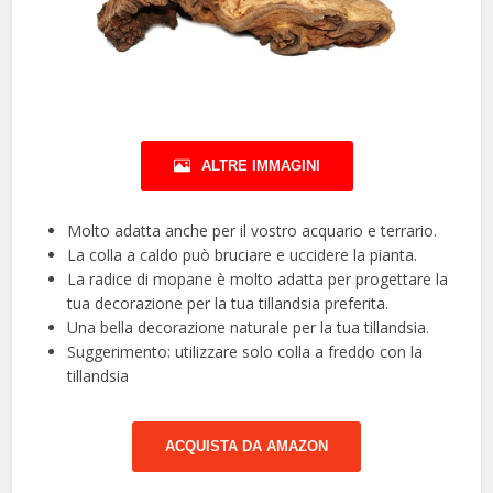
ALTRE IMMAGINI
Molto adatta anche per il vostro acquario e terrario.
La colla a caldo può bruciare e uccidere la pianta.
La radice di mopane è molto adatta per progettare la
tua decorazione per la tua tillandsia preferita.
Una bella decorazione naturale per la tua tillandsia.
Suggerimento: utilizzare solo colla a freddo con la
tillandsia
ACQUISTA DA AMAZON