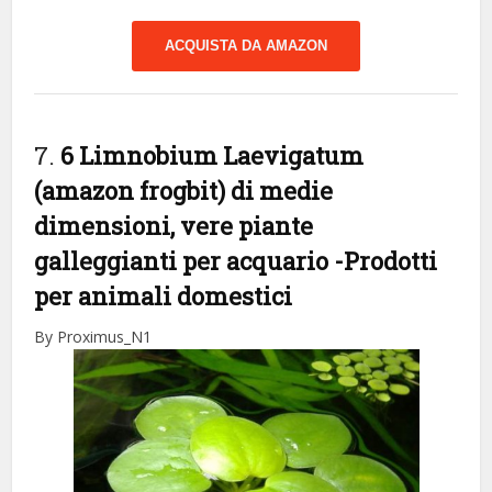
ACQUISTA DA AMAZON
7.
6 Limnobium Laevigatum
(amazon frogbit) di medie
dimensioni, vere piante
galleggianti per acquario
-Prodotti
per animali domestici
By Proximus_N1