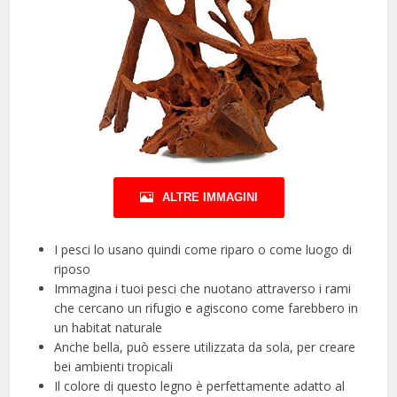
ALTRE IMMAGINI
I pesci lo usano quindi come riparo o come luogo di
riposo
Immagina i tuoi pesci che nuotano attraverso i rami
che cercano un rifugio e agiscono come farebbero in
un habitat naturale
Anche bella, può essere utilizzata da sola, per creare
bei ambienti tropicali
Il colore di questo legno è perfettamente adatto al