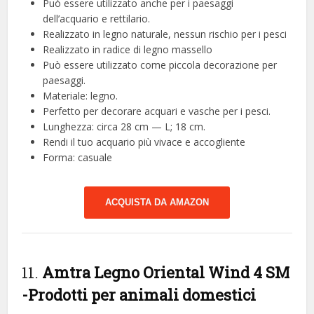
Può essere utilizzato anche per i paesaggi
dell’acquario e rettilario.
Realizzato in legno naturale, nessun rischio per i pesci
Realizzato in radice di legno massello
Può essere utilizzato come piccola decorazione per
paesaggi.
Materiale: legno.
Perfetto per decorare acquari e vasche per i pesci.
Lunghezza: circa 28 cm — L; 18 cm.
Rendi il tuo acquario più vivace e accogliente
Forma: casuale
ACQUISTA DA AMAZON
11.
Amtra Legno Oriental Wind 4 SM
-Prodotti per animali domestici