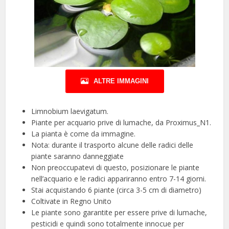
ALTRE IMMAGINI
Limnobium laevigatum.
Piante per acquario prive di lumache, da Proximus_N1.
La pianta è come da immagine.
Nota: durante il trasporto alcune delle radici delle
piante saranno danneggiate
Non preoccupatevi di questo, posizionare le piante
nell’acquario e le radici appariranno entro 7-14 giorni.
Stai acquistando 6 piante (circa 3-5 cm di diametro)
Coltivate in Regno Unito
Le piante sono garantite per essere prive di lumache,
pesticidi e quindi sono totalmente innocue per