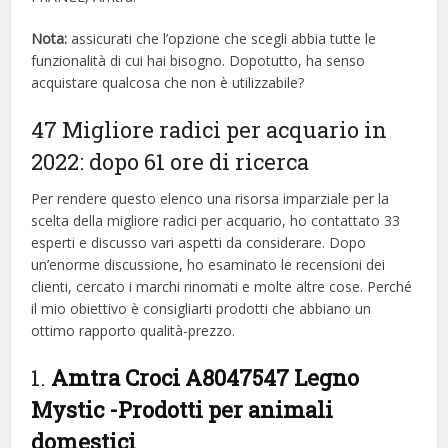
Nota:
assicurati che l’opzione che scegli abbia tutte le
funzionalità di cui hai bisogno. Dopotutto, ha senso
acquistare qualcosa che non è utilizzabile?
47 Migliore radici per acquario in
2022: dopo 61 ore di ricerca
Per rendere questo elenco una risorsa imparziale per la
scelta della migliore radici per acquario, ​​ho contattato 33
esperti e discusso vari aspetti da considerare. Dopo
un’enorme discussione, ho esaminato le recensioni dei
clienti, cercato i marchi rinomati e molte altre cose. Perché
il mio obiettivo è consigliarti prodotti che abbiano un
ottimo rapporto qualità-prezzo.
1.
Amtra Croci A8047547 Legno
Mystic
-Prodotti per animali
domestici