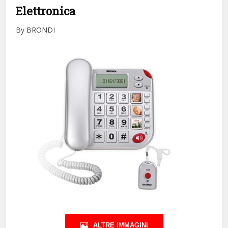
Elettronica
By BRONDI
ALTRE IMMAGINI