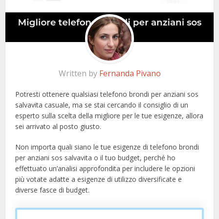
Written by
Fernanda Pivano
Potresti ottenere qualsiasi telefono brondi per anziani sos
salvavita casuale, ma se stai cercando il consiglio di un
esperto sulla scelta della migliore per le tue esigenze, allora
sei arrivato al posto giusto.
Non importa quali siano le tue esigenze di telefono brondi
per anziani sos salvavita o il tuo budget, perché ho
effettuato un’analisi approfondita per includere le opzioni
più votate adatte a esigenze di utilizzo diversificate e
diverse fasce di budget.