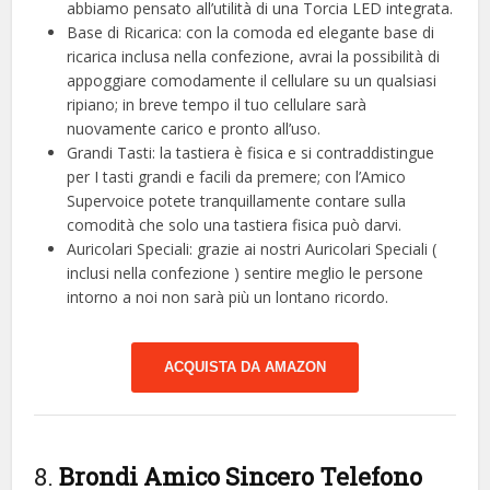
abbiamo pensato all’utilità di una Torcia LED integrata.
Base di Ricarica: con la comoda ed elegante base di
ricarica inclusa nella confezione, avrai la possibilità di
appoggiare comodamente il cellulare su un qualsiasi
ripiano; in breve tempo il tuo cellulare sarà
nuovamente carico e pronto all’uso.
Grandi Tasti: la tastiera è fisica e si contraddistingue
per I tasti grandi e facili da premere; con l’Amico
Supervoice potete tranquillamente contare sulla
comodità che solo una tastiera fisica può darvi.
Auricolari Speciali: grazie ai nostri Auricolari Speciali (
inclusi nella confezione ) sentire meglio le persone
intorno a noi non sarà più un lontano ricordo.
ACQUISTA DA AMAZON
8.
Brondi Amico Sincero Telefono