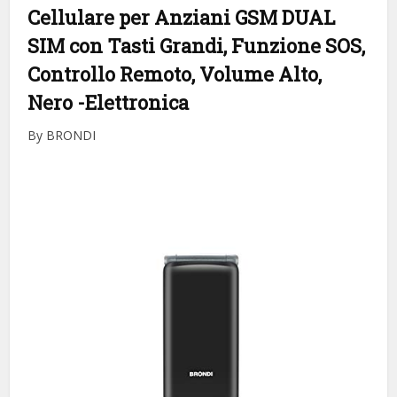
Cellulare per Anziani GSM DUAL
SIM con Tasti Grandi, Funzione SOS,
Controllo Remoto, Volume Alto,
Nero
-Elettronica
By BRONDI