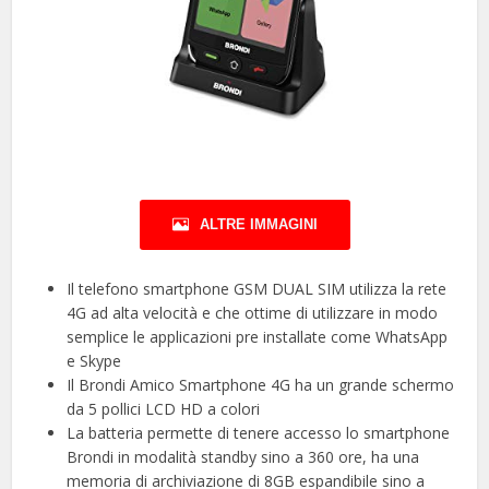
ALTRE IMMAGINI
Il telefono smartphone GSM DUAL SIM utilizza la rete
4G ad alta velocità e che ottime di utilizzare in modo
semplice le applicazioni pre installate come WhatsApp
e Skype
Il Brondi Amico Smartphone 4G ha un grande schermo
da 5 pollici LCD HD a colori
La batteria permette di tenere accesso lo smartphone
Brondi in modalità standby sino a 360 ore, ha una
memoria di archiviazione di 8GB espandibile sino a