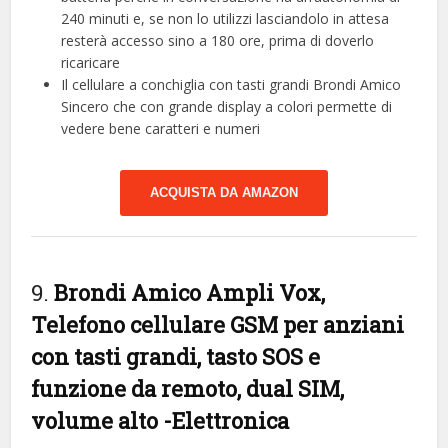
240 minuti e, se non lo utilizzi lasciandolo in attesa
resterà accesso sino a 180 ore, prima di doverlo
ricaricare
Il cellulare a conchiglia con tasti grandi Brondi Amico
Sincero che con grande display a colori permette di
vedere bene caratteri e numeri
ACQUISTA DA AMAZON
9.
Brondi Amico Ampli Vox,
Telefono cellulare GSM per anziani
con tasti grandi, tasto SOS e
funzione da remoto, dual SIM,
volume alto
-Elettronica