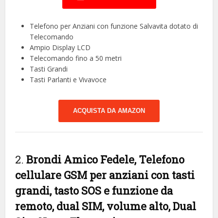
Telefono per Anziani con funzione Salvavita dotato di
Telecomando
Ampio Display LCD
Telecomando fino a 50 metri
Tasti Grandi
Tasti Parlanti e Vivavoce
ACQUISTA DA AMAZON
2.
Brondi Amico Fedele, Telefono
cellulare GSM per anziani con tasti
grandi, tasto SOS e funzione da
remoto, dual SIM, volume alto, Dual