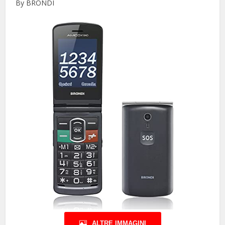
By BRONDI
ALTRE IMMAGINI