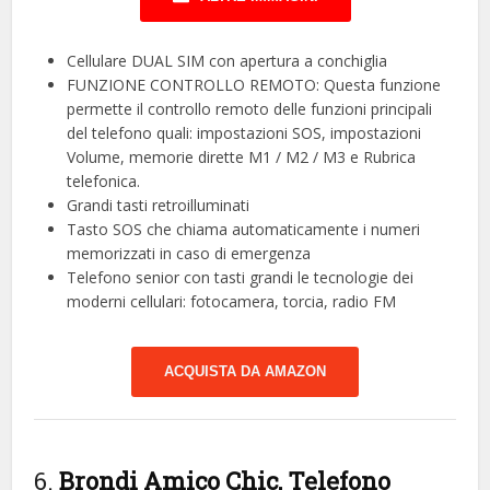
Cellulare DUAL SIM con apertura a conchiglia
FUNZIONE CONTROLLO REMOTO: Questa funzione
permette il controllo remoto delle funzioni principali
del telefono quali: impostazioni SOS, impostazioni
Volume, memorie dirette M1 / M2 / M3 e Rubrica
telefonica.
Grandi tasti retroilluminati
Tasto SOS che chiama automaticamente i numeri
memorizzati in caso di emergenza
Telefono senior con tasti grandi le tecnologie dei
moderni cellulari: fotocamera, torcia, radio FM
ACQUISTA DA AMAZON
6.
Brondi Amico Chic, Telefono