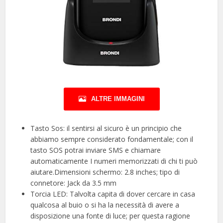
ALTRE IMMAGINI
Tasto Sos: il sentirsi al sicuro è un principio che
abbiamo sempre considerato fondamentale; con il
tasto SOS potrai inviare SMS e chiamare
automaticamente I numeri memorizzati di chi ti può
aiutare.Dimensioni schermo: 2.8 inches; tipo di
connetore: Jack da 3.5 mm
Torcia LED: Talvolta capita di dover cercare in casa
qualcosa al buio o si ha la necessità di avere a
disposizione una fonte di luce; per questa ragione