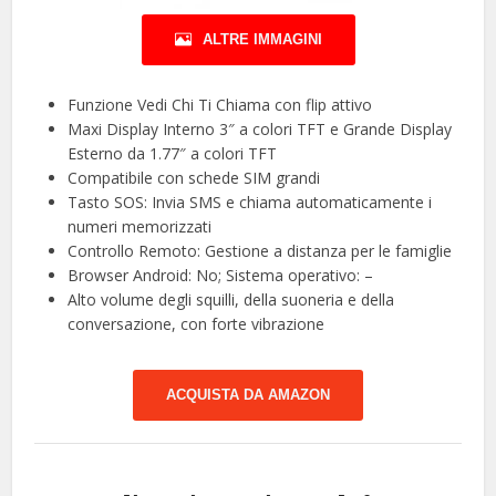
ALTRE IMMAGINI
Funzione Vedi Chi Ti Chiama con flip attivo
Maxi Display Interno 3″ a colori TFT e Grande Display
Esterno da 1.77″ a colori TFT
Compatibile con schede SIM grandi
Tasto SOS: Invia SMS e chiama automaticamente i
numeri memorizzati
Controllo Remoto: Gestione a distanza per le famiglie
Browser Android: No; Sistema operativo: –
Alto volume degli squilli, della suoneria e della
conversazione, con forte vibrazione
ACQUISTA DA AMAZON