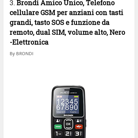
3.
Brondi Amico Unico, Telefono
cellulare GSM per anziani con tasti
grandi, tasto SOS e funzione da
remoto, dual SIM, volume alto, Nero
-Elettronica
By BRONDI