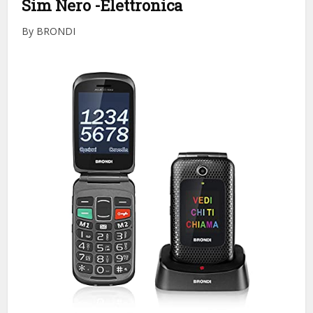
Sim Nero
-Elettronica
By BRONDI