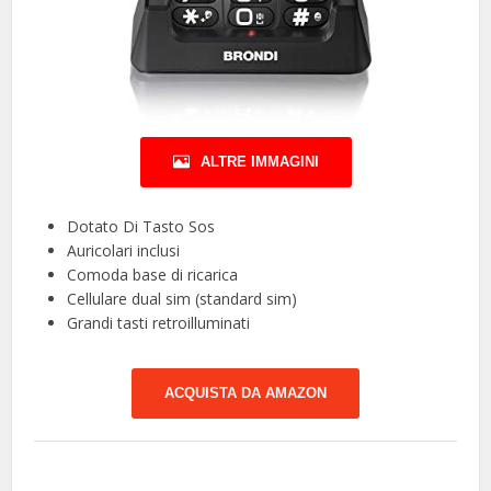
ALTRE IMMAGINI
Dotato Di Tasto Sos
Auricolari inclusi
Comoda base di ricarica
Cellulare dual sim (standard sim)
Grandi tasti retroilluminati
ACQUISTA DA AMAZON