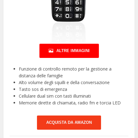
ALTRE IMMAGINI
Funzione di controllo remoto per la gestione a
distanza delle famiglie
Alto volume degli squilli e della conversazione
Tasto sos di emergenza
Cellulare dual sim con tasti illuminati
Memorie dirette di chiamata, radio fm e torcia LED
ACQUISTA DA AMAZON