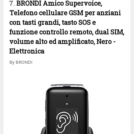
7.
BRONDI Amico Supervoice,
Telefono cellulare GSM per anziani
con tasti grandi, tasto SOS e
funzione controllo remoto, dual SIM,
volume alto ed amplificato, Nero
-
Elettronica
By BRONDI