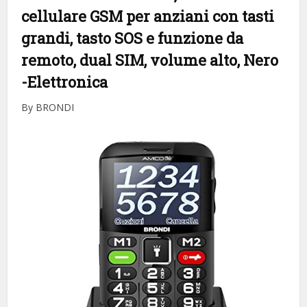
cellulare GSM per anziani con tasti
grandi, tasto SOS e funzione da
remoto, dual SIM, volume alto, Nero
-Elettronica
By BRONDI