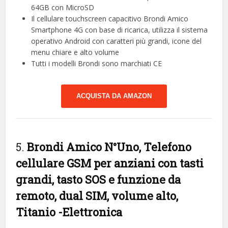
64GB con MicroSD
Il cellulare touchscreen capacitivo Brondi Amico
Smartphone 4G con base di ricarica, utilizza il sistema
operativo Android con caratteri più grandi, icone del
menu chiare e alto volume
Tutti i modelli Brondi sono marchiati CE
ACQUISTA DA AMAZON
5.
Brondi Amico N°Uno, Telefono
cellulare GSM per anziani con tasti
grandi, tasto SOS e funzione da
remoto, dual SIM, volume alto,
Titanio
-Elettronica