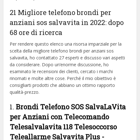
21 Migliore telefono brondi per
anziani sos salvavita in 2022: dopo
68 ore di ricerca
Per rendere questo elenco una risorsa imparziale per la
scelta della migliore telefono brondi per anziani sos
salvavita, ​​ho contattato 27 esperti e discusso vari aspetti
da considerare. Dopo un’enorme discussione, ho
esaminato le recensioni dei clienti, cercato i marchi
rinomati e molte altre cose. Perché il mio obiettivo è
consigliarti prodotti che abbiano un ottimo rapporto
qualità-prezzo.
1.
Brondi Telefono SOS SalvaLaVita
per Anziani con Telecomando
Telesalvalavita 118 Telesoccorso
Teleallarme Salvavita Plus
-