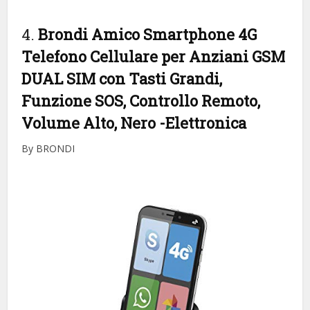
4.
Brondi Amico Smartphone 4G
Telefono Cellulare per Anziani GSM
DUAL SIM con Tasti Grandi,
Funzione SOS, Controllo Remoto,
Volume Alto, Nero
-Elettronica
By BRONDI