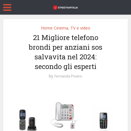
Home Cinema, TV e video
21 Migliore telefono
brondi per anziani sos
salvavita nel 2024:
secondo gli esperti
by
Fernanda Pivano