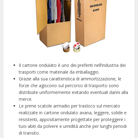
Il cartone ondulato è uno dei preferiti nell’industria dei
trasporti come materiale da imballaggio.
Grazie alla sua caratteristica di ammortizzazione, le
forze che agiscono sul percorso di trasporto sono
distribuite uniformemente evitando eventuali danni alla
merce.
Le prime scatole armadio per trasloco sul mercato
realizzate in cartone ondulato avana, leggere, solide e
resistenti, appositamente progettate per proteggere i
tuoi abiti da polvere e umidità anche per lunghi periodi
di transito.