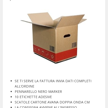
SE TI SERVE LA FATTURA INVIA DATI COMPLETI
ALL’ORDINE
PENNARELLO NERO MARKER
10 ETICHETTE ADESIVE
SCATOLE CARTONE AVANA DOPPIA ONDA CM
LA CONSEGNA AVVIENE ALL’INGRESSO