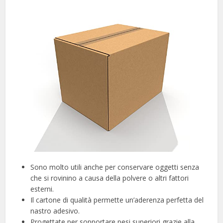
Sono molto utili anche per conservare oggetti senza
che si rovinino a causa della polvere o altri fattori
esterni.
Il cartone di qualità permette un’aderenza perfetta del
nastro adesivo.
Progettate per sopportare pesi superiori grazie alla