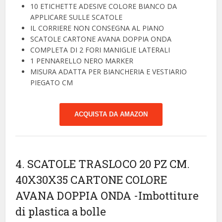
10 ETICHETTE ADESIVE COLORE BIANCO DA
APPLICARE SULLE SCATOLE
IL CORRIERE NON CONSEGNA AL PIANO
SCATOLE CARTONE AVANA DOPPIA ONDA
COMPLETA DI 2 FORI MANIGLIE LATERALI
1 PENNARELLO NERO MARKER
MISURA ADATTA PER BIANCHERIA E VESTIARIO
PIEGATO CM
ACQUISTA DA AMAZON
4. SCATOLE TRASLOCO 20 PZ CM.
40X30X35 CARTONE COLORE
AVANA DOPPIA ONDA
-Imbottiture
di plastica a bolle