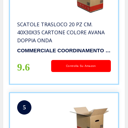
SCATOLE TRASLOCO 20 PZ CM.
40X30X35 CARTONE COLORE AVANA
DOPPIA ONDA
COMMERCIALE COORDINAMENTO TRASLOCATORI
9.6
Controlla Su Amazon
5