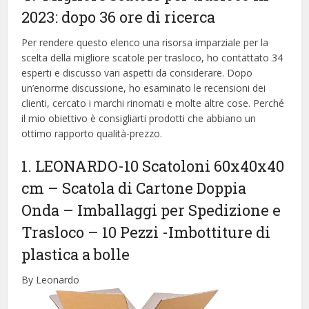
2023: dopo 36 ore di ricerca
Per rendere questo elenco una risorsa imparziale per la
scelta della migliore scatole per trasloco, ​​ho contattato 34
esperti e discusso vari aspetti da considerare. Dopo
un’enorme discussione, ho esaminato le recensioni dei
clienti, cercato i marchi rinomati e molte altre cose. Perché
il mio obiettivo è consigliarti prodotti che abbiano un
ottimo rapporto qualità-prezzo.
1. LEONARDO-10 Scatoloni 60x40x40
cm – Scatola di Cartone Doppia
Onda – Imballaggi per Spedizione e
Trasloco – 10 Pezzi
-Imbottiture di
plastica a bolle
By Leonardo