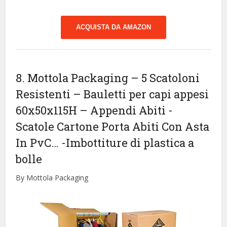
ACQUISTA DA AMAZON
8. Mottola Packaging – 5 Scatoloni
Resistenti – Bauletti per capi appesi
60x50x115H – Appendi Abiti -
Scatole Cartone Porta Abiti Con Asta
In PvC…
-Imbottiture di plastica a
bolle
By Mottola Packaging