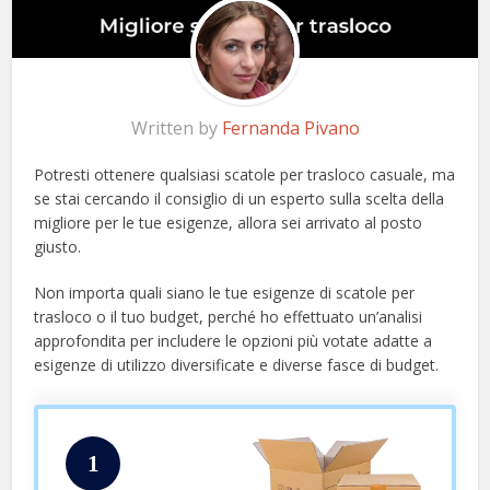
Written by
Fernanda Pivano
Potresti ottenere qualsiasi scatole per trasloco casuale, ma
se stai cercando il consiglio di un esperto sulla scelta della
migliore per le tue esigenze, allora sei arrivato al posto
giusto.
Non importa quali siano le tue esigenze di scatole per
trasloco o il tuo budget, perché ho effettuato un’analisi
approfondita per includere le opzioni più votate adatte a
esigenze di utilizzo diversificate e diverse fasce di budget.
1