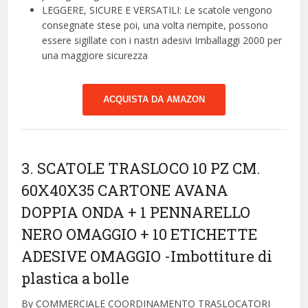
LEGGERE, SICURE E VERSATILI: Le scatole vengono
consegnate stese poi, una volta riempite, possono
essere sigillate con i nastri adesivi Imballaggi 2000 per
una maggiore sicurezza
ACQUISTA DA AMAZON
3. SCATOLE TRASLOCO 10 PZ CM.
60X40X35 CARTONE AVANA
DOPPIA ONDA + 1 PENNARELLO
NERO OMAGGIO + 10 ETICHETTE
ADESIVE OMAGGIO
-Imbottiture di
plastica a bolle
By COMMERCIALE COORDINAMENTO TRASLOCATORI