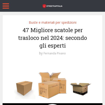
Buste e materiali per spedizioni
47 Migliore scatole per
trasloco nel 2024: secondo
gli esperti
by
Fernanda Pivano