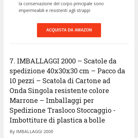
la conservazione del corpo principale sono
impermeabili e resistenti agli strappi
ACQUISTA DA AMAZON
7. IMBALLAGGI 2000 – Scatole da
spedizione 40x30x30 cm – Pacco da
10 pezzi – Scatola di Cartone ad
Onda Singola resistente colore
Marrone – Imballaggi per
Spedizione Trasloco Stoccaggio
-
Imbottiture di plastica a bolle
By IMBALLAGGI 2000