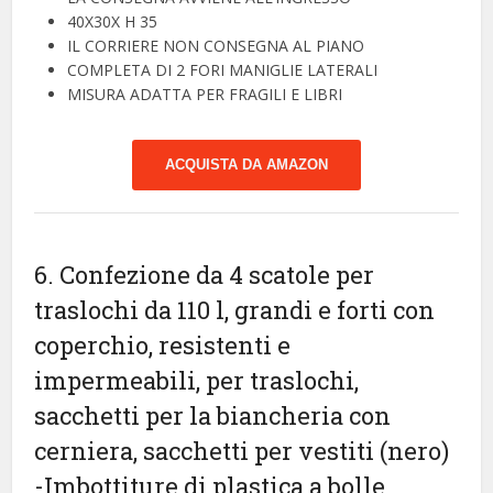
40X30X H 35
IL CORRIERE NON CONSEGNA AL PIANO
COMPLETA DI 2 FORI MANIGLIE LATERALI
MISURA ADATTA PER FRAGILI E LIBRI
ACQUISTA DA AMAZON
6. Confezione da 4 scatole per
traslochi da 110 l, grandi e forti con
coperchio, resistenti e
impermeabili, per traslochi,
sacchetti per la biancheria con
cerniera, sacchetti per vestiti (nero)
-Imbottiture di plastica a bolle