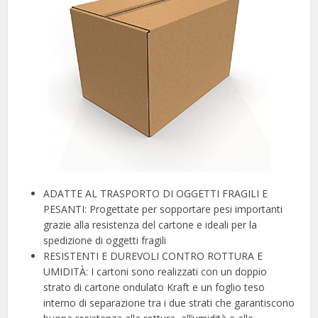
ADATTE AL TRASPORTO DI OGGETTI FRAGILI E
PESANTI: Progettate per sopportare pesi importanti
grazie alla resistenza del cartone e ideali per la
spedizione di oggetti fragili
RESISTENTI E DUREVOLI CONTRO ROTTURA E
UMIDITÀ: I cartoni sono realizzati con un doppio
strato di cartone ondulato Kraft e un foglio teso
interno di separazione tra i due strati che garantiscono