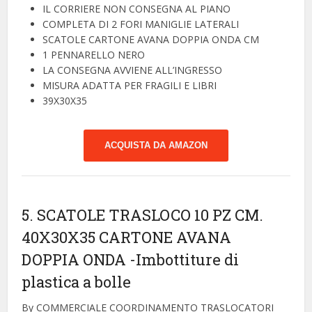
IL CORRIERE NON CONSEGNA AL PIANO
COMPLETA DI 2 FORI MANIGLIE LATERALI
SCATOLE CARTONE AVANA DOPPIA ONDA CM
1 PENNARELLO NERO
LA CONSEGNA AVVIENE ALL’INGRESSO
MISURA ADATTA PER FRAGILI E LIBRI
39X30X35
ACQUISTA DA AMAZON
5. SCATOLE TRASLOCO 10 PZ CM.
40X30X35 CARTONE AVANA
DOPPIA ONDA
-Imbottiture di
plastica a bolle
By COMMERCIALE COORDINAMENTO TRASLOCATORI