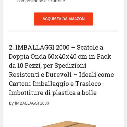
composizione del cartone
ACQUISTA DA AMAZON
2. IMBALLAGGI 2000 – Scatole a
Doppia Onda 60x40x40 cm in Pack
da 10 Pezzi, per Spedizioni
Resistenti e Durevoli – Ideali come
Cartoni Imballaggio e Trasloco
-
Imbottiture di plastica a bolle
By IMBALLAGGI 2000