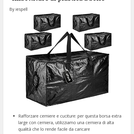
By iespell
Rafforzare cerniere e cuciture: per questa borsa extra
large con cerniera, utilizziamo una cerniera di alta
qualità che lo rende facile da caricare