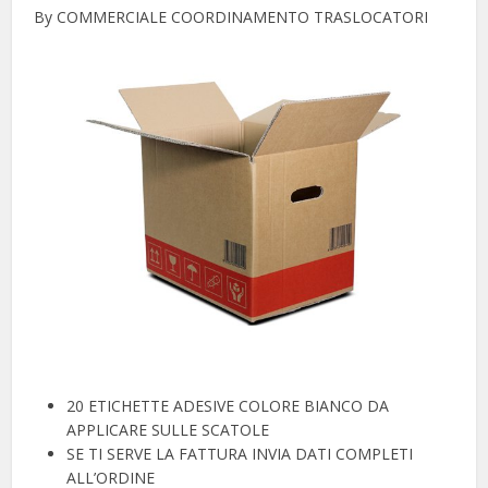
By COMMERCIALE COORDINAMENTO TRASLOCATORI
20 ETICHETTE ADESIVE COLORE BIANCO DA
APPLICARE SULLE SCATOLE
SE TI SERVE LA FATTURA INVIA DATI COMPLETI
ALL’ORDINE