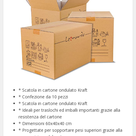
* Scatola in cartone ondulato Kraft
* Confezione da 10 pezzi
* Scatola in cartone ondulato Kraft
* Ideali per traslochi ed imballi importanti grazie alla
resistenza del cartone
* Dimensioni 60x40x40 cm
* Progettate per sopportare pesi superiori grazie alla