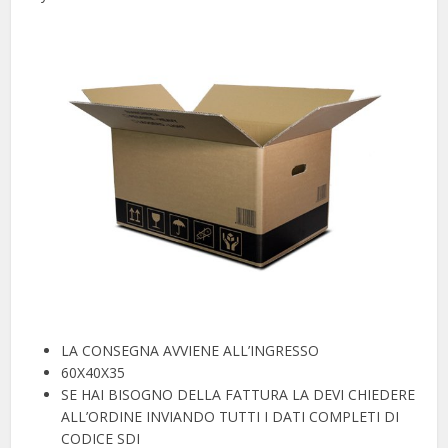
LA CONSEGNA AVVIENE ALL’INGRESSO
60X40X35
SE HAI BISOGNO DELLA FATTURA LA DEVI CHIEDERE
ALL’ORDINE INVIANDO TUTTI I DATI COMPLETI DI
CODICE SDI