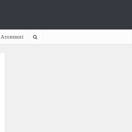
Accessori