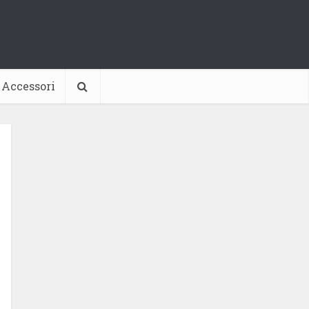
Accessori