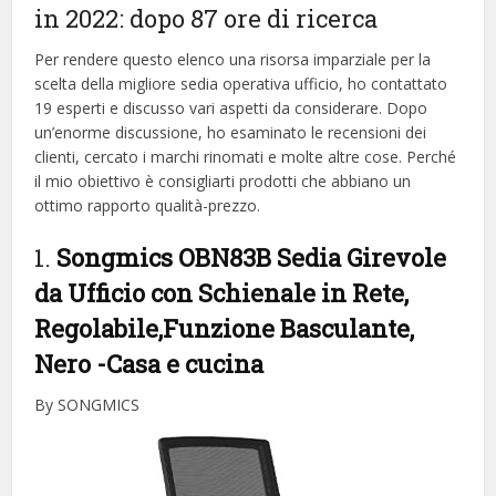
in 2022: dopo 87 ore di ricerca
Per rendere questo elenco una risorsa imparziale per la
scelta della migliore sedia operativa ufficio, ​​ho contattato
19 esperti e discusso vari aspetti da considerare. Dopo
un’enorme discussione, ho esaminato le recensioni dei
clienti, cercato i marchi rinomati e molte altre cose. Perché
il mio obiettivo è consigliarti prodotti che abbiano un
ottimo rapporto qualità-prezzo.
1.
Songmics OBN83B Sedia Girevole
da Ufficio con Schienale in Rete,
Regolabile,Funzione Basculante,
Nero
-Casa e cucina
By SONGMICS