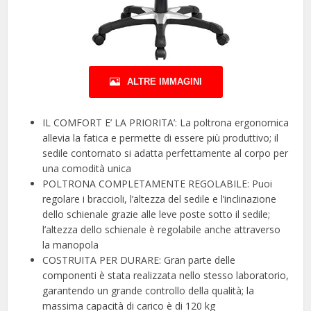
ALTRE IMMAGINI
IL COMFORT E’ LA PRIORITA’: La poltrona ergonomica
allevia la fatica e permette di essere più produttivo; il
sedile contornato si adatta perfettamente al corpo per
una comodità unica
POLTRONA COMPLETAMENTE REGOLABILE: Puoi
regolare i braccioli, l’altezza del sedile e l’inclinazione
dello schienale grazie alle leve poste sotto il sedile;
l’altezza dello schienale è regolabile anche attraverso
la manopola
COSTRUITA PER DURARE: Gran parte delle
componenti è stata realizzata nello stesso laboratorio,
garantendo un grande controllo della qualità; la
massima capacità di carico è di 120 kg