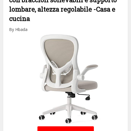
lombare, altezza regolabile
-Casa e
cucina
By Hbada