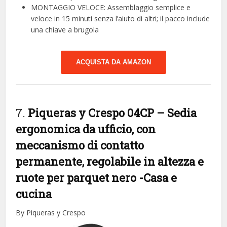
MONTAGGIO VELOCE: Assemblaggio semplice e
veloce in 15 minuti senza l’aiuto di altri; il pacco include
una chiave a brugola
ACQUISTA DA AMAZON
7.
Piqueras y Crespo 04CP – Sedia
ergonomica da ufficio, con
meccanismo di contatto
permanente, regolabile in altezza e
ruote per parquet nero
-Casa e
cucina
By Piqueras y Crespo