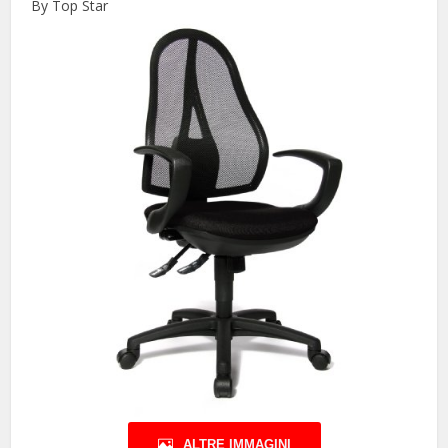
By Top Star
ALTRE IMMAGINI