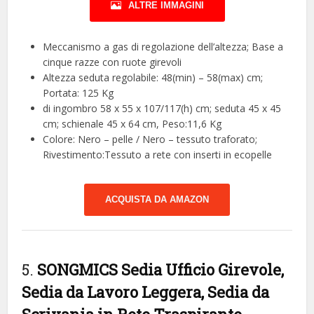
ALTRE IMMAGINI
Meccanismo a gas di regolazione dell’altezza; Base a
cinque razze con ruote girevoli
Altezza seduta regolabile: 48(min) – 58(max) cm;
Portata: 125 Kg
di ingombro 58 x 55 x 107/117(h) cm; seduta 45 x 45
cm; schienale 45 x 64 cm, Peso:11,6 Kg
Colore: Nero – pelle / Nero – tessuto traforato;
Rivestimento:Tessuto a rete con inserti in ecopelle
ACQUISTA DA AMAZON
5.
SONGMICS Sedia Ufficio Girevole,
Sedia da Lavoro Leggera, Sedia da