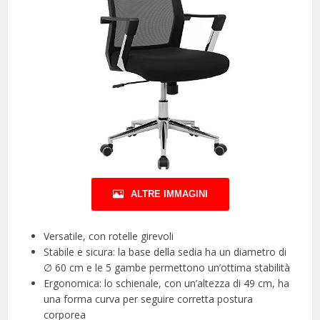
ALTRE IMMAGINI
Versatile, con rotelle girevoli
Stabile e sicura: la base della sedia ha un diametro di
∅ 60 cm e le 5 gambe permettono un’ottima stabilità
Ergonomica: lo schienale, con un’altezza di 49 cm, ha
una forma curva per seguire corretta postura
corporea