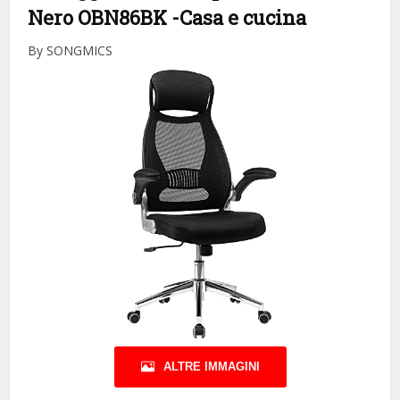
Nero OBN86BK
-Casa e cucina
By SONGMICS
ALTRE IMMAGINI