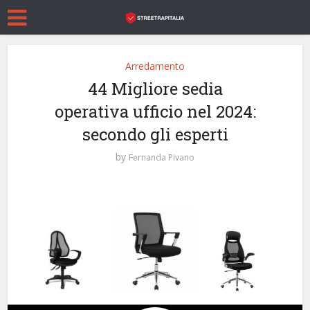
Arredamento
44 Migliore sedia
operativa ufficio nel 2024:
secondo gli esperti
by
Fernanda Pivano