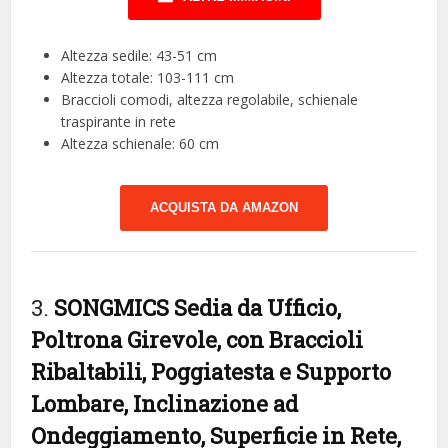
Altezza sedile: 43-51 cm
Altezza totale: 103-111 cm
Braccioli comodi, altezza regolabile, schienale
traspirante in rete
Altezza schienale: 60 cm
ACQUISTA DA AMAZON
3.
SONGMICS Sedia da Ufficio,
Poltrona Girevole, con Braccioli
Ribaltabili, Poggiatesta e Supporto
Lombare, Inclinazione ad
Ondeggiamento, Superficie in Rete,