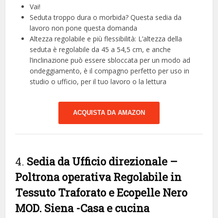
Vai!
Seduta troppo dura o morbida? Questa sedia da
lavoro non pone questa domanda
Altezza regolabile e più flessibilità: L’altezza della
seduta è regolabile da 45 a 54,5 cm, e anche
l’inclinazione può essere sbloccata per un modo ad
ondeggiamento, è il compagno perfetto per uso in
studio o ufficio, per il tuo lavoro o la lettura
ACQUISTA DA AMAZON
4.
Sedia da Ufficio direzionale –
Poltrona operativa Regolabile in
Tessuto Traforato e Ecopelle Nero
MOD. Siena
-Casa e cucina