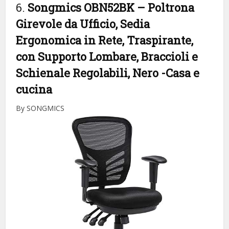
6.
Songmics OBN52BK – Poltrona
Girevole da Ufficio, Sedia
Ergonomica in Rete, Traspirante,
con Supporto Lombare, Braccioli e
Schienale Regolabili, Nero
-Casa e
cucina
By SONGMICS