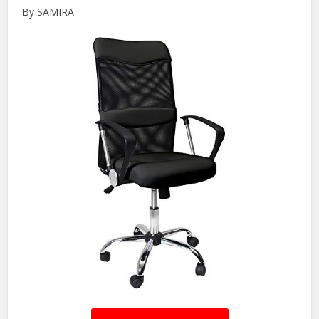
By SAMIRA