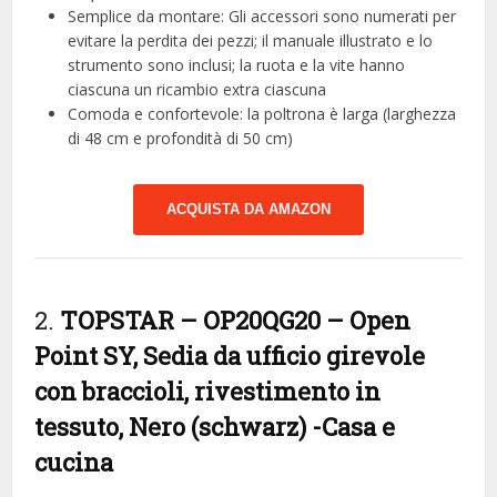
Semplice da montare: Gli accessori sono numerati per
evitare la perdita dei pezzi; il manuale illustrato e lo
strumento sono inclusi; la ruota e la vite hanno
ciascuna un ricambio extra ciascuna
Comoda e confortevole: la poltrona è larga (larghezza
di 48 cm e profondità di 50 cm)
ACQUISTA DA AMAZON
2.
TOPSTAR – OP20QG20 – Open
Point SY, Sedia da ufficio girevole
con braccioli, rivestimento in
tessuto, Nero (schwarz)
-Casa e
cucina