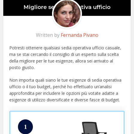
Written by
Fernanda Pivano
Potresti ottenere qualsiasi sedia operativa ufficio casuale,
ma se stai cercando il consiglio di un esperto sulla scelta
della migliore per le tue esigenze, allora sei arrivato al
posto giusto.
Non importa quali siano le tue esigenze di sedia operativa
ufficio o il tuo budget, perché ho effettuato un’analisi
approfondita per includere le opzioni più votate adatte a
esigenze di utilizzo diversificate e diverse fasce di budget.
1