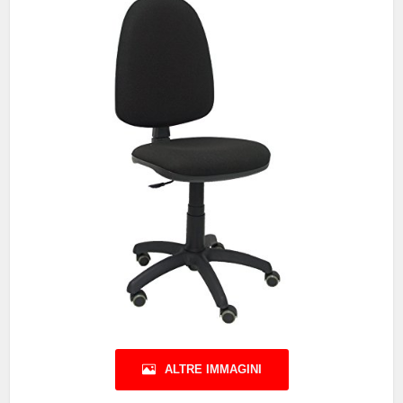
ALTRE IMMAGINI