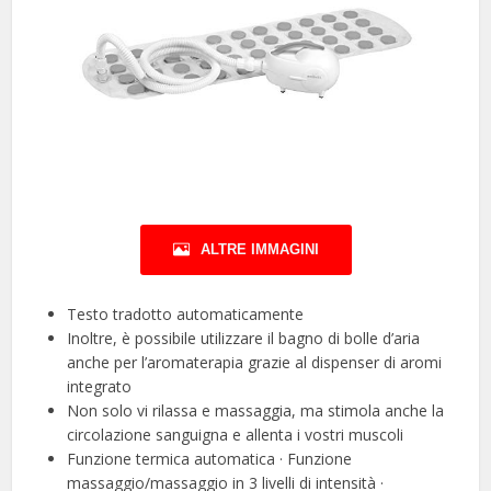
ALTRE IMMAGINI
Testo tradotto automaticamente
Inoltre, è possibile utilizzare il bagno di bolle d’aria
anche per l’aromaterapia grazie al dispenser di aromi
integrato
Non solo vi rilassa e massaggia, ma stimola anche la
circolazione sanguigna e allenta i vostri muscoli
Funzione termica automatica · Funzione
massaggio/massaggio in 3 livelli di intensità ·