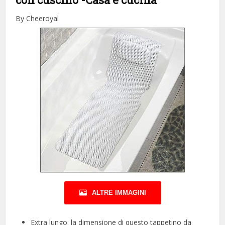
By Cheeroyal
ALTRE IMMAGINI
Extra lungo: la dimensione di questo tappetino da