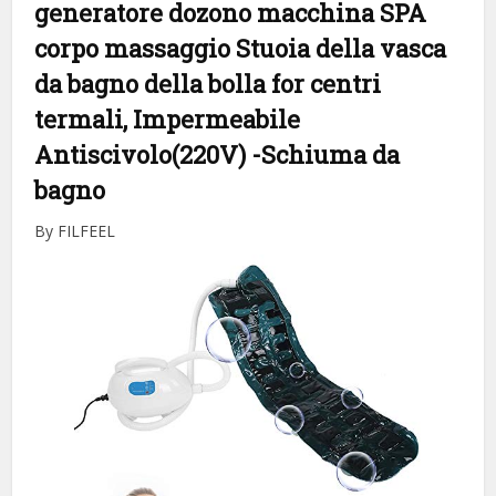
generatore dozono macchina SPA
corpo massaggio Stuoia della vasca
da bagno della bolla for centri
termali, Impermeabile
Antiscivolo(220V)
-Schiuma da
bagno
By FILFEEL