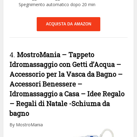
Spegnimento automatico dopo 20 min
ACQUISTA DA AMAZON
4.
MostroMania – Tappeto
Idromassaggio con Getti d’Acqua –
Accessorio per la Vasca da Bagno –
Accessori Benessere –
Idromassaggio a Casa – Idee Regalo
– Regali di Natale
-Schiuma da
bagno
By MostroMania