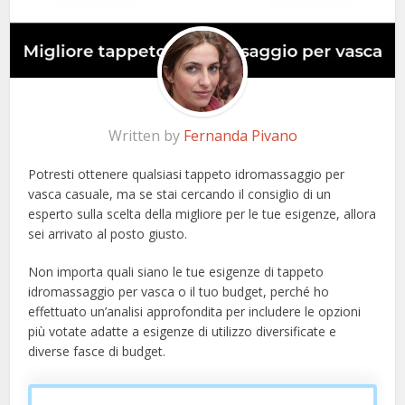
Written by
Fernanda Pivano
Potresti ottenere qualsiasi tappeto idromassaggio per
vasca casuale, ma se stai cercando il consiglio di un
esperto sulla scelta della migliore per le tue esigenze, allora
sei arrivato al posto giusto.
Non importa quali siano le tue esigenze di tappeto
idromassaggio per vasca o il tuo budget, perché ho
effettuato un’analisi approfondita per includere le opzioni
più votate adatte a esigenze di utilizzo diversificate e
diverse fasce di budget.