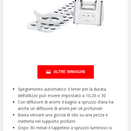
ALTRE IMMAGINI
Spegnimento automatico: il timer per la durata
dell’utilizzo può essere impostato a 10,20 o 30
Con diffusore di aromi: il bagno a spruzzo d’aria ha
anche un diffusore di aromi per oli profumati
Basta versare una goccia di olio su una pezza e
metterla nel supporto profumi
Dopo 30 minuti il tappetino a spruzzo luminoso si