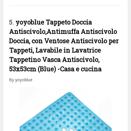
5.
yoyoblue Tappeto Doccia
Antiscivolo,Antimuffa Antiscivolo
Doccia, con Ventose Antiscivolo per
Tappeti, Lavabile in Lavatrice
Tappetino Vasca Antiscivolo,
53x53cm (Blue)
-Casa e cucina
By yoyoblue