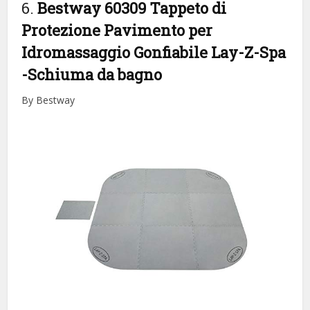
6.
Bestway 60309 Tappeto di
Protezione Pavimento per
Idromassaggio Gonfiabile Lay-Z-Spa
-Schiuma da bagno
By Bestway