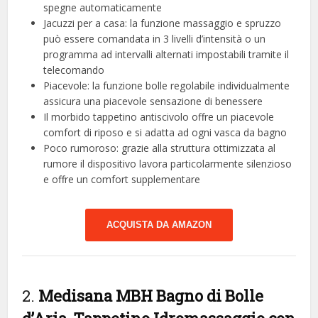
spegne automaticamente
Jacuzzi per a casa: la funzione massaggio e spruzzo
può essere comandata in 3 livelli d’intensità o un
programma ad intervalli alternati impostabili tramite il
telecomando
Piacevole: la funzione bolle regolabile individualmente
assicura una piacevole sensazione di benessere
Il morbido tappetino antiscivolo offre un piacevole
comfort di riposo e si adatta ad ogni vasca da bagno
Poco rumoroso: grazie alla struttura ottimizzata al
rumore il dispositivo lavora particolarmente silenzioso
e offre un comfort supplementare
ACQUISTA DA AMAZON
2.
Medisana MBH Bagno di Bolle