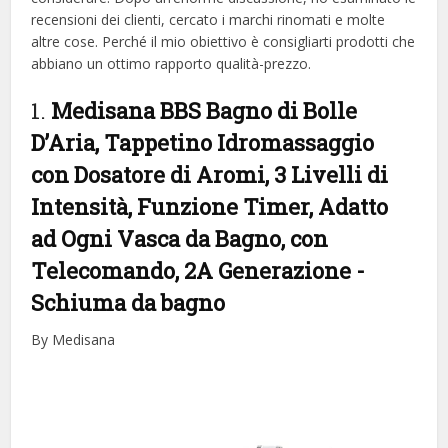
recensioni dei clienti, cercato i marchi rinomati e molte
altre cose. Perché il mio obiettivo è consigliarti prodotti che
abbiano un ottimo rapporto qualità-prezzo.
1.
Medisana BBS Bagno di Bolle
D’Aria, Tappetino Idromassaggio
con Dosatore di Aromi, 3 Livelli di
Intensità, Funzione Timer, Adatto
ad Ogni Vasca da Bagno, con
Telecomando, 2A Generazione
-
Schiuma da bagno
By Medisana