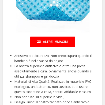
ALTRE IMMAGINI
Antiscivolo e Sicurezza: Non preoccuparti quando il
bambino è nella vasca da bagno
La nostra superficie antiscivolo offre una presa
assolutamente sicura, ovviamente anche quando si
utilizza shampoo e gel doccia
Materiali di Alta Qualità: Realizzati in materiale PVC
ecologico, antibatterico, non tossico, puoi usare
questo tappetino a casa, sentirti affidabile e sicuro
Non per l’uso su superfici ruvide.)
Design Unico: Il nostro tappeto doccia antiscivolo