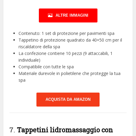
ALTRE IMMAGINI
Contenuto: 1 set di protezione per pavimenti spa
Tappetino di protezione quadrato da 40×50 cm per il
riscaldatore della spa
La confezione contiene 10 pezzi (9 attaccabili, 1
individuale)
Compatibile con tutte le spa
Materiale durevole in polietilene che protegge la tua
spa
ACQUISTA DA AMAZON
7.
Tappetini lidromassaggio con