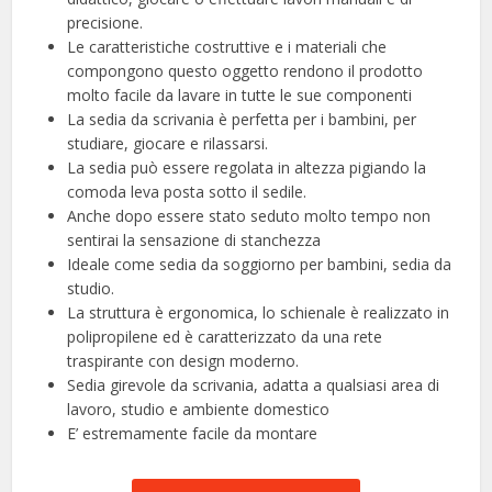
precisione.
Le caratteristiche costruttive e i materiali che
compongono questo oggetto rendono il prodotto
molto facile da lavare in tutte le sue componenti
La sedia da scrivania è perfetta per i bambini, per
studiare, giocare e rilassarsi.
La sedia può essere regolata in altezza pigiando la
comoda leva posta sotto il sedile.
Anche dopo essere stato seduto molto tempo non
sentirai la sensazione di stanchezza
Ideale come sedia da soggiorno per bambini, sedia da
studio.
La struttura è ergonomica, lo schienale è realizzato in
polipropilene ed è caratterizzato da una rete
traspirante con design moderno.
Sedia girevole da scrivania, adatta a qualsiasi area di
lavoro, studio e ambiente domestico
E’ estremamente facile da montare