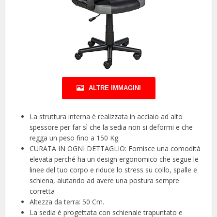
ALTRE IMMAGINI
La struttura interna è realizzata in acciaio ad alto
spessore per far sì che la sedia non si deformi e che
regga un peso fino a 150 Kg.
CURATA IN OGNI DETTAGLIO: Fornisce una comodità
elevata perché ha un design ergonomico che segue le
linee del tuo corpo e riduce lo stress su collo, spalle e
schiena, aiutando ad avere una postura sempre
corretta
Altezza da terra: 50 Cm.
La sedia è progettata con schienale trapuntato e