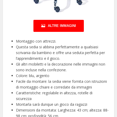
ALTRE IMMAGINI
Montaggio con attrezzi.
Questa sedia si abbina perfettamente a qualsiasi
scrivania da bambino e offre una seduta perfetta per
l’apprendimento e il gioco.
Gli altri mobiletti e la decorazione nelle immagini non
sono incluse nella confezione.
Colore: blu, argento
Facile da montare: la sedia viene fornita con istruzioni
di montaggio chiare e corredate da immagini
Caratteristiche: regolabile in altezza, rotelle di
sicurezza
Montarla sarà dunque un gioco da ragazzi
Dimensioni da montata: Larghezza: 43 cm; altezza: 88-
98 cm; profondità: 56 cm