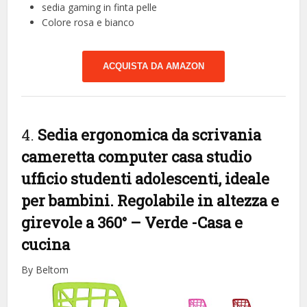
sedia gaming in finta pelle
Colore rosa e bianco
ACQUISTA DA AMAZON
4.
Sedia ergonomica da scrivania
cameretta computer casa studio
ufficio studenti adolescenti, ideale
per bambini. Regolabile in altezza e
girevole a 360° – Verde
-Casa e
cucina
By Beltom