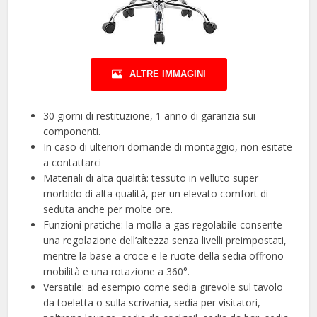
ALTRE IMMAGINI
30 giorni di restituzione, 1 anno di garanzia sui
componenti.
In caso di ulteriori domande di montaggio, non esitate
a contattarci
Materiali di alta qualità: tessuto in velluto super
morbido di alta qualità, per un elevato comfort di
seduta anche per molte ore.
Funzioni pratiche: la molla a gas regolabile consente
una regolazione dell’altezza senza livelli preimpostati,
mentre la base a croce e le ruote della sedia offrono
mobilità e una rotazione a 360°.
Versatile: ad esempio come sedia girevole sul tavolo
da toeletta o sulla scrivania, sedia per visitatori,