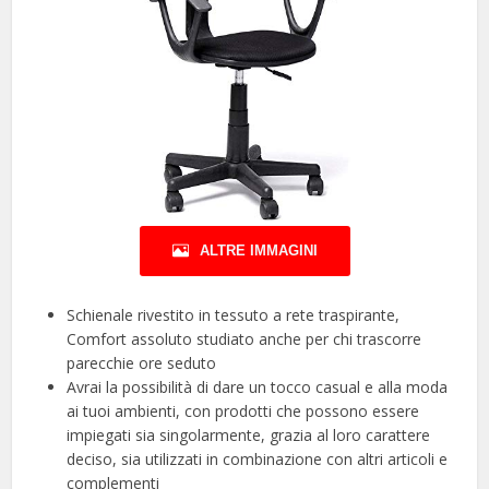
ALTRE IMMAGINI
Schienale rivestito in tessuto a rete traspirante,
Comfort assoluto studiato anche per chi trascorre
parecchie ore seduto
Avrai la possibilità di dare un tocco casual e alla moda
ai tuoi ambienti, con prodotti che possono essere
impiegati sia singolarmente, grazia al loro carattere
deciso, sia utilizzati in combinazione con altri articoli e
complementi