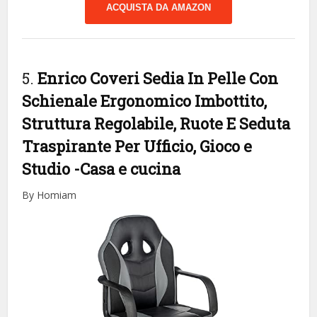
ACQUISTA DA AMAZON
5.
Enrico Coveri Sedia In Pelle Con
Schienale Ergonomico Imbottito,
Struttura Regolabile, Ruote E Seduta
Traspirante Per Ufficio, Gioco e
Studio
-Casa e cucina
By Homiam