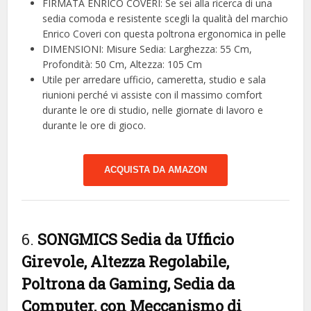
FIRMATA ENRICO COVERI: Se sei alla ricerca di una
sedia comoda e resistente scegli la qualità del marchio
Enrico Coveri con questa poltrona ergonomica in pelle
DIMENSIONI: Misure Sedia: Larghezza: 55 Cm,
Profondità: 50 Cm, Altezza: 105 Cm
Utile per arredare ufficio, cameretta, studio e sala
riunioni perché vi assiste con il massimo comfort
durante le ore di studio, nelle giornate di lavoro e
durante le ore di gioco.
ACQUISTA DA AMAZON
6.
SONGMICS Sedia da Ufficio
Girevole, Altezza Regolabile,
Poltrona da Gaming, Sedia da
Computer, con Meccanismo di