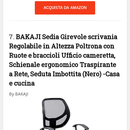
ACQUISTA DA AMAZON
7.
BAKAJI Sedia Girevole scrivania
Regolabile in Altezza Poltrona con
Ruote e braccioli Ufficio cameretta,
Schienale ergonomico Traspirante
a Rete, Seduta Imbottita (Nero)
-Casa
e cucina
By BAKAJI