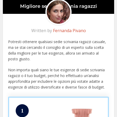
Written by
Fernanda Pivano
Potresti ottenere qualsiasi sedie scrivania ragazzi casuale,
ma se stai cercando il consiglio di un esperto sulla scelta
della migliore per le tue esigenze, allora sei arrivato al
posto giusto.
Non importa quali siano le tue esigenze di sedie scrivania
ragazzi o il tuo budget, perché ho effettuato un’analisi
approfondita per includere le opzioni più votate adatte a
esigenze di utilizzo diversificate e diverse fasce di budget.
1