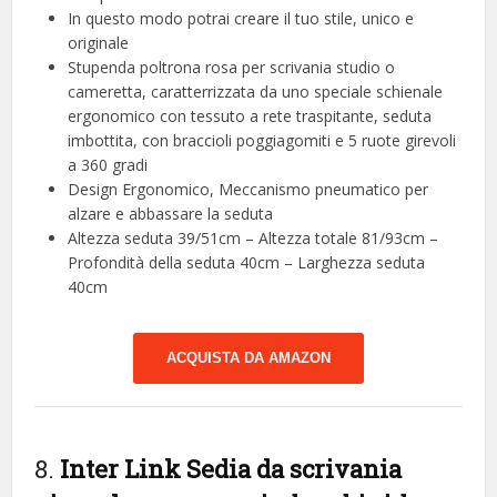
In questo modo potrai creare il tuo stile, unico e
originale
Stupenda poltrona rosa per scrivania studio o
cameretta, caratterrizzata da uno speciale schienale
ergonomico con tessuto a rete traspitante, seduta
imbottita, con braccioli poggiagomiti e 5 ruote girevoli
a 360 gradi
Design Ergonomico, Meccanismo pneumatico per
alzare e abbassare la seduta
Altezza seduta 39/51cm – Altezza totale 81/93cm –
Profondità della seduta 40cm – Larghezza seduta
40cm
ACQUISTA DA AMAZON
8.
Inter Link Sedia da scrivania