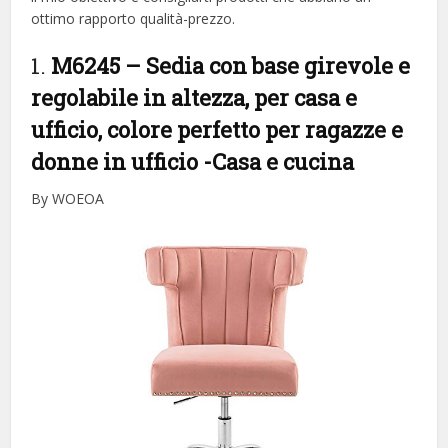
ottimo rapporto qualità-prezzo.
1.
M6245 – Sedia con base girevole e
regolabile in altezza, per casa e
ufficio, colore perfetto per ragazze e
donne in ufficio
-Casa e cucina
By WOEOA