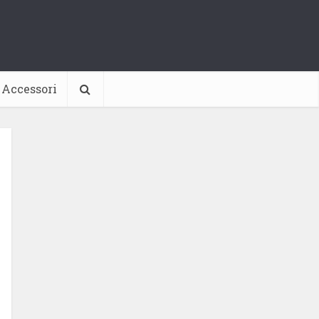
Accessori