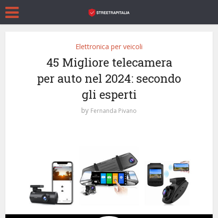
Elettronica per veicoli
45 Migliore telecamera
per auto nel 2024: secondo
gli esperti
by
Fernanda Pivano