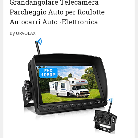
Grandangolare Telecamera
Parcheggio Auto per Roulotte
Autocarri Auto
-Elettronica
By URVOLAX