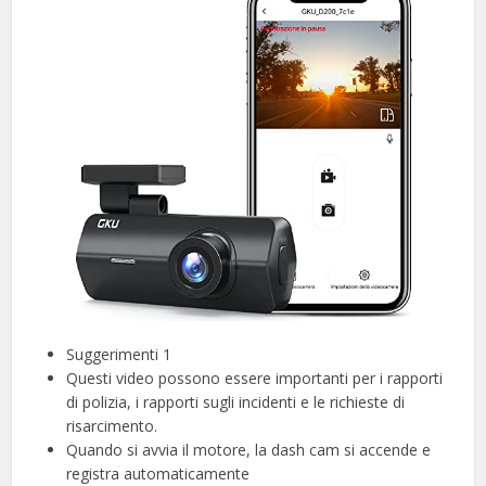
Suggerimenti 1
Questi video possono essere importanti per i rapporti
di polizia, i rapporti sugli incidenti e le richieste di
risarcimento.
Quando si avvia il motore, la dash cam si accende e
registra automaticamente