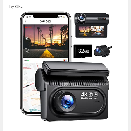
By GKU