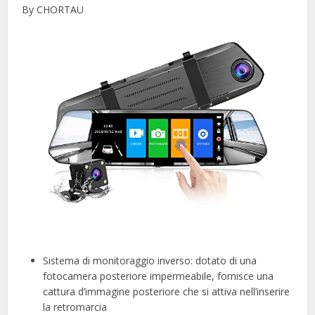
By CHORTAU
Sistema di monitoraggio inverso: dotato di una
fotocamera posteriore impermeabile, fornisce una
cattura d’immagine posteriore che si attiva nell’inserire
la retromarcia