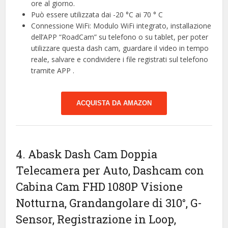
ore al giorno.
Può essere utilizzata dai -20 °C ai 70 ° C
Connessione WiFi: Modulo WiFi integrato, installazione
dell’APP “RoadCam” su telefono o su tablet, per poter
utilizzare questa dash cam, guardare il video in tempo
reale, salvare e condividere i file registrati sul telefono
tramite APP .
ACQUISTA DA AMAZON
4. Abask Dash Cam Doppia
Telecamera per Auto, Dashcam con
Cabina Cam FHD 1080P Visione
Notturna, Grandangolare di 310°, G-
Sensor, Registrazione in Loop,