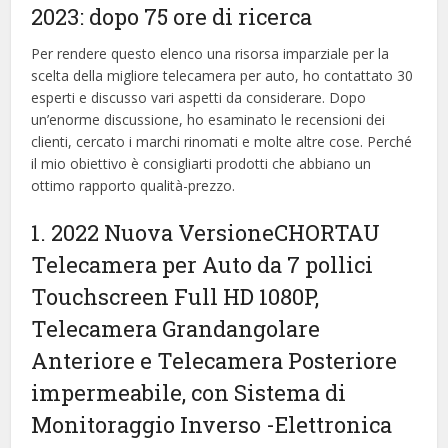
2023: dopo 75 ore di ricerca
Per rendere questo elenco una risorsa imparziale per la
scelta della migliore telecamera per auto, ​​ho contattato 30
esperti e discusso vari aspetti da considerare. Dopo
un’enorme discussione, ho esaminato le recensioni dei
clienti, cercato i marchi rinomati e molte altre cose. Perché
il mio obiettivo è consigliarti prodotti che abbiano un
ottimo rapporto qualità-prezzo.
1. 2022 Nuova VersioneCHORTAU
Telecamera per Auto da 7 pollici
Touchscreen Full HD 1080P,
Telecamera Grandangolare
Anteriore e Telecamera Posteriore
impermeabile, con Sistema di
Monitoraggio Inverso
-Elettronica