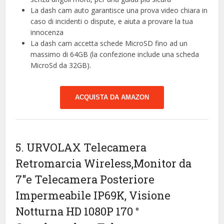
La dash cam auto garantisce una prova video chiara in
caso di incidenti o dispute, e aiuta a provare la tua
innocenza
La dash cam accetta schede MicroSD fino ad un
massimo di 64GB (la confezione include una scheda
MicroSd da 32GB).
ACQUISTA DA AMAZON
5. URVOLAX Telecamera
Retromarcia Wireless,Monitor da
7″e Telecamera Posteriore
Impermeabile IP69K, Visione
Notturna HD 1080P 170 °