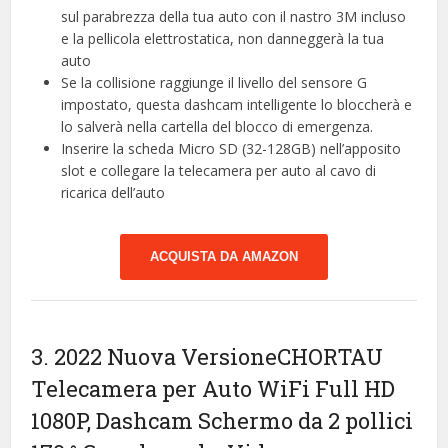
sul parabrezza della tua auto con il nastro 3M incluso
e la pellicola elettrostatica, non danneggerà la tua
auto
Se la collisione raggiunge il livello del sensore G
impostato, questa dashcam intelligente lo bloccherà e
lo salverà nella cartella del blocco di emergenza.
Inserire la scheda Micro SD (32-128GB) nell’apposito
slot e collegare la telecamera per auto al cavo di
ricarica dell’auto
ACQUISTA DA AMAZON
3. 2022 Nuova VersioneCHORTAU
Telecamera per Auto WiFi Full HD
1080P, Dashcam Schermo da 2 pollici