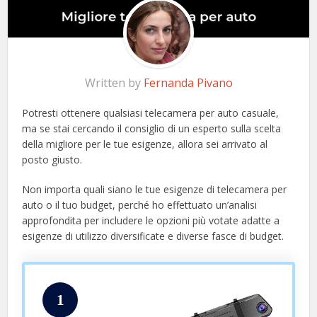
Written by
Fernanda Pivano
Potresti ottenere qualsiasi telecamera per auto casuale,
ma se stai cercando il consiglio di un esperto sulla scelta
della migliore per le tue esigenze, allora sei arrivato al
posto giusto.
Non importa quali siano le tue esigenze di telecamera per
auto o il tuo budget, perché ho effettuato un’analisi
approfondita per includere le opzioni più votate adatte a
esigenze di utilizzo diversificate e diverse fasce di budget.
1