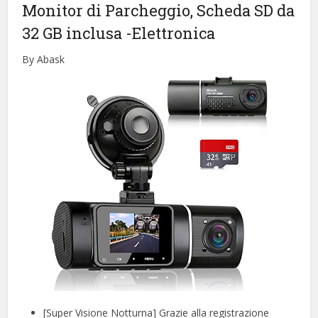
Monitor di Parcheggio, Scheda SD da
32 GB inclusa
-Elettronica
By Abask
[Super Visione Notturna] Grazie alla registrazione