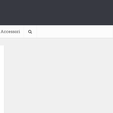
Accessori