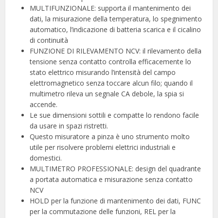
MULTIFUNZIONALE: supporta il mantenimento dei
dati, la misurazione della temperatura, lo spegnimento
automatico, l’indicazione di batteria scarica e il cicalino
di continuità
FUNZIONE DI RILEVAMENTO NCV: il rilevamento della
tensione senza contatto controlla efficacemente lo
stato elettrico misurando l’intensità del campo
elettromagnetico senza toccare alcun filo; quando il
multimetro rileva un segnale CA debole, la spia si
accende.
Le sue dimensioni sottili e compatte lo rendono facile
da usare in spazi ristretti.
Questo misuratore a pinza è uno strumento molto
utile per risolvere problemi elettrici industriali e
domestici.
MULTIMETRO PROFESSIONALE: design del quadrante
a portata automatica e misurazione senza contatto
NCV
HOLD per la funzione di mantenimento dei dati, FUNC
per la commutazione delle funzioni, REL per la