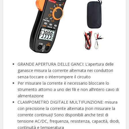
GRANDE APERTURA DELLE GANCI: L’apertura delle
ganasce misura la corrente alternata nei conduttori
senza toccare o interrompere il circuito
Per misurare la corrente è necessario bloccare lo
strumento attorno a uno dei fili e non all’intero cavo di
alimentazione
CLAMPOMETRO DIGITALE MULTIFUNZIONE: misura
con precisione la corrente alternata (non misurare la
corrente continua)! Sono disponibili anche test di
tensione AC/DC, frequenza, resistenza, capacità, diodi,
continuità e temperatura