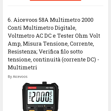
6. Aicevoos 58A Multimetro 2000
Conti Multimetro Digitale,
Voltmetro AC DC e Tester Ohm Volt
Amp, Misura Tensione, Corrente,
Resistenza; Verifica filo sotto
tensione, continuità (corrente DC)
-
Multimetri
By Aicevoos