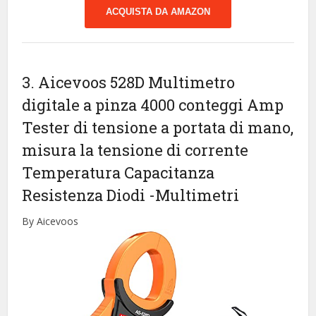
ACQUISTA DA AMAZON
3. Aicevoos 528D Multimetro
digitale a pinza 4000 conteggi Amp
Tester di tensione a portata di mano,
misura la tensione di corrente
Temperatura Capacitanza
Resistenza Diodi
-Multimetri
By Aicevoos