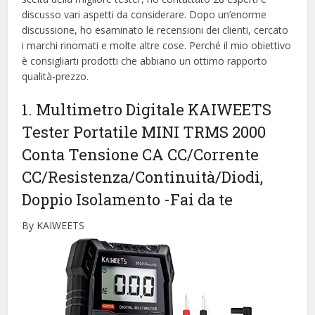
discusso vari aspetti da considerare. Dopo un’enorme
discussione, ho esaminato le recensioni dei clienti, cercato
i marchi rinomati e molte altre cose. Perché il mio obiettivo
è consigliarti prodotti che abbiano un ottimo rapporto
qualità-prezzo.
1. Multimetro Digitale KAIWEETS
Tester Portatile MINI TRMS 2000
Conta Tensione CA CC/Corrente
CC/Resistenza/Continuità/Diodi,
Doppio Isolamento
-Fai da te
By KAIWEETS