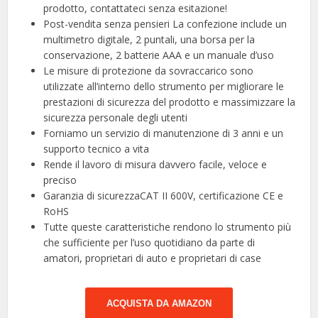
prodotto, contattateci senza esitazione!
Post-vendita senza pensieri La confezione include un
multimetro digitale, 2 puntali, una borsa per la
conservazione, 2 batterie AAA e un manuale d’uso
Le misure di protezione da sovraccarico sono
utilizzate all’interno dello strumento per migliorare le
prestazioni di sicurezza del prodotto e massimizzare la
sicurezza personale degli utenti
Forniamo un servizio di manutenzione di 3 anni e un
supporto tecnico a vita
Rende il lavoro di misura davvero facile, veloce e
preciso
Garanzia di sicurezzaCAT II 600V, certificazione CE e
RoHS
Tutte queste caratteristiche rendono lo strumento più
che sufficiente per l’uso quotidiano da parte di
amatori, proprietari di auto e proprietari di case
ACQUISTA DA AMAZON