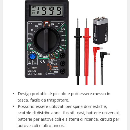
Design portatile: è piccolo e può essere messo in
tasca, facile da trasportare.
Possono essere utilizzati per spine domestiche,
scatole di distribuzione, fusibili, cavi, batterie universali,
batterie per autoveicoli e sistemi di ricarica, circuiti per
autoveicoli e altro ancora.