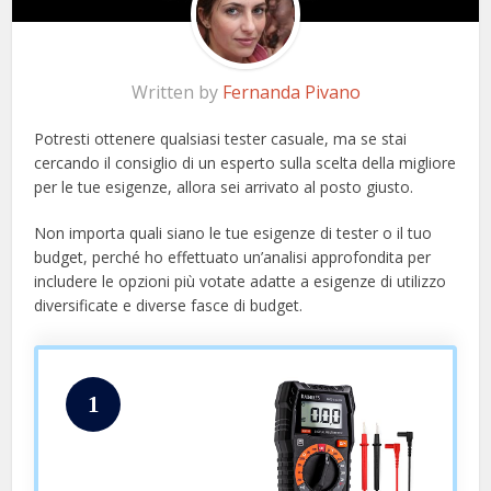
Written by
Fernanda Pivano
Potresti ottenere qualsiasi tester casuale, ma se stai
cercando il consiglio di un esperto sulla scelta della migliore
per le tue esigenze, allora sei arrivato al posto giusto.
Non importa quali siano le tue esigenze di tester o il tuo
budget, perché ho effettuato un’analisi approfondita per
includere le opzioni più votate adatte a esigenze di utilizzo
diversificate e diverse fasce di budget.
1