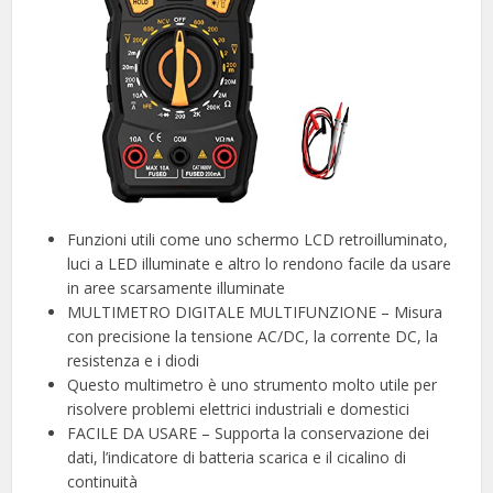
Funzioni utili come uno schermo LCD retroilluminato,
luci a LED illuminate e altro lo rendono facile da usare
in aree scarsamente illuminate
MULTIMETRO DIGITALE MULTIFUNZIONE – Misura
con precisione la tensione AC/DC, la corrente DC, la
resistenza e i diodi
Questo multimetro è uno strumento molto utile per
risolvere problemi elettrici industriali e domestici
FACILE DA USARE – Supporta la conservazione dei
dati, l’indicatore di batteria scarica e il cicalino di
continuità