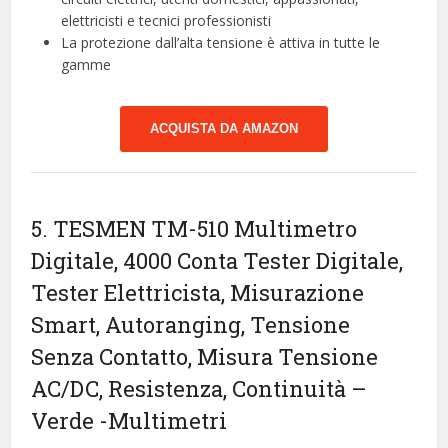
elettricisti e tecnici professionisti
La protezione dall’alta tensione è attiva in tutte le
gamme
ACQUISTA DA AMAZON
5. TESMEN TM-510 Multimetro
Digitale, 4000 Conta Tester Digitale,
Tester Elettricista, Misurazione
Smart, Autoranging, Tensione
Senza Contatto, Misura Tensione
AC/DC, Resistenza, Continuità –
Verde
-Multimetri