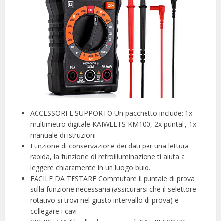
ACCESSORI E SUPPORTO Un pacchetto include: 1x
multimetro digitale KAIWEETS KM100, 2x puntali, 1x
manuale di istruzioni
Funzione di conservazione dei dati per una lettura
rapida, la funzione di retroilluminazione ti aiuta a
leggere chiaramente in un luogo buio.
FACILE DA TESTARE Commutare il puntale di prova
sulla funzione necessaria (assicurarsi che il selettore
rotativo si trovi nel giusto intervallo di prova) e
collegare i cavi