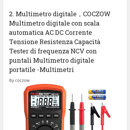
2. Multimetro digitale，COCZOW
Multimetro digitale con scala
automatica AC DC Corrente
Tensione Resistenza Capacità
Tester di frequenza NCV con
puntali Multimetro digitale
portatile
-Multimetri
By coczow