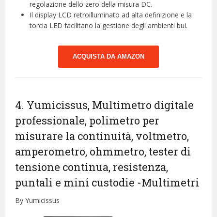
regolazione dello zero della misura DC.
Il display LCD retroilluminato ad alta definizione e la
torcia LED facilitano la gestione degli ambienti bui.
ACQUISTA DA AMAZON
4. Yumicissus, Multimetro digitale
professionale, polimetro per
misurare la continuità, voltmetro,
amperometro, ohmmetro, tester di
tensione continua, resistenza,
puntali e mini custodie
-Multimetri
By Yumicissus