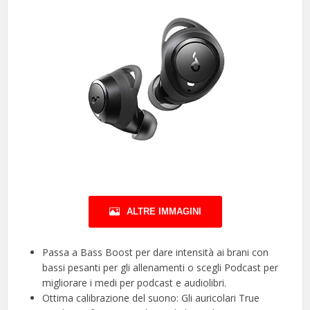
ALTRE IMMAGINI
Passa a Bass Boost per dare intensità ai brani con
bassi pesanti per gli allenamenti o scegli Podcast per
migliorare i medi per podcast e audiolibri.
Ottima calibrazione del suono: Gli auricolari True