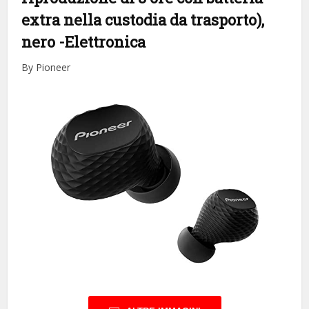
extra nella custodia da trasporto),
nero
-Elettronica
By Pioneer