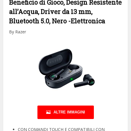
Beneficio di Gioco, Design Resistente
all’Acqua, Driver da 13 mm,
Bluetooth 5.0, Nero
-Elettronica
By Razer
ALTRE IMMAGINI
CON COMANDI TOUCH E COMPATIBILI CON