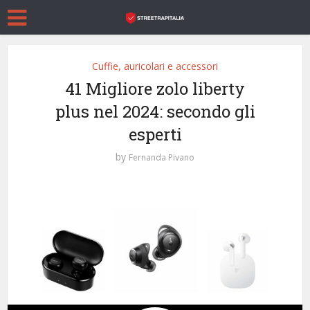
Cuffie, auricolari e accessori
41 Migliore zolo liberty
plus nel 2024: secondo gli
esperti
by
Fernanda Pivano