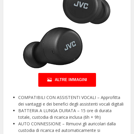
ALTRE IMMAGINI
COMPATIBILI CON ASSISTENTI VOCALI – Approfitta
dei vantaggi e dei benefici degli assistenti vocali digitali
BATTERIA A LUNGA DURATA – 15 ore di durata
totale, custodia di ricarica inclusa (6h + 9h)
AUTO CONNESSIONE – Rimuovi gli auricolari dalla
custodia di ricarica ed automaticamente si