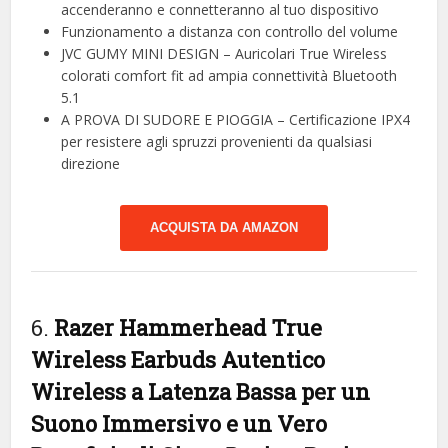
accenderanno e connetteranno al tuo dispositivo
Funzionamento a distanza con controllo del volume
JVC GUMY MINI DESIGN – Auricolari True Wireless
colorati comfort fit ad ampia connettività Bluetooth
5.1
A PROVA DI SUDORE E PIOGGIA – Certificazione IPX4
per resistere agli spruzzi provenienti da qualsiasi
direzione
ACQUISTA DA AMAZON
6.
Razer Hammerhead True
Wireless Earbuds Autentico
Wireless a Latenza Bassa per un
Suono Immersivo e un Vero