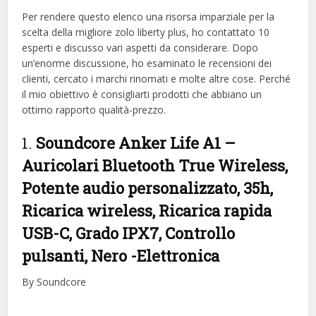
Per rendere questo elenco una risorsa imparziale per la
scelta della migliore zolo liberty plus, ​​ho contattato 10
esperti e discusso vari aspetti da considerare. Dopo
un’enorme discussione, ho esaminato le recensioni dei
clienti, cercato i marchi rinomati e molte altre cose. Perché
il mio obiettivo è consigliarti prodotti che abbiano un
ottimo rapporto qualità-prezzo.
1.
Soundcore Anker Life A1 –
Auricolari Bluetooth True Wireless,
Potente audio personalizzato, 35h,
Ricarica wireless, Ricarica rapida
USB-C, Grado IPX7, Controllo
pulsanti, Nero
-Elettronica
By Soundcore