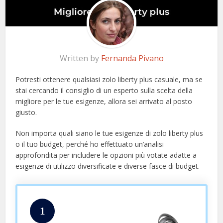
Written by
Fernanda Pivano
Potresti ottenere qualsiasi zolo liberty plus casuale, ma se
stai cercando il consiglio di un esperto sulla scelta della
migliore per le tue esigenze, allora sei arrivato al posto
giusto.
Non importa quali siano le tue esigenze di zolo liberty plus
o il tuo budget, perché ho effettuato un’analisi
approfondita per includere le opzioni più votate adatte a
esigenze di utilizzo diversificate e diverse fasce di budget.
1