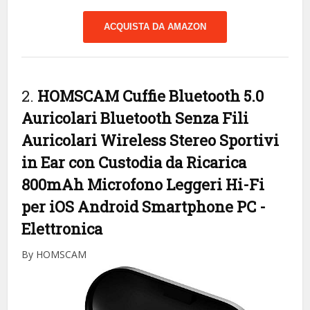
ACQUISTA DA AMAZON
2.
HOMSCAM Cuffie Bluetooth 5.0
Auricolari Bluetooth Senza Fili
Auricolari Wireless Stereo Sportivi
in Ear con Custodia da Ricarica
800mAh Microfono Leggeri Hi-Fi
per iOS Android Smartphone PC
-
Elettronica
By HOMSCAM