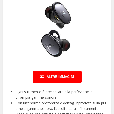
ALTRE IMMAGINI
Ogni strumento è presentato alla perfezione in
un’ampia gamma sonora.
Con un’enorme profondità e dettagli riprodotti sulla più
ampia gamma sonora, l’ascolto sarà infinitamente