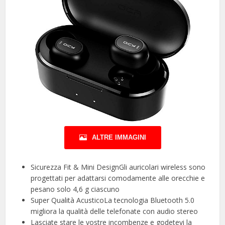
ALTRE IMMAGINI
Sicurezza Fit & Mini DesignGli auricolari wireless sono
progettati per adattarsi comodamente alle orecchie e
pesano solo 4,6 g ciascuno
Super Qualità AcusticoLa tecnologia Bluetooth 5.0
migliora la qualità delle telefonate con audio stereo
Lasciate stare le vostre incombenze e godetevi la