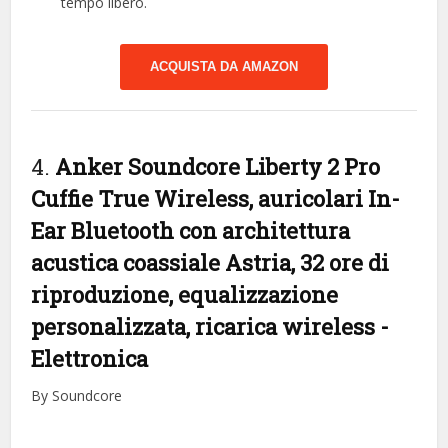
tempo libero.
ACQUISTA DA AMAZON
4.
Anker Soundcore Liberty 2 Pro
Cuffie True Wireless, auricolari In-
Ear Bluetooth con architettura
acustica coassiale Astria, 32 ore di
riproduzione, equalizzazione
personalizzata, ricarica wireless
-
Elettronica
By Soundcore