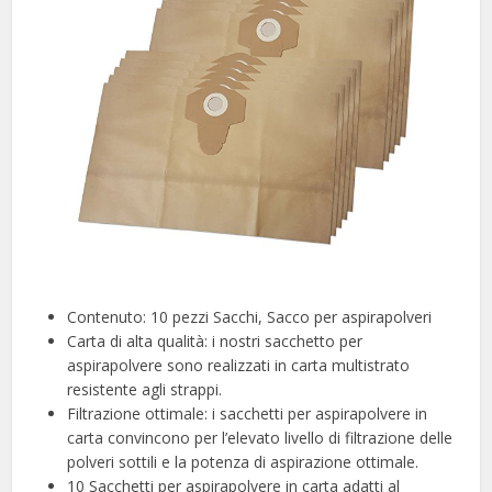
Contenuto: 10 pezzi Sacchi, Sacco per aspirapolveri
Carta di alta qualità: i nostri sacchetto per
aspirapolvere sono realizzati in carta multistrato
resistente agli strappi.
Filtrazione ottimale: i sacchetti per aspirapolvere in
carta convincono per l’elevato livello di filtrazione delle
polveri sottili e la potenza di aspirazione ottimale.
10 Sacchetti per aspirapolvere in carta adatti al