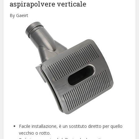
aspirapolvere verticale
By Gaeirt
Facile installazione, è un sostituto diretto per quello
vecchio o rotto.