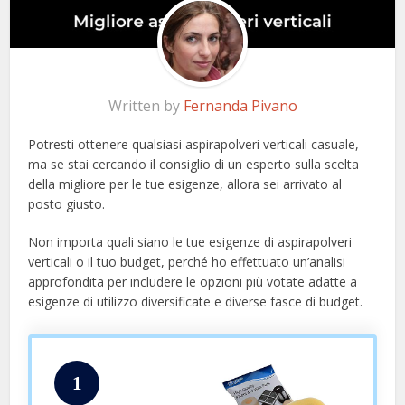
Written by
Fernanda Pivano
Potresti ottenere qualsiasi aspirapolveri verticali casuale,
ma se stai cercando il consiglio di un esperto sulla scelta
della migliore per le tue esigenze, allora sei arrivato al
posto giusto.
Non importa quali siano le tue esigenze di aspirapolveri
verticali o il tuo budget, perché ho effettuato un’analisi
approfondita per includere le opzioni più votate adatte a
esigenze di utilizzo diversificate e diverse fasce di budget.
1