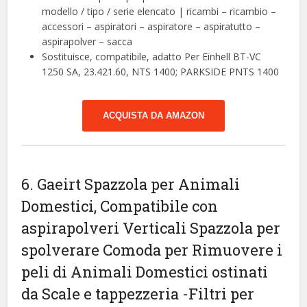
modello / tipo / serie elencato | ricambi – ricambio –
accessori – aspiratori – aspiratore – aspiratutto –
aspirapolver – sacca
Sostituisce, compatibile, adatto Per Einhell BT-VC
1250 SA, 23.421.60, NTS 1400; PARKSIDE PNTS 1400
ACQUISTA DA AMAZON
6. Gaeirt Spazzola per Animali
Domestici, Compatibile con
aspirapolveri Verticali Spazzola per
spolverare Comoda per Rimuovere i
peli di Animali Domestici ostinati
da Scale e tappezzeria
-Filtri per