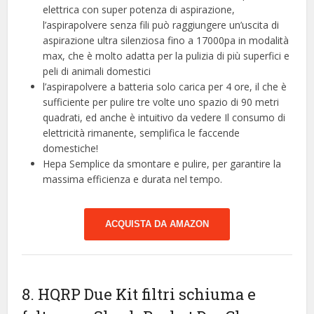
elettrica con super potenza di aspirazione,
l’aspirapolvere senza fili può raggiungere un’uscita di
aspirazione ultra silenziosa fino a 17000pa in modalità
max, che è molto adatta per la pulizia di più superfici e
peli di animali domestici
l’aspirapolvere a batteria solo carica per 4 ore, il che è
sufficiente per pulire tre volte uno spazio di 90 metri
quadrati, ed anche è intuitivo da vedere Il consumo di
elettricità rimanente, semplifica le faccende
domestiche!
Hepa Semplice da smontare e pulire, per garantire la
massima efficienza e durata nel tempo.
ACQUISTA DA AMAZON
8. HQRP Due Kit filtri schiuma e