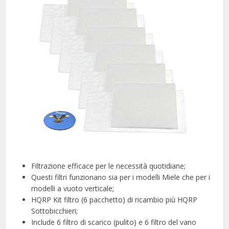
Filtrazione efficace per le necessità quotidiane;
Questi filtri funzionano sia per i modelli Miele che per i
modelli a vuoto verticale;
HQRP Kit filtro (6 pacchetto) di ricambio più HQRP
Sottobicchieri;
Include 6 filtro di scarico (pulito) e 6 filtro del vano