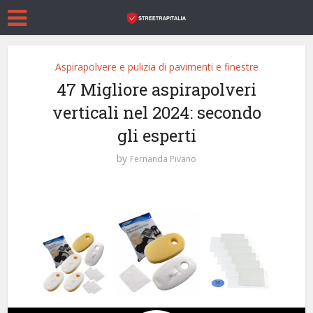
Aspirapolvere e pulizia di pavimenti e finestre
47 Migliore aspirapolveri
verticali nel 2024: secondo
gli esperti
by
Fernanda Pivano