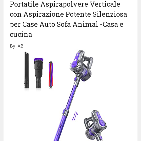
Portatile Aspirapolvere Verticale
con Aspirazione Potente Silenziosa ​
per Case Auto Sofa Animal
-Casa e
cucina
By IAB