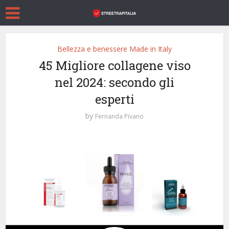
Bellezza e benessere Made in Italy
45 Migliore collagene viso
nel 2024: secondo gli
esperti
by
Fernanda Pivano