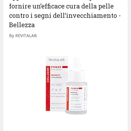
fornire un’efficace cura della pelle
contro i segni dell’invecchiamento
-
Bellezza
By REVITALAB