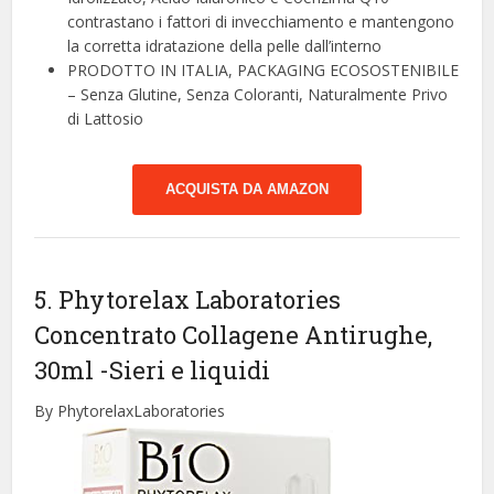
contrastano i fattori di invecchiamento e mantengono
la corretta idratazione della pelle dall’interno
PRODOTTO IN ITALIA, PACKAGING ECOSOSTENIBILE
– Senza Glutine, Senza Coloranti, Naturalmente Privo
di Lattosio
ACQUISTA DA AMAZON
5. Phytorelax Laboratories
Concentrato Collagene Antirughe,
30ml
-Sieri e liquidi
By PhytorelaxLaboratories