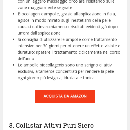
con un leggero massaggio circolare insistendo sulle
zone maggiormente segnate
Biocollagenix ampolle, grazie all’applicazione in fiala,
agisce in modo mirato sugli inestetismi della pelle
causati dall’invecchiamento; risultati evidenti già dopo
un’ora dall’applicazione
Si consiglia di utilizzare le ampolle come trattamento
intensivo per 30 giorni per ottenere un effetto visibile e
duraturo; ripetere il trattamento ciclicamente nel corso
dell’anno
Le ampolle biocollagenix sono uno scrigno di attivi
esclusivi, altamente concentrati per rendere la pelle
ogni giorno più levigata, idratata e tonica
ACQUISTA DA AMAZON
8. Collistar Attivi Puri Siero