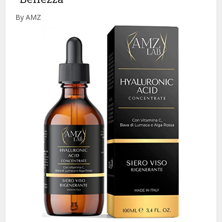
By AMZ