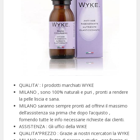
QUALITA’ : I prodotti marchiati WYKE
MILANO , sono 100% naturali e puri , pronti a rendere
la pelle liscia e sana.
MILANO saranno sempre pronti ad offrirvi il massimo
dell’assistenza sia prima che dopo l’acquisto ,
fornendo tutte le info necessarie richieste dai clienti.
ASSISTENZA : Gli uffici della WIKE
QUALITA’’PREZZO : Grazie ai nostri ricercatori la WYKE