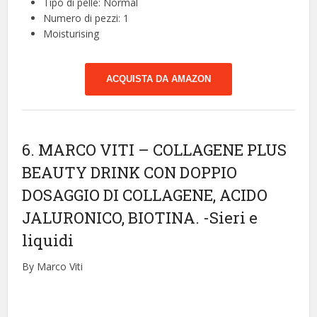
Tipo di pelle: Normal
Numero di pezzi: 1
Moisturising
ACQUISTA DA AMAZON
6. MARCO VITI – COLLAGENE PLUS
BEAUTY DRINK CON DOPPIO
DOSAGGIO DI COLLAGENE, ACIDO
JALURONICO, BIOTINA.
-Sieri e
liquidi
By Marco Viti