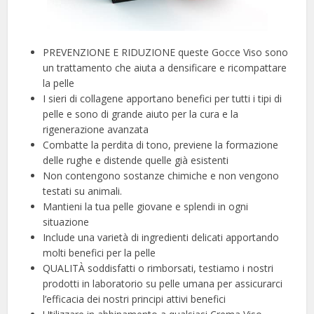
PREVENZIONE E RIDUZIONE queste Gocce Viso sono
un trattamento che aiuta a densificare e ricompattare
la pelle
I sieri di collagene apportano benefici per tutti i tipi di
pelle e sono di grande aiuto per la cura e la
rigenerazione avanzata
Combatte la perdita di tono, previene la formazione
delle rughe e distende quelle già esistenti
Non contengono sostanze chimiche e non vengono
testati su animali.
Mantieni la tua pelle giovane e splendi in ogni
situazione
Include una varietà di ingredienti delicati apportando
molti benefici per la pelle
QUALITÀ soddisfatti o rimborsati, testiamo i nostri
prodotti in laboratorio su pelle umana per assicurarci
l’efficacia dei nostri principi attivi benefici