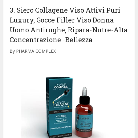
3. Siero Collagene Viso Attivi Puri
Luxury, Gocce Filler Viso Donna
Uomo Antirughe, Ripara-Nutre-Alta
Concentrazione
-Bellezza
By PHARMA COMPLEX