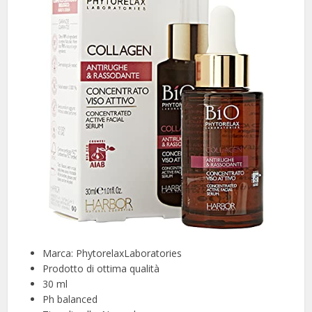
Marca: PhytorelaxLaboratories
Prodotto di ottima qualità
30 ml
Ph balanced