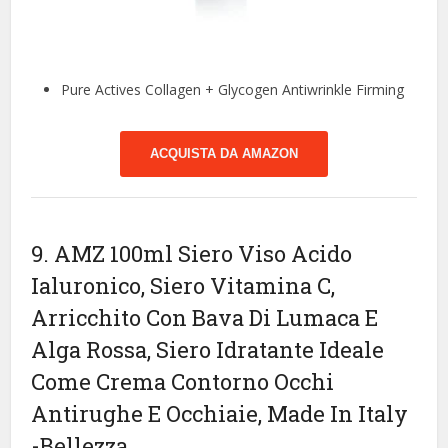
Pure Actives Collagen + Glycogen Antiwrinkle Firming
ACQUISTA DA AMAZON
9. AMZ 100ml Siero Viso Acido
Ialuronico, Siero Vitamina C,
Arricchito Con Bava Di Lumaca E
Alga Rossa, Siero Idratante Ideale
Come Crema Contorno Occhi
Antirughe E Occhiaie, Made In Italy
-Bellezza