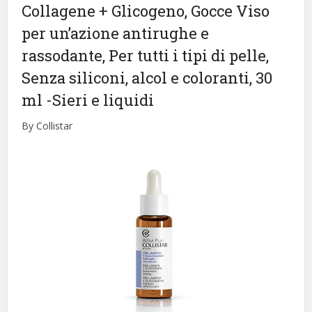
Collagene + Glicogeno, Gocce Viso
per un’azione antirughe e
rassodante, Per tutti i tipi di pelle,
Senza siliconi, alcol e coloranti, 30
ml
-Sieri e liquidi
By Collistar