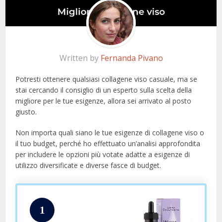
Written by
Fernanda Pivano
Potresti ottenere qualsiasi collagene viso casuale, ma se
stai cercando il consiglio di un esperto sulla scelta della
migliore per le tue esigenze, allora sei arrivato al posto
giusto.
Non importa quali siano le tue esigenze di collagene viso o
il tuo budget, perché ho effettuato un’analisi approfondita
per includere le opzioni più votate adatte a esigenze di
utilizzo diversificate e diverse fasce di budget.
1