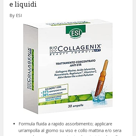
e liquidi
By ESI
Formula fluida a rapido assorbimento; applicare
un’ampolla al giorno su viso e collo mattina e/o sera