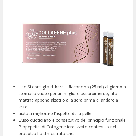
Uso Si consiglia di bere 1 flaconcino (25 ml) al giorno a
stomaco vuoto per un migliore assorbimento, alla
mattina appena alzati o alla sera prima di andare a
letto.
aiuta a migliorare l’aspetto della pelle
L’uso quotidiano e consecutivo del principio funzionale
Biopepetidi di Collagene idrolizzato contenuto nel
prodotto ha dimostrato che: