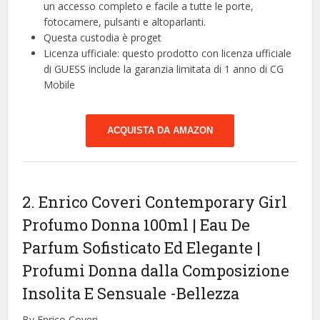
un accesso completo e facile a tutte le porte,
fotocamere, pulsanti e altoparlanti.
Questa custodia è proget
Licenza ufficiale: questo prodotto con licenza ufficiale
di GUESS include la garanzia limitata di 1 anno di CG
Mobile
ACQUISTA DA AMAZON
2. Enrico Coveri Contemporary Girl
Profumo Donna 100ml | Eau De
Parfum Sofisticato Ed Elegante |
Profumi Donna dalla Composizione
Insolita E Sensuale
-Bellezza
By Enrico Coveri