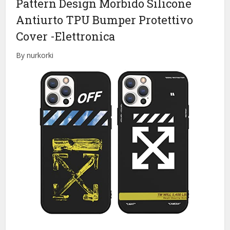
Pattern Design Morbido Silicone
Antiurto TPU Bumper Protettivo
Cover
-Elettronica
By nurkorki