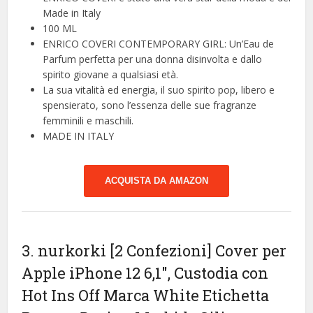
Made in Italy
100 ML
ENRICO COVERI CONTEMPORARY GIRL: Un’Eau de
Parfum perfetta per una donna disinvolta e dallo
spirito giovane a qualsiasi età.
La sua vitalità ed energia, il suo spirito pop, libero e
spensierato, sono l’essenza delle sue fragranze
femminili e maschili.
MADE IN ITALY
ACQUISTA DA AMAZON
3. nurkorki [2 Confezioni] Cover per
Apple iPhone 12 6,1″, Custodia con
Hot Ins Off Marca White Etichetta