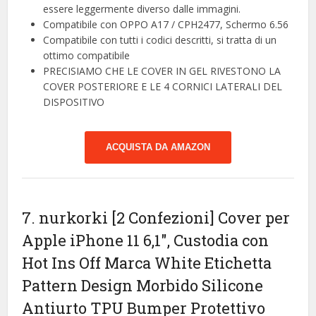
essere leggermente diverso dalle immagini.
Compatibile con OPPO A17 / CPH2477, Schermo 6.56
Compatibile con tutti i codici descritti, si tratta di un
ottimo compatibile
PRECISIAMO CHE LE COVER IN GEL RIVESTONO LA
COVER POSTERIORE E LE 4 CORNICI LATERALI DEL
DISPOSITIVO
ACQUISTA DA AMAZON
7. nurkorki [2 Confezioni] Cover per
Apple iPhone 11 6,1″, Custodia con
Hot Ins Off Marca White Etichetta
Pattern Design Morbido Silicone
Antiurto TPU Bumper Protettivo