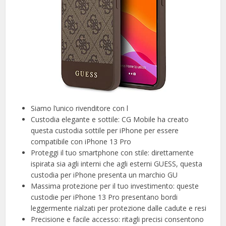
Siamo l’unico rivenditore con l
Custodia elegante e sottile: CG Mobile ha creato
questa custodia sottile per iPhone per essere
compatibile con iPhone 13 Pro
Proteggi il tuo smartphone con stile: direttamente
ispirata sia agli interni che agli esterni GUESS, questa
custodia per iPhone presenta un marchio GU
Massima protezione per il tuo investimento: queste
custodie per iPhone 13 Pro presentano bordi
leggermente rialzati per protezione dalle cadute e resi
Precisione e facile accesso: ritagli precisi consentono