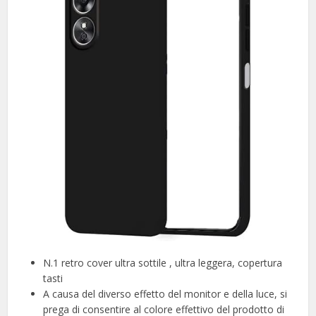
N.1 retro cover ultra sottile , ultra leggera, copertura
tasti
A causa del diverso effetto del monitor e della luce, si
prega di consentire al colore effettivo del prodotto di