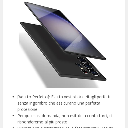
[Adatto Perfetto]: Esatta vestibilità e ritagli perfetti
senza ingombro che assicurano una perfetta
protezione
Per qualsiasi domanda, non esitate a contattarci, ti
risponderemo al più presto