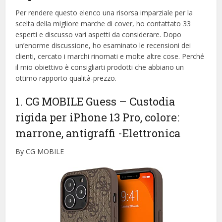
Per rendere questo elenco una risorsa imparziale per la
scelta della migliore marche di cover, ​​ho contattato 33
esperti e discusso vari aspetti da considerare. Dopo
un’enorme discussione, ho esaminato le recensioni dei
clienti, cercato i marchi rinomati e molte altre cose. Perché
il mio obiettivo è consigliarti prodotti che abbiano un
ottimo rapporto qualità-prezzo.
1. CG MOBILE Guess – Custodia
rigida per iPhone 13 Pro, colore:
marrone, antigraffi
-Elettronica
By CG MOBILE