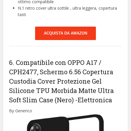
ottimo compatibile
N.1 retro cover ultra sottile , ultra leggera, copertura
tasti
ACQUISTA DA AMAZON
6. Compatibile con OPPO A17 /
CPH2477, Schermo 6.56 Copertura
Custodia Cover Protezione Gel
Silicone TPU Morbida Matte Ultra
Soft Slim Case (Nero)
-Elettronica
By Generico