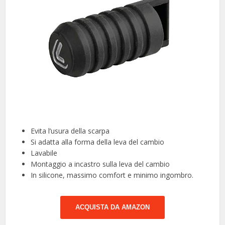
Evita l’usura della scarpa
Si adatta alla forma della leva del cambio
Lavabile
Montaggio a incastro sulla leva del cambio
In silicone, massimo comfort e minimo ingombro.
ACQUISTA DA AMAZON