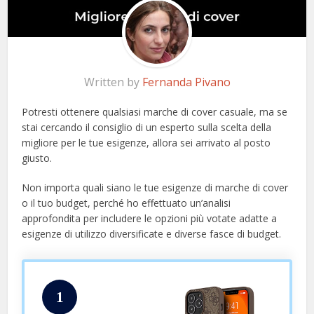
Written by
Fernanda Pivano
Potresti ottenere qualsiasi marche di cover casuale, ma se
stai cercando il consiglio di un esperto sulla scelta della
migliore per le tue esigenze, allora sei arrivato al posto
giusto.
Non importa quali siano le tue esigenze di marche di cover
o il tuo budget, perché ho effettuato un’analisi
approfondita per includere le opzioni più votate adatte a
esigenze di utilizzo diversificate e diverse fasce di budget.
1