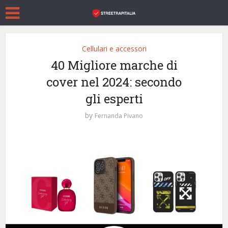
Cellulari e accessori
40 Migliore marche di
cover nel 2024: secondo
gli esperti
by
Fernanda Pivano