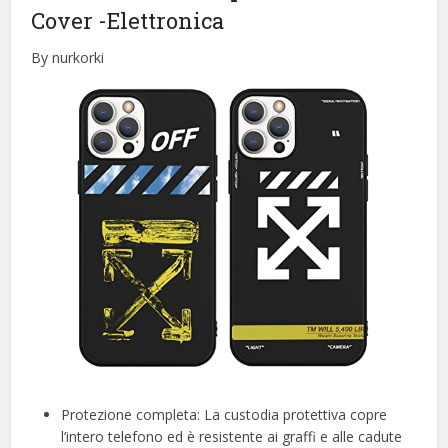
Cover
-Elettronica
By nurkorki
Protezione completa: La custodia protettiva copre
l’intero telefono ed è resistente ai graffi e alle cadute