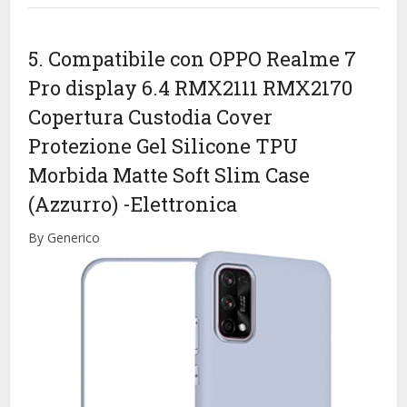
5. Compatibile con OPPO Realme 7
Pro display 6.4 RMX2111 RMX2170
Copertura Custodia Cover
Protezione Gel Silicone TPU
Morbida Matte Soft Slim Case
(Azzurro)
-Elettronica
By Generico