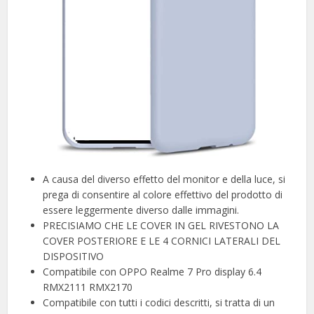
A causa del diverso effetto del monitor e della luce, si
prega di consentire al colore effettivo del prodotto di
essere leggermente diverso dalle immagini.
PRECISIAMO CHE LE COVER IN GEL RIVESTONO LA
COVER POSTERIORE E LE 4 CORNICI LATERALI DEL
DISPOSITIVO
Compatibile con OPPO Realme 7 Pro display 6.4
RMX2111 RMX2170
Compatibile con tutti i codici descritti, si tratta di un