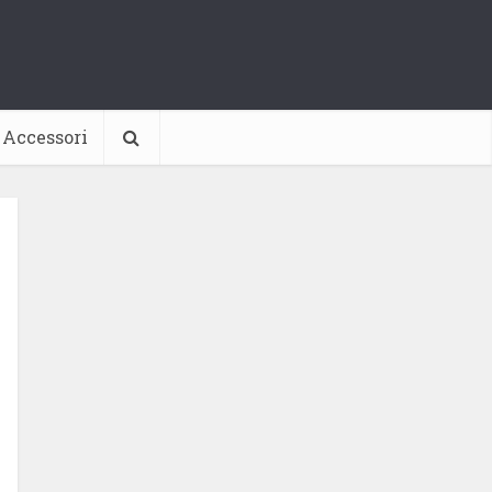
Accessori